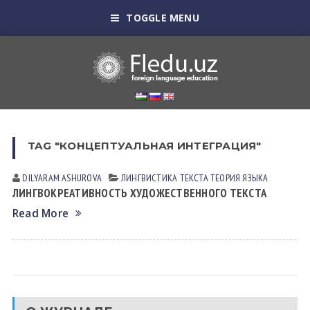
TOGGLE MENU
TAG "КОНЦЕПТУАЛЬНАЯ ИНТЕГРАЦИЯ"
DILYARAM АSHUROVА
ЛИНГВИСТИКА ТЕКСТА
ТЕОРИЯ ЯЗЫКА
ЛИНГВОКРЕАТИВНОСТЬ ХУДОЖЕСТВЕННОГО ТЕКСТА
Read More