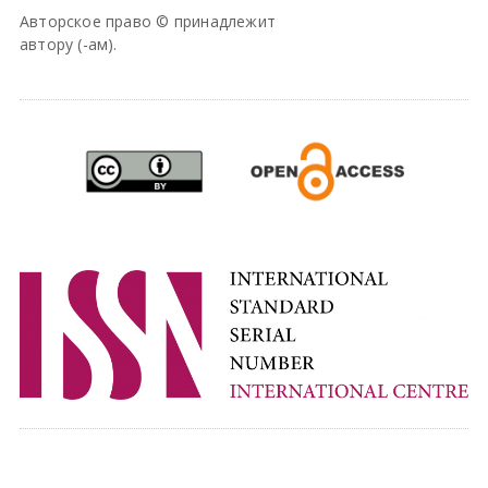
Авторское право © принадлежит
автору (-ам).