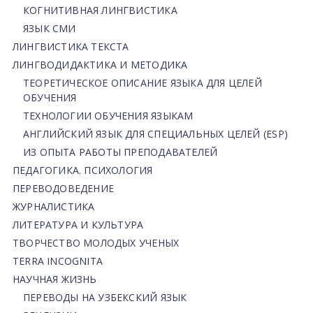
КОГНИТИВНАЯ ЛИНГВИСТИКА
ЯЗЫК СМИ
ЛИНГВИСТИКА ТЕКСТА
ЛИНГВОДИДАКТИКА И МЕТОДИКА
ТЕОРЕТИЧЕСКОЕ ОПИСАНИЕ ЯЗЫКА ДЛЯ ЦЕЛЕЙ
ОБУЧЕНИЯ
ТЕХНОЛОГИИ ОБУЧЕНИЯ ЯЗЫКАМ
АНГЛИЙСКИЙ ЯЗЫК ДЛЯ СПЕЦИАЛЬНЫХ ЦЕЛЕЙ (ESP)
ИЗ ОПЫТА РАБОТЫ ПРЕПОДАВАТЕЛЕЙ
ПЕДАГОГИКА. ПСИХОЛОГИЯ
ПЕРЕВОДОВЕДЕНИЕ
ЖУРНАЛИСТИКА
ЛИТЕРАТУРА И КУЛЬТУРА
ТВОРЧЕСТВО МОЛОДЫХ УЧЕНЫХ
TERRA INCOGNITA
НАУЧНАЯ ЖИЗНЬ
ПЕРЕВОДЫ НА УЗБЕКСКИЙ ЯЗЫК