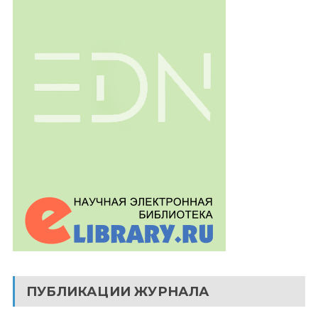
ПУБЛИКАЦИИ ЖУРНАЛА