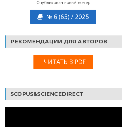
Опубликован новый номер
№ 6 (65) / 2025
РЕКОМЕНДАЦИИ ДЛЯ АВТОРОВ
ЧИТАТЬ В PDF
SCOPUS&SCIENCEDIRECT
Видеоплеер