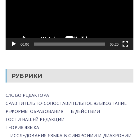
00:00
05:20
РУБРИКИ
СЛОВО РЕДАКТОРА
СРАВНИТЕЛЬНО-СОПОСТАВИТЕЛЬНОЕ ЯЗЫКОЗНАНИЕ
РЕФОРМЫ ОБРАЗОВАНИЯ — В ДЕЙСТВИИ
ГОСТИ НАШЕЙ РЕДАКЦИИ
ТЕОРИЯ ЯЗЫКА
ИССЛЕДОВАНИЯ ЯЗЫКА В СИНХРОНИИ И ДИАХРОНИИ