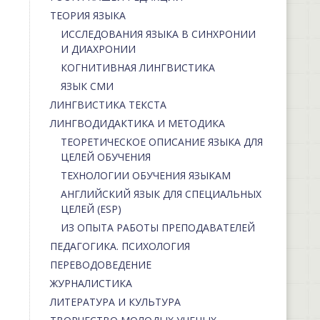
ТЕОРИЯ ЯЗЫКА
ИССЛЕДОВАНИЯ ЯЗЫКА В СИНХРОНИИ
И ДИАХРОНИИ
КОГНИТИВНАЯ ЛИНГВИСТИКА
ЯЗЫК СМИ
ЛИНГВИСТИКА ТЕКСТА
ЛИНГВОДИДАКТИКА И МЕТОДИКА
ТЕОРЕТИЧЕСКОЕ ОПИСАНИЕ ЯЗЫКА ДЛЯ
ЦЕЛЕЙ ОБУЧЕНИЯ
ТЕХНОЛОГИИ ОБУЧЕНИЯ ЯЗЫКАМ
АНГЛИЙСКИЙ ЯЗЫК ДЛЯ СПЕЦИАЛЬНЫХ
ЦЕЛЕЙ (ESP)
ИЗ ОПЫТА РАБОТЫ ПРЕПОДАВАТЕЛЕЙ
ПЕДАГОГИКА. ПСИХОЛОГИЯ
ПЕРЕВОДОВЕДЕНИЕ
ЖУРНАЛИСТИКА
ЛИТЕРАТУРА И КУЛЬТУРА