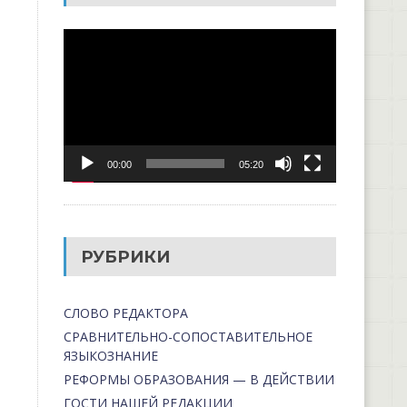
Видеоплеер
00:00
05:20
РУБРИКИ
СЛОВО РЕДАКТОРА
СРАВНИТЕЛЬНО-СОПОСТАВИТЕЛЬНОЕ
ЯЗЫКОЗНАНИЕ
РЕФОРМЫ ОБРАЗОВАНИЯ — В ДЕЙСТВИИ
ГОСТИ НАШЕЙ РЕДАКЦИИ