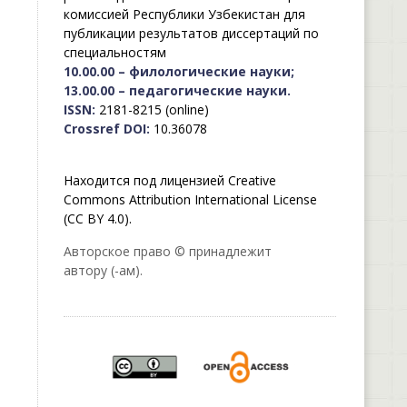
комиссией Республики Узбекистан для
публикации результатов диссертаций по
специальностям
10.00.00 – филологические науки;
13.00.00 – педагогические науки.
ISSN:
2181-8215 (online)
Crossref DOI:
10.36078
Находится под лицензией Creative
Commons Attribution International License
(CC BY 4.0).
Авторское право © принадлежит
автору (-ам).