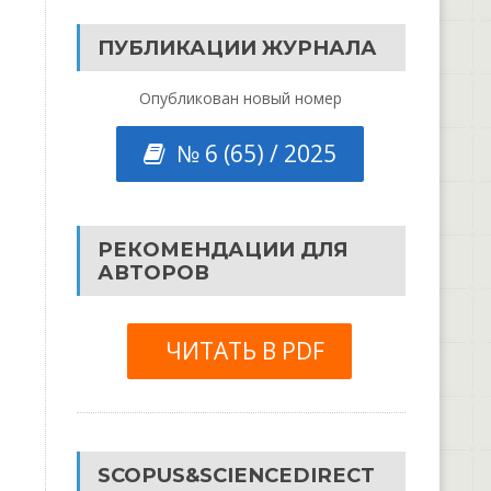
ПУБЛИКАЦИИ ЖУРНАЛА
Опубликован новый номер
№ 6 (65) / 2025
РЕКОМЕНДАЦИИ ДЛЯ
АВТОРОВ
ЧИТАТЬ В PDF
SCOPUS&SCIENCEDIRECT