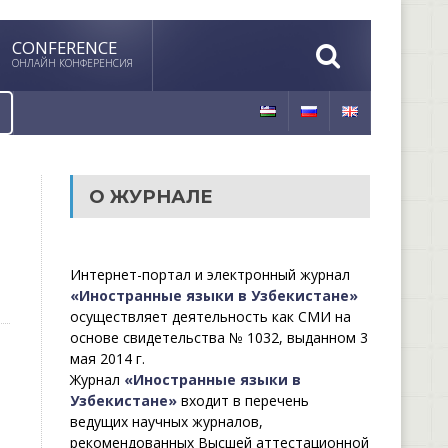
CONFERENCE
ОНЛАЙН КОНФЕРЕНСИЯ
О ЖУРНАЛЕ
Интернет-портал и электронный журнал
«Иностранные языки в Узбекистане»
осуществляет деятельность как СМИ на
основе свидетельства № 1032, выданном 3
мая 2014 г.
Журнал
«Иностранные языки в
Узбекистане»
входит в перечень
ведущих научных журналов,
рекомендованных Высшей аттестационной