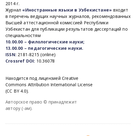
2014 г.
Журнал
«Иностранные языки в Узбекистане»
входит
в перечень ведущих научных журналов, рекомендованных
Высшей аттестационной комиссией Республики
Узбекистан для публикации результатов диссертаций по
специальностям
10.00.00 – филологические науки;
13.00.00 – педагогические науки.
ISSN:
2181-8215 (online)
Crossref DOI:
10.36078
Находится под лицензией Creative
Commons Attribution International License
(CC BY 4.0).
Авторское право © принадлежит
автору (-ам).