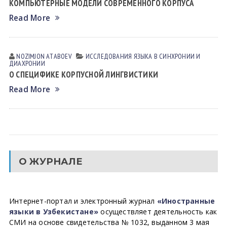
КОМПЬЮТЕРНЫЕ МОДЕЛИ СОВРЕМЕННОГО КОРПУСА
Read More
NOZIMJON АTАBOEV
ИССЛЕДОВАНИЯ ЯЗЫКА В СИНХРОНИИ И
ДИАХРОНИИ
О СПЕЦИФИКЕ КОРПУСНОЙ ЛИНГВИСТИКИ
Read More
О ЖУРНАЛЕ
Интернет-портал и электронный журнал
«Иностранные
языки в Узбекистане»
осуществляет деятельность как
СМИ на основе свидетельства № 1032, выданном 3 мая