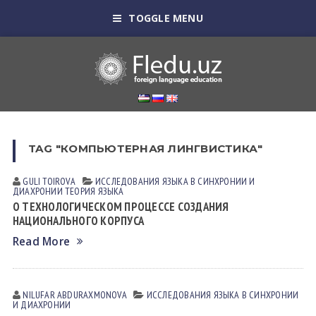
TOGGLE MENU
TAG "КОМПЬЮТЕРНАЯ ЛИНГВИСТИКА"
GULI TOIROVА
ИССЛЕДОВАНИЯ ЯЗЫКА В СИНХРОНИИ И
ДИАХРОНИИ
ТЕОРИЯ ЯЗЫКА
О ТЕХНОЛОГИЧЕСКОМ ПРОЦЕССЕ СОЗДАНИЯ
НАЦИОНАЛЬНОГО КОРПУСА
Read More
NILUFAR АBDURАXMONOVА
ИССЛЕДОВАНИЯ ЯЗЫКА В СИНХРОНИИ
И ДИАХРОНИИ