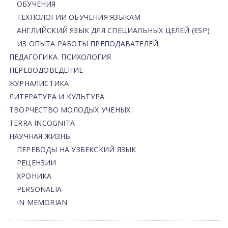
ОБУЧЕНИЯ
ТЕХНОЛОГИИ ОБУЧЕНИЯ ЯЗЫКАМ
АНГЛИЙСКИЙ ЯЗЫК ДЛЯ СПЕЦИАЛЬНЫХ ЦЕЛЕЙ (ESP)
ИЗ ОПЫТА РАБОТЫ ПРЕПОДАВАТЕЛЕЙ
ПЕДАГОГИКА. ПСИХОЛОГИЯ
ПЕРЕВОДОВЕДЕНИЕ
ЖУРНАЛИСТИКА
ЛИТЕРАТУРА И КУЛЬТУРА
ТВОРЧЕСТВО МОЛОДЫХ УЧЕНЫХ
TERRA INCOGNITA
НАУЧНАЯ ЖИЗНЬ
ПЕРЕВОДЫ НА УЗБЕКСКИЙ ЯЗЫК
РЕЦЕНЗИИ
ХРОНИКА
PERSONALIA
IN MEMORIAN