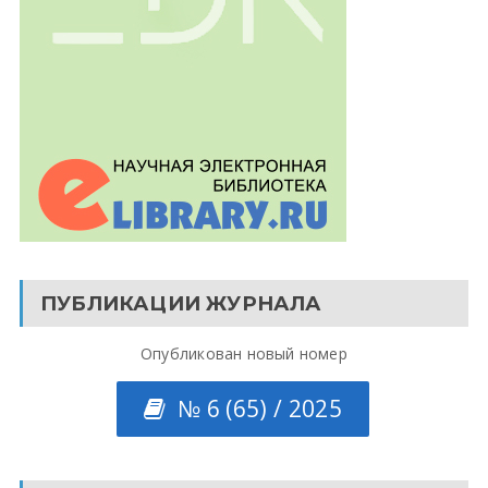
ПУБЛИКАЦИИ ЖУРНАЛА
Опубликован новый номер
№ 6 (65) / 2025