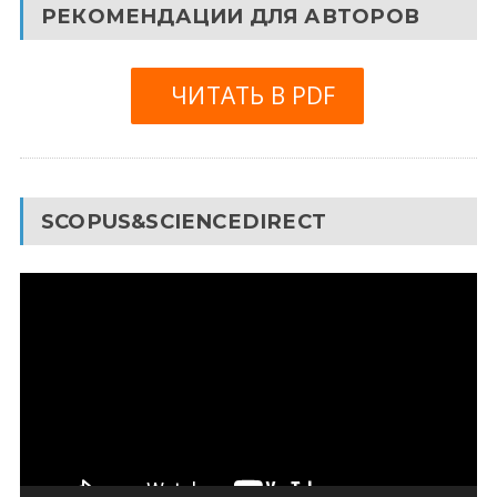
РЕКОМЕНДАЦИИ ДЛЯ АВТОРОВ
ЧИТАТЬ В PDF
SCOPUS&SCIENCEDIRECT
Видеоплеер