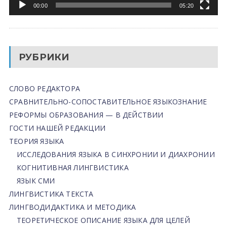
00:00
05:20
РУБРИКИ
СЛОВО РЕДАКТОРА
СРАВНИТЕЛЬНО-СОПОСТАВИТЕЛЬНОЕ ЯЗЫКОЗНАНИЕ
РЕФОРМЫ ОБРАЗОВАНИЯ — В ДЕЙСТВИИ
ГОСТИ НАШЕЙ РЕДАКЦИИ
ТЕОРИЯ ЯЗЫКА
ИССЛЕДОВАНИЯ ЯЗЫКА В СИНХРОНИИ И ДИАХРОНИИ
КОГНИТИВНАЯ ЛИНГВИСТИКА
ЯЗЫК СМИ
ЛИНГВИСТИКА ТЕКСТА
ЛИНГВОДИДАКТИКА И МЕТОДИКА
ТЕОРЕТИЧЕСКОЕ ОПИСАНИЕ ЯЗЫКА ДЛЯ ЦЕЛЕЙ