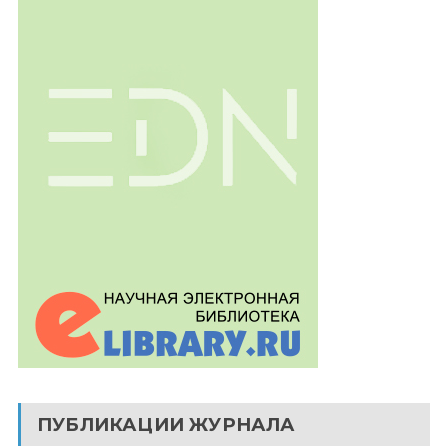
ПУБЛИКАЦИИ ЖУРНАЛА