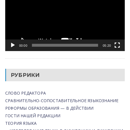
00:00
05:20
РУБРИКИ
СЛОВО РЕДАКТОРА
СРАВНИТЕЛЬНО-СОПОСТАВИТЕЛЬНОЕ ЯЗЫКОЗНАНИЕ
РЕФОРМЫ ОБРАЗОВАНИЯ — В ДЕЙСТВИИ
ГОСТИ НАШЕЙ РЕДАКЦИИ
ТЕОРИЯ ЯЗЫКА