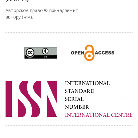
Авторское право © принадлежит
автору (-ам).