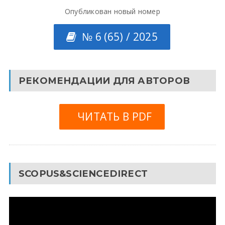
Опубликован новый номер
№ 6 (65) / 2025
РЕКОМЕНДАЦИИ ДЛЯ АВТОРОВ
ЧИТАТЬ В PDF
SCOPUS&SCIENCEDIRECT
Видеоплеер