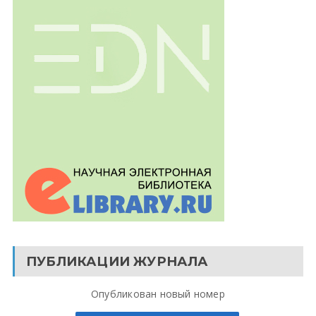
ПУБЛИКАЦИИ ЖУРНАЛА
Опубликован новый номер