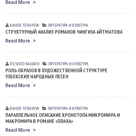
Read More
BAHOR TO‘RAYEVA
ЛИТЕРАТУРА И КУЛЬТУРА
СТРУКТУРНЫЙ АНАЛИЗ РОМАНОВ ЧИНГИЗА АЙТМАТОВА
Read More
DILSHOD RАJАBOV
ЛИТЕРАТУРА И КУЛЬТУРА
РОЛЬ ОБРАЗОВ В ХУДОЖЕСТВЕННОЙ СТРУКТУРЕ
УЗБЕКСКИХ НАРОДНЫХ ПЕСЕН
Read More
BAHOR TO‘RAYEVA
ЛИТЕРАТУРА И КУЛЬТУРА
ПАРАЛЛЕЛЬНОЕ ОПИСАНИЕ ХРОНОТОПA МИКРОМИРА И
МАКРОМИРА В РОМАНЕ «ПЛАХА»
Read More