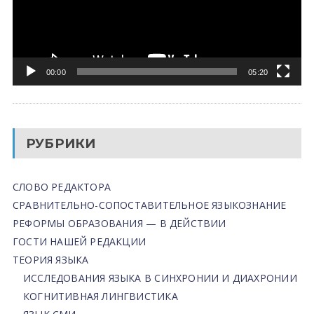
00:00
05:20
РУБРИКИ
СЛОВО РЕДАКТОРА
СРАВНИТЕЛЬНО-СОПОСТАВИТЕЛЬНОЕ ЯЗЫКОЗНАНИЕ
РЕФОРМЫ ОБРАЗОВАНИЯ — В ДЕЙСТВИИ
ГОСТИ НАШЕЙ РЕДАКЦИИ
ТЕОРИЯ ЯЗЫКА
ИССЛЕДОВАНИЯ ЯЗЫКА В СИНХРОНИИ И ДИАХРОНИИ
КОГНИТИВНАЯ ЛИНГВИСТИКА