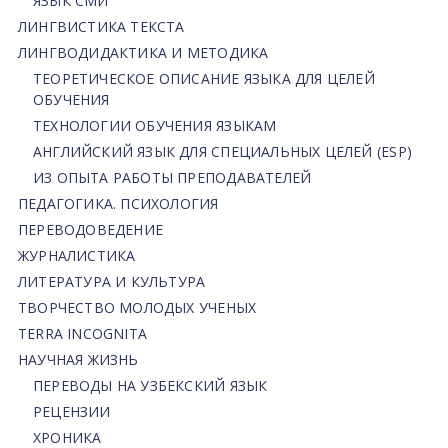
ЯЗЫК СМИ
ЛИНГВИСТИКА ТЕКСТА
ЛИНГВОДИДАКТИКА И МЕТОДИКА
ТЕОРЕТИЧЕСКОЕ ОПИСАНИЕ ЯЗЫКА ДЛЯ ЦЕЛЕЙ
ОБУЧЕНИЯ
ТЕХНОЛОГИИ ОБУЧЕНИЯ ЯЗЫКАМ
АНГЛИЙСКИЙ ЯЗЫК ДЛЯ СПЕЦИАЛЬНЫХ ЦЕЛЕЙ (ESP)
ИЗ ОПЫТА РАБОТЫ ПРЕПОДАВАТЕЛЕЙ
ПЕДАГОГИКА. ПСИХОЛОГИЯ
ПЕРЕВОДОВЕДЕНИЕ
ЖУРНАЛИСТИКА
ЛИТЕРАТУРА И КУЛЬТУРА
ТВОРЧЕСТВО МОЛОДЫХ УЧЕНЫХ
TERRA INCOGNITA
НАУЧНАЯ ЖИЗНЬ
ПЕРЕВОДЫ НА УЗБЕКСКИЙ ЯЗЫК
РЕЦЕНЗИИ
ХРОНИКА