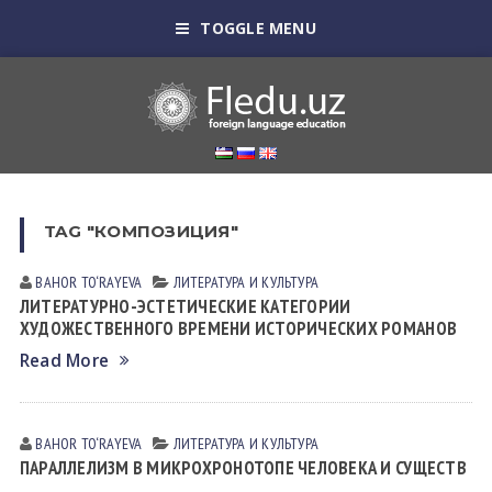
TOGGLE MENU
TAG "КОМПОЗИЦИЯ"
BAHOR TO‘RAYEVA
ЛИТЕРАТУРА И КУЛЬТУРА
ЛИТЕРАТУРНО-ЭСТЕТИЧЕСКИЕ КАТЕГОРИИ
ХУДОЖЕСТВЕННОГО ВРЕМЕНИ ИСТОРИЧЕСКИХ РОМАНОВ
Read More
BAHOR TO‘RAYEVA
ЛИТЕРАТУРА И КУЛЬТУРА
ПАРАЛЛЕЛИЗМ В МИКРОХРОНОТОПЕ ЧЕЛОВЕКА И СУЩЕСТВ