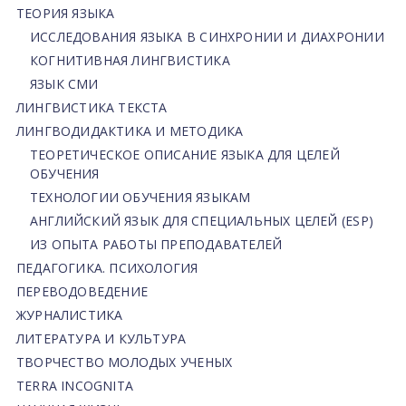
ТЕОРИЯ ЯЗЫКА
ИССЛЕДОВАНИЯ ЯЗЫКА В СИНХРОНИИ И ДИАХРОНИИ
КОГНИТИВНАЯ ЛИНГВИСТИКА
ЯЗЫК СМИ
ЛИНГВИСТИКА ТЕКСТА
ЛИНГВОДИДАКТИКА И МЕТОДИКА
ТЕОРЕТИЧЕСКОЕ ОПИСАНИЕ ЯЗЫКА ДЛЯ ЦЕЛЕЙ
ОБУЧЕНИЯ
ТЕХНОЛОГИИ ОБУЧЕНИЯ ЯЗЫКАМ
АНГЛИЙСКИЙ ЯЗЫК ДЛЯ СПЕЦИАЛЬНЫХ ЦЕЛЕЙ (ESP)
ИЗ ОПЫТА РАБОТЫ ПРЕПОДАВАТЕЛЕЙ
ПЕДАГОГИКА. ПСИХОЛОГИЯ
ПЕРЕВОДОВЕДЕНИЕ
ЖУРНАЛИСТИКА
ЛИТЕРАТУРА И КУЛЬТУРА
ТВОРЧЕСТВО МОЛОДЫХ УЧЕНЫХ
TERRA INCOGNITA