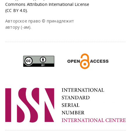
Commons Attribution International License
(CC BY 4.0).
Авторское право © принадлежит
автору (-ам).