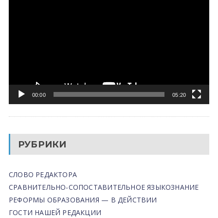
00:00
05:20
РУБРИКИ
СЛОВО РЕДАКТОРА
СРАВНИТЕЛЬНО-СОПОСТАВИТЕЛЬНОЕ ЯЗЫКОЗНАНИЕ
РЕФОРМЫ ОБРАЗОВАНИЯ — В ДЕЙСТВИИ
ГОСТИ НАШЕЙ РЕДАКЦИИ