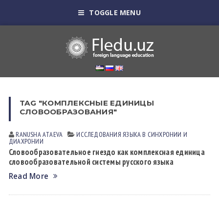
TOGGLE MENU
TAG "КОМПЛЕКСНЫЕ ЕДИНИЦЫ
СЛОВООБРАЗОВАНИЯ"
RANUSHA АTАEVА
ИССЛЕДОВАНИЯ ЯЗЫКА В СИНХРОНИИ И
ДИАХРОНИИ
Словообразовательное гнездо как комплексная единица
словообразовательной системы русского языка
Read More