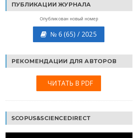
ПУБЛИКАЦИИ ЖУРНАЛА
Опубликован новый номер
№ 6 (65) / 2025
РЕКОМЕНДАЦИИ ДЛЯ АВТОРОВ
ЧИТАТЬ В PDF
SCOPUS&SCIENCEDIRECT
Видеоплеер