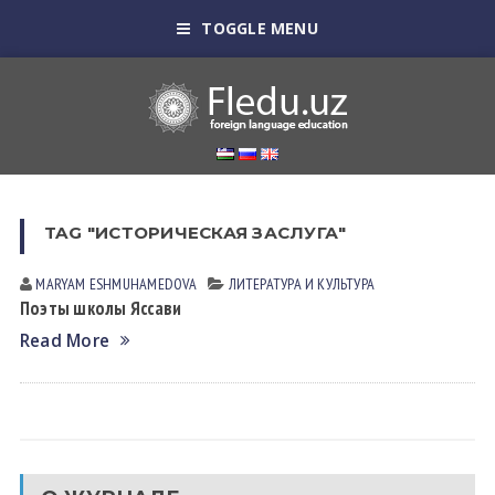
TOGGLE MENU
TAG "ИСТОРИЧЕСКАЯ ЗАСЛУГА"
MARYAM ESHMUHАMEDOVА
ЛИТЕРАТУРА И КУЛЬТУРА
Поэты школы Яссави
Read More