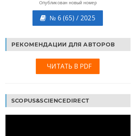
Опубликован новый номер
№ 6 (65) / 2025
РЕКОМЕНДАЦИИ ДЛЯ АВТОРОВ
ЧИТАТЬ В PDF
SCOPUS&SCIENCEDIRECT
Видеоплеер