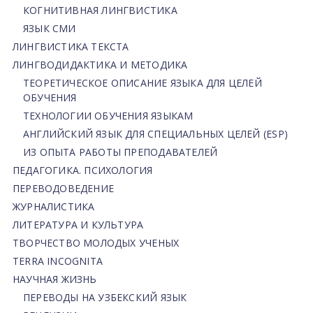
КОГНИТИВНАЯ ЛИНГВИСТИКА
ЯЗЫК СМИ
ЛИНГВИСТИКА ТЕКСТА
ЛИНГВОДИДАКТИКА И МЕТОДИКА
ТЕОРЕТИЧЕСКОЕ ОПИСАНИЕ ЯЗЫКА ДЛЯ ЦЕЛЕЙ
ОБУЧЕНИЯ
ТЕХНОЛОГИИ ОБУЧЕНИЯ ЯЗЫКАМ
АНГЛИЙСКИЙ ЯЗЫК ДЛЯ СПЕЦИАЛЬНЫХ ЦЕЛЕЙ (ESP)
ИЗ ОПЫТА РАБОТЫ ПРЕПОДАВАТЕЛЕЙ
ПЕДАГОГИКА. ПСИХОЛОГИЯ
ПЕРЕВОДОВЕДЕНИЕ
ЖУРНАЛИСТИКА
ЛИТЕРАТУРА И КУЛЬТУРА
ТВОРЧЕСТВО МОЛОДЫХ УЧЕНЫХ
TERRA INCOGNITA
НАУЧНАЯ ЖИЗНЬ
ПЕРЕВОДЫ НА УЗБЕКСКИЙ ЯЗЫК