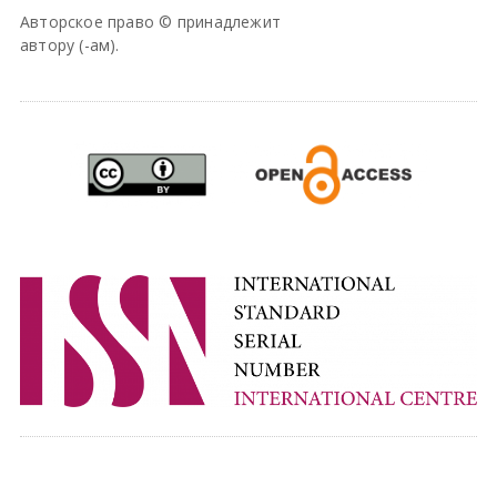
Авторское право © принадлежит
автору (-ам).