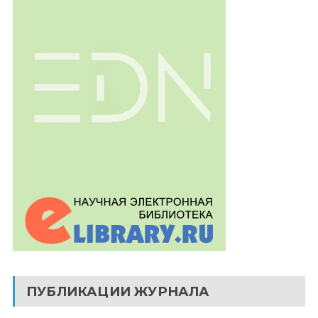
ПУБЛИКАЦИИ ЖУРНАЛА