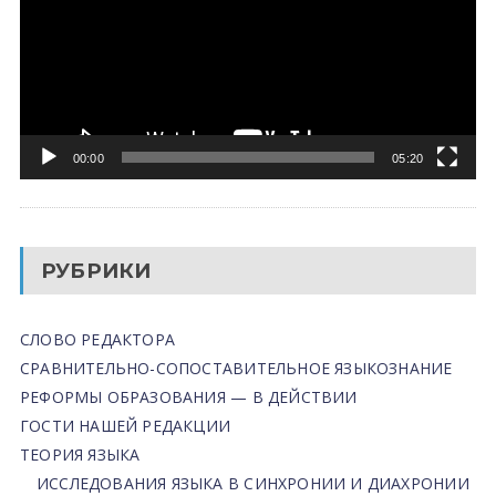
00:00
05:20
РУБРИКИ
СЛОВО РЕДАКТОРА
СРАВНИТЕЛЬНО-СОПОСТАВИТЕЛЬНОЕ ЯЗЫКОЗНАНИЕ
РЕФОРМЫ ОБРАЗОВАНИЯ — В ДЕЙСТВИИ
ГОСТИ НАШЕЙ РЕДАКЦИИ
ТЕОРИЯ ЯЗЫКА
ИССЛЕДОВАНИЯ ЯЗЫКА В СИНХРОНИИ И ДИАХРОНИИ