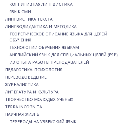
КОГНИТИВНАЯ ЛИНГВИСТИКА
ЯЗЫК СМИ
ЛИНГВИСТИКА ТЕКСТА
ЛИНГВОДИДАКТИКА И МЕТОДИКА
ТЕОРЕТИЧЕСКОЕ ОПИСАНИЕ ЯЗЫКА ДЛЯ ЦЕЛЕЙ
ОБУЧЕНИЯ
ТЕХНОЛОГИИ ОБУЧЕНИЯ ЯЗЫКАМ
АНГЛИЙСКИЙ ЯЗЫК ДЛЯ СПЕЦИАЛЬНЫХ ЦЕЛЕЙ (ESP)
ИЗ ОПЫТА РАБОТЫ ПРЕПОДАВАТЕЛЕЙ
ПЕДАГОГИКА. ПСИХОЛОГИЯ
ПЕРЕВОДОВЕДЕНИЕ
ЖУРНАЛИСТИКА
ЛИТЕРАТУРА И КУЛЬТУРА
ТВОРЧЕСТВО МОЛОДЫХ УЧЕНЫХ
TERRA INCOGNITA
НАУЧНАЯ ЖИЗНЬ
ПЕРЕВОДЫ НА УЗБЕКСКИЙ ЯЗЫК