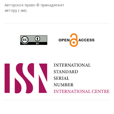
Авторское право © принадлежит
автору (-ам).