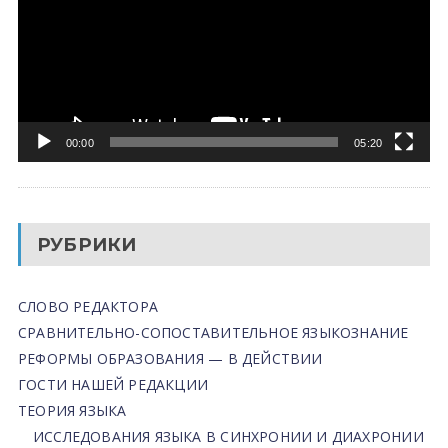
00:00
05:20
РУБРИКИ
СЛОВО РЕДАКТОРА
СРАВНИТЕЛЬНО-СОПОСТАВИТЕЛЬНОЕ ЯЗЫКОЗНАНИЕ
РЕФОРМЫ ОБРАЗОВАНИЯ — В ДЕЙСТВИИ
ГОСТИ НАШЕЙ РЕДАКЦИИ
ТЕОРИЯ ЯЗЫКА
ИССЛЕДОВАНИЯ ЯЗЫКА В СИНХРОНИИ И ДИАХРОНИИ