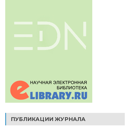
ПУБЛИКАЦИИ ЖУРНАЛА