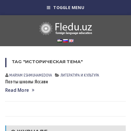
TOGGLE MENU
TAG "ИСТОРИЧЕСКАЯ ТЕМА"
MARYAM ESHMUHАMEDOVА
ЛИТЕРАТУРА И КУЛЬТУРА
Поэты школы Яссави
Read More