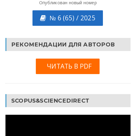
Опубликован новый номер
№ 6 (65) / 2025
РЕКОМЕНДАЦИИ ДЛЯ АВТОРОВ
ЧИТАТЬ В PDF
SCOPUS&SCIENCEDIRECT
Видеоплеер