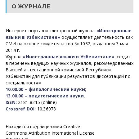
О ЖУРНАЛЕ
Интернет-портал и электронный журнал
«Иностранные
языки в Узбекистане»
осуществляет деятельность как
СМИ на основе свидетельства № 1032, выданном 3 мая
2014 г.
Журнал
«Иностранные языки в Узбекистане»
входит
в перечень ведущих научных журналов, рекомендованных
Высшей аттестационной комиссией Республики
Узбекистан для публикации результатов диссертаций по
специальностям
10.00.00 – филологические науки;
13.00.00 – педагогические науки.
ISSN:
2181-8215 (online)
Crossref DOI:
10.36078
Находится под лицензией Creative
Commons Attribution International License