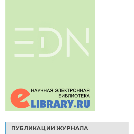
ПУБЛИКАЦИИ ЖУРНАЛА