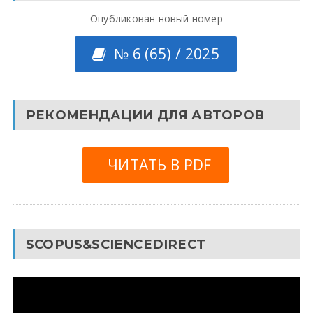
Опубликован новый номер
№ 6 (65) / 2025
РЕКОМЕНДАЦИИ ДЛЯ АВТОРОВ
ЧИТАТЬ В PDF
SCOPUS&SCIENCEDIRECT
Видеоплеер