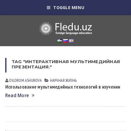
TOGGLE MENU
TAG "ИНТЕРАКТИВНАЯ МУЛЬТИМЕДИЙНАЯ
ПРЕЗЕНТАЦИЯ."
DILOROM АSHUROVА
НАУЧНАЯ ЖИЗНЬ
Использование мультимедийных технологий в изучении
Read More