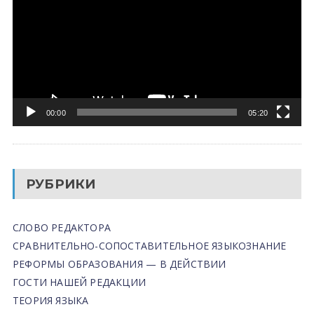
00:00
05:20
РУБРИКИ
СЛОВО РЕДАКТОРА
СРАВНИТЕЛЬНО-СОПОСТАВИТЕЛЬНОЕ ЯЗЫКОЗНАНИЕ
РЕФОРМЫ ОБРАЗОВАНИЯ — В ДЕЙСТВИИ
ГОСТИ НАШЕЙ РЕДАКЦИИ
ТЕОРИЯ ЯЗЫКА