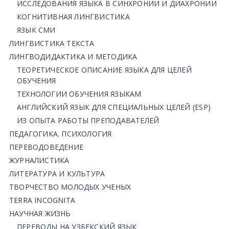
ИССЛЕДОВАНИЯ ЯЗЫКА В СИНХРОНИИ И ДИАХРОНИИ
КОГНИТИВНАЯ ЛИНГВИСТИКА
ЯЗЫК СМИ
ЛИНГВИСТИКА ТЕКСТА
ЛИНГВОДИДАКТИКА И МЕТОДИКА
ТЕОРЕТИЧЕСКОЕ ОПИСАНИЕ ЯЗЫКА ДЛЯ ЦЕЛЕЙ
ОБУЧЕНИЯ
ТЕХНОЛОГИИ ОБУЧЕНИЯ ЯЗЫКАМ
АНГЛИЙСКИЙ ЯЗЫК ДЛЯ СПЕЦИАЛЬНЫХ ЦЕЛЕЙ (ESP)
ИЗ ОПЫТА РАБОТЫ ПРЕПОДАВАТЕЛЕЙ
ПЕДАГОГИКА. ПСИХОЛОГИЯ
ПЕРЕВОДОВЕДЕНИЕ
ЖУРНАЛИСТИКА
ЛИТЕРАТУРА И КУЛЬТУРА
ТВОРЧЕСТВО МОЛОДЫХ УЧЕНЫХ
TERRA INCOGNITA
НАУЧНАЯ ЖИЗНЬ
ПЕРЕВОДЫ НА УЗБЕКСКИЙ ЯЗЫК