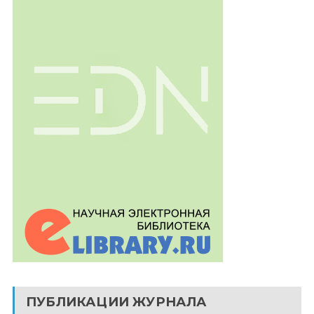
ПУБЛИКАЦИИ ЖУРНАЛА