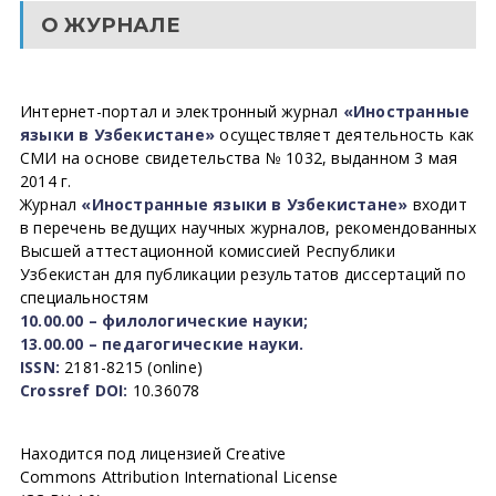
О ЖУРНАЛЕ
Интернет-портал и электронный журнал
«Иностранные
языки в Узбекистане»
осуществляет деятельность как
СМИ на основе свидетельства № 1032, выданном 3 мая
2014 г.
Журнал
«Иностранные языки в Узбекистане»
входит
в перечень ведущих научных журналов, рекомендованных
Высшей аттестационной комиссией Республики
Узбекистан для публикации результатов диссертаций по
специальностям
10.00.00 – филологические науки;
13.00.00 – педагогические науки.
ISSN:
2181-8215 (online)
Crossref DOI:
10.36078
Находится под лицензией Creative
Commons Attribution International License