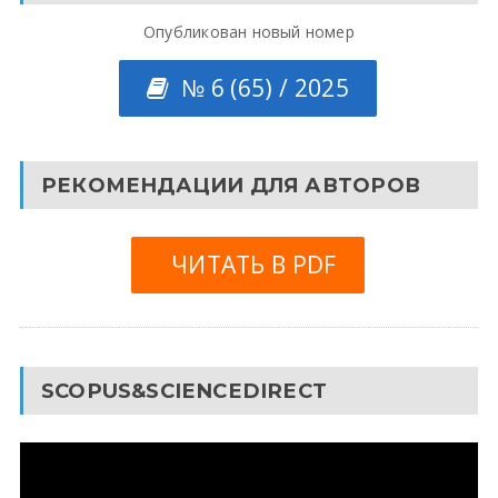
Опубликован новый номер
№ 6 (65) / 2025
РЕКОМЕНДАЦИИ ДЛЯ АВТОРОВ
ЧИТАТЬ В PDF
SCOPUS&SCIENCEDIRECT
Видеоплеер