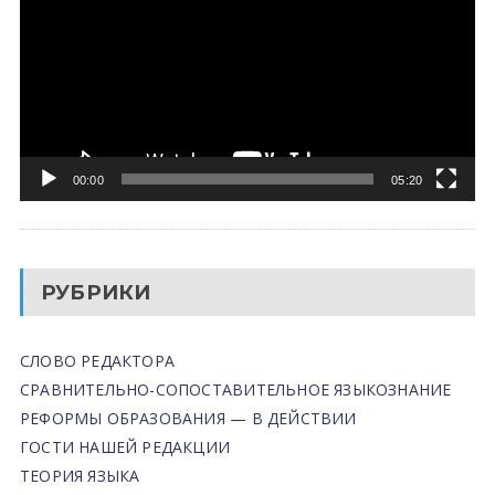
00:00
05:20
РУБРИКИ
СЛОВО РЕДАКТОРА
СРАВНИТЕЛЬНО-СОПОСТАВИТЕЛЬНОЕ ЯЗЫКОЗНАНИЕ
РЕФОРМЫ ОБРАЗОВАНИЯ — В ДЕЙСТВИИ
ГОСТИ НАШЕЙ РЕДАКЦИИ
ТЕОРИЯ ЯЗЫКА