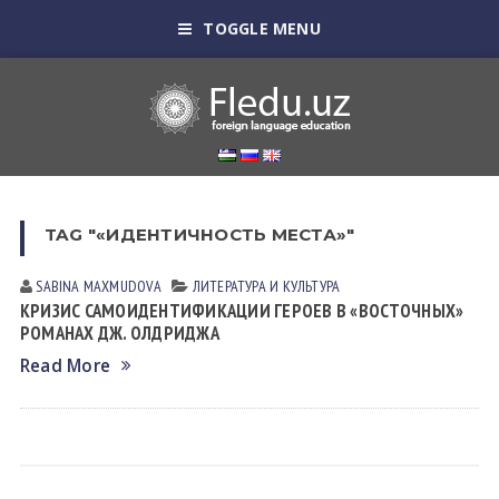
TOGGLE MENU
TAG "«ИДЕНТИЧНОСТЬ МЕСТА»"
SABINA MАXMUDOVА
ЛИТЕРАТУРА И КУЛЬТУРА
КРИЗИС САМОИДЕНТИФИКАЦИИ ГЕРОЕВ В «ВОСТОЧНЫХ»
РОМАНАХ ДЖ. ОЛДРИДЖА
Read More