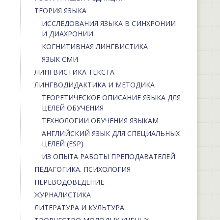
ТЕОРИЯ ЯЗЫКА
ИССЛЕДОВАНИЯ ЯЗЫКА В СИНХРОНИИ
И ДИАХРОНИИ
КОГНИТИВНАЯ ЛИНГВИСТИКА
ЯЗЫК СМИ
ЛИНГВИСТИКА ТЕКСТА
ЛИНГВОДИДАКТИКА И МЕТОДИКА
ТЕОРЕТИЧЕСКОЕ ОПИСАНИЕ ЯЗЫКА ДЛЯ
ЦЕЛЕЙ ОБУЧЕНИЯ
ТЕХНОЛОГИИ ОБУЧЕНИЯ ЯЗЫКАМ
АНГЛИЙСКИЙ ЯЗЫК ДЛЯ СПЕЦИАЛЬНЫХ
ЦЕЛЕЙ (ESP)
ИЗ ОПЫТА РАБОТЫ ПРЕПОДАВАТЕЛЕЙ
ПЕДАГОГИКА. ПСИХОЛОГИЯ
ПЕРЕВОДОВЕДЕНИЕ
ЖУРНАЛИСТИКА
ЛИТЕРАТУРА И КУЛЬТУРА