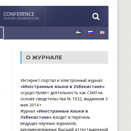
CONFERENCE
ОНЛАЙН КОНФЕРЕНСИЯ
О ЖУРНАЛЕ
Интернет-портал и электронный журнал
«Иностранные языки в Узбекистане»
осуществляет деятельность как СМИ на
основе свидетельства № 1032, выданном 3
мая 2014 г.
Журнал
«Иностранные языки в
Узбекистане»
входит в перечень
ведущих научных журналов,
рекомендованных Высшей аттестационной