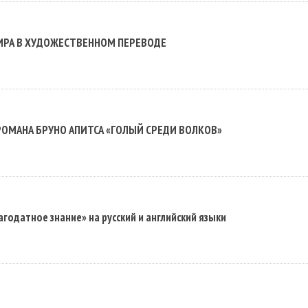
ИРА В ХУДОЖЕСТВЕННОМ ПЕРЕВОДЕ
РОМАНА БРУНО АПИТСА «ГОЛЫЙ СРЕДИ ВОЛКОВ»
годатное знание» на русский и английский языки