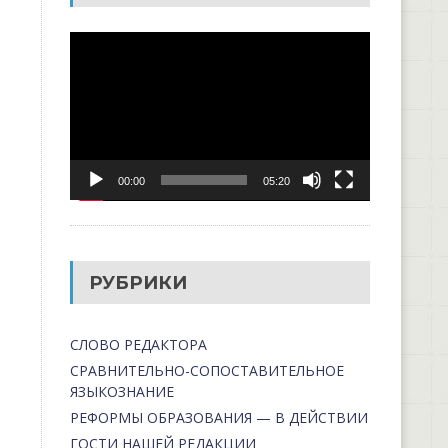
Видеоплеер
00:00
05:20
РУБРИКИ
СЛОВО РЕДАКТОРА
СРАВНИТЕЛЬНО-СОПОСТАВИТЕЛЬНОЕ
ЯЗЫКОЗНАНИЕ
РЕФОРМЫ ОБРАЗОВАНИЯ — В ДЕЙСТВИИ
ГОСТИ НАШЕЙ РЕДАКЦИИ