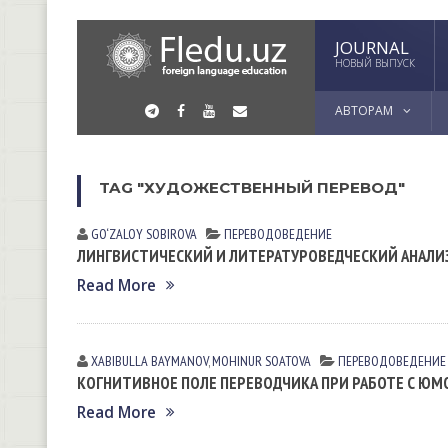
JOURNAL
НОВЫЙ ВЫПУСК
АВТОРАМ
TAG "ХУДОЖЕСТВЕННЫЙ ПЕРЕВОД"
GO‘ZALOY SOBIROVA
ПЕРЕВОДОВЕДЕНИЕ
ЛИНГВИСТИЧЕСКИЙ И ЛИТЕРАТУРОВЕДЧЕСКИЙ АНАЛИЗ 
Read More
XABIBULLA BAYMANOV
,
MOHINUR SOATOVA
ПЕРЕВОДОВЕДЕНИЕ
КОГНИТИВНОЕ ПОЛЕ ПЕРЕВОДЧИКА ПРИ РАБОТЕ С Ю
Read More