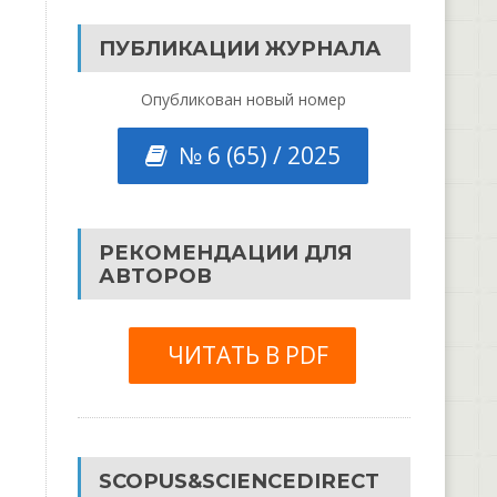
ПУБЛИКАЦИИ ЖУРНАЛА
Опубликован новый номер
№ 6 (65) / 2025
РЕКОМЕНДАЦИИ ДЛЯ
АВТОРОВ
ЧИТАТЬ В PDF
SCOPUS&SCIENCEDIRECT