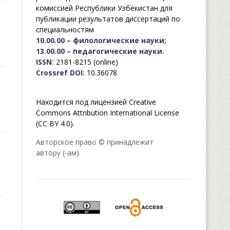
комиссией Республики Узбекистан для
публикации результатов диссертаций по
специальностям
10.00.00 – филологические науки;
13.00.00 – педагогические науки.
ISSN:
2181-8215 (online)
Crossref DOI:
10.36078
Находится под лицензией Creative
Commons Attribution International License
(CC BY 4.0).
Авторское право © принадлежит
автору (-ам).