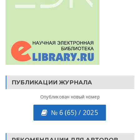
ПУБЛИКАЦИИ ЖУРНАЛА
Опубликован новый номер
№ 6 (65) / 2025
РЕКОМЕНДАЦИИ ДЛЯ АВТОРОВ