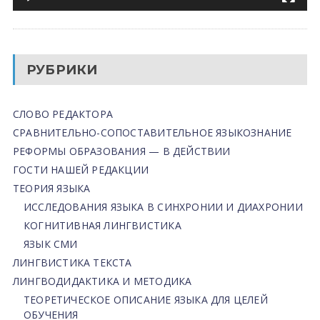
РУБРИКИ
СЛОВО РЕДАКТОРА
СРАВНИТЕЛЬНО-СОПОСТАВИТЕЛЬНОЕ ЯЗЫКОЗНАНИЕ
РЕФОРМЫ ОБРАЗОВАНИЯ — В ДЕЙСТВИИ
ГОСТИ НАШЕЙ РЕДАКЦИИ
ТЕОРИЯ ЯЗЫКА
ИССЛЕДОВАНИЯ ЯЗЫКА В СИНХРОНИИ И ДИАХРОНИИ
КОГНИТИВНАЯ ЛИНГВИСТИКА
ЯЗЫК СМИ
ЛИНГВИСТИКА ТЕКСТА
ЛИНГВОДИДАКТИКА И МЕТОДИКА
ТЕОРЕТИЧЕСКОЕ ОПИСАНИЕ ЯЗЫКА ДЛЯ ЦЕЛЕЙ
ОБУЧЕНИЯ