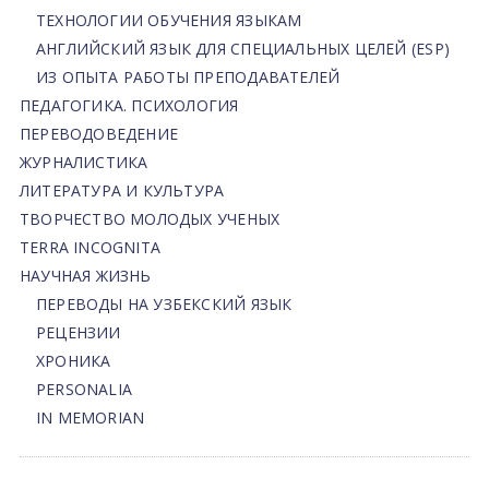
ТЕХНОЛОГИИ ОБУЧЕНИЯ ЯЗЫКАМ
АНГЛИЙСКИЙ ЯЗЫК ДЛЯ СПЕЦИАЛЬНЫХ ЦЕЛЕЙ (ESP)
ИЗ ОПЫТА РАБОТЫ ПРЕПОДАВАТЕЛЕЙ
ПЕДАГОГИКА. ПСИХОЛОГИЯ
ПЕРЕВОДОВЕДЕНИЕ
ЖУРНАЛИСТИКА
ЛИТЕРАТУРА И КУЛЬТУРА
ТВОРЧЕСТВО МОЛОДЫХ УЧЕНЫХ
TERRA INCOGNITA
НАУЧНАЯ ЖИЗНЬ
ПЕРЕВОДЫ НА УЗБЕКСКИЙ ЯЗЫК
РЕЦЕНЗИИ
ХРОНИКА
PERSONALIA
IN MEMORIAN