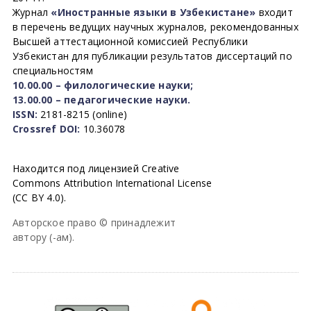
Журнал
«Иностранные языки в Узбекистане»
входит
в перечень ведущих научных журналов, рекомендованных
Высшей аттестационной комиссией Республики
Узбекистан для публикации результатов диссертаций по
специальностям
10.00.00 – филологические науки;
13.00.00 – педагогические науки.
ISSN:
2181-8215 (online)
Crossref DOI:
10.36078
Находится под лицензией Creative
Commons Attribution International License
(CC BY 4.0).
Авторское право © принадлежит
автору (-ам).