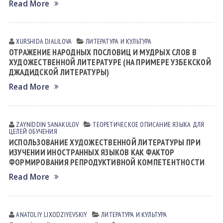
Read More
XURSHIDA DJALILOVA
ЛИТЕРАТУРА И КУЛЬТУРА
ОТРАЖЕНИЕ НАРОДНЫХ ПОСЛОВИЦ И МУДРЫХ СЛОВ В
ХУДОЖЕСТВЕННОЙ ЛИТЕРАТУРЕ (НА ПРИМЕРЕ УЗБЕКСКОЙ
ДЖАДИДСКОЙ ЛИТЕРАТУРЫ)
Read More
ZAYNIDDIN SАNАKULOV
ТЕОРЕТИЧЕСКОЕ ОПИСАНИЕ ЯЗЫКА ДЛЯ
ЦЕЛЕЙ ОБУЧЕНИЯ
ИСПОЛЬЗОВАНИЕ ХУДОЖЕСТВЕННОЙ ЛИТЕРАТУРЫ ПРИ
ИЗУЧЕНИИ ИНОСТРАННЫХ ЯЗЫКОВ КАК ФАКТОР
ФОРМИРОВАНИЯ РЕПРОДУКТИВНОЙ КОМПЕТЕНТНОСТИ
Read More
ANATOLIY LIXODZIYEVSKIY
ЛИТЕРАТУРА И КУЛЬТУРА