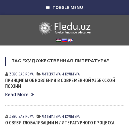
TOGGLE MENU
TAG "ХУДОЖЕСТВЕННАЯ ЛИТЕРАТУРА"
ZEBO SАBIROVА
ЛИТЕРАТУРА И КУЛЬТУРА
ПРИНЦИПЫ ОБНОВЛЕНИЯ В СОВРЕМЕННОЙ УЗБЕКСКОЙ
ПОЭЗИИ
Read More
ZEBO SАBIROVА
ЛИТЕРАТУРА И КУЛЬТУРА
О СВЯЗИ ГЛОБАЛИЗАЦИИ И ЛИТЕРАТУРНОГО ПРОЦЕССА