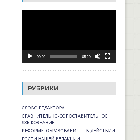
Видеоплеер
00:00
05:20
РУБРИКИ
СЛОВО РЕДАКТОРА
СРАВНИТЕЛЬНО-СОПОСТАВИТЕЛЬНОЕ
ЯЗЫКОЗНАНИЕ
РЕФОРМЫ ОБРАЗОВАНИЯ — В ДЕЙСТВИИ
ГОСТИ НАШЕЙ РЕДАКЦИИ