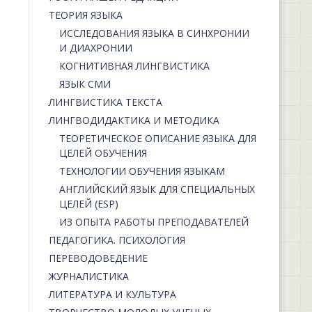
ТЕОРИЯ ЯЗЫКА
ИССЛЕДОВАНИЯ ЯЗЫКА В СИНХРОНИИ
И ДИАХРОНИИ
КОГНИТИВНАЯ ЛИНГВИСТИКА
ЯЗЫК СМИ
ЛИНГВИСТИКА ТЕКСТА
ЛИНГВОДИДАКТИКА И МЕТОДИКА
ТЕОРЕТИЧЕСКОЕ ОПИСАНИЕ ЯЗЫКА ДЛЯ
ЦЕЛЕЙ ОБУЧЕНИЯ
ТЕХНОЛОГИИ ОБУЧЕНИЯ ЯЗЫКАМ
АНГЛИЙСКИЙ ЯЗЫК ДЛЯ СПЕЦИАЛЬНЫХ
ЦЕЛЕЙ (ESP)
ИЗ ОПЫТА РАБОТЫ ПРЕПОДАВАТЕЛЕЙ
ПЕДАГОГИКА. ПСИХОЛОГИЯ
ПЕРЕВОДОВЕДЕНИЕ
ЖУРНАЛИСТИКА
ЛИТЕРАТУРА И КУЛЬТУРА