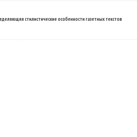
ределяющяя стилистические особенности газетных текстов