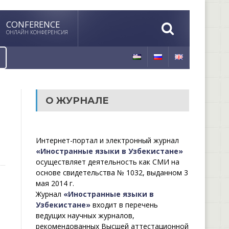
CONFERENCE
ОНЛАЙН КОНФЕРЕНСИЯ
О ЖУРНАЛЕ
Интернет-портал и электронный журнал
«Иностранные языки в Узбекистане»
осуществляет деятельность как СМИ на
основе свидетельства № 1032, выданном 3
мая 2014 г.
Журнал
«Иностранные языки в
Узбекистане»
входит в перечень
ведущих научных журналов,
рекомендованных Высшей аттестационной