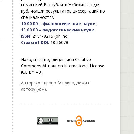
комиссией Республики Узбекистан для
публикации результатов диссертаций по
специальностям
10.00.00 – филологические науки;
13.00.00 – педагогические науки.
ISSN:
2181-8215 (online)
Crossref DOI:
10.36078
Находится под лицензией Creative
Commons Attribution International License
(CC BY 4.0).
Авторское право © принадлежит
автору (-ам).