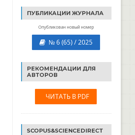
ПУБЛИКАЦИИ ЖУРНАЛА
Опубликован новый номер
№ 6 (65) / 2025
РЕКОМЕНДАЦИИ ДЛЯ
АВТОРОВ
ЧИТАТЬ В PDF
SCOPUS&SCIENCEDIRECT