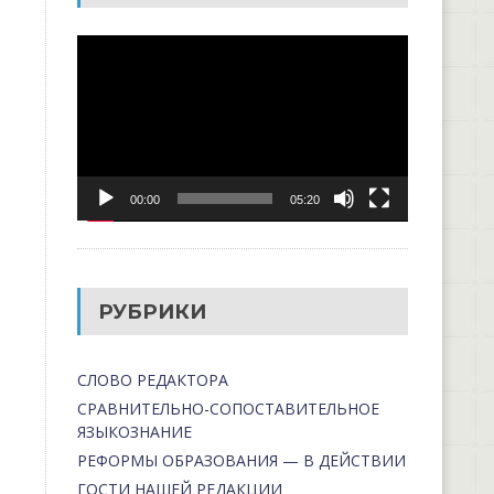
Видеоплеер
00:00
05:20
РУБРИКИ
СЛОВО РЕДАКТОРА
СРАВНИТЕЛЬНО-СОПОСТАВИТЕЛЬНОЕ
ЯЗЫКОЗНАНИЕ
РЕФОРМЫ ОБРАЗОВАНИЯ — В ДЕЙСТВИИ
ГОСТИ НАШЕЙ РЕДАКЦИИ