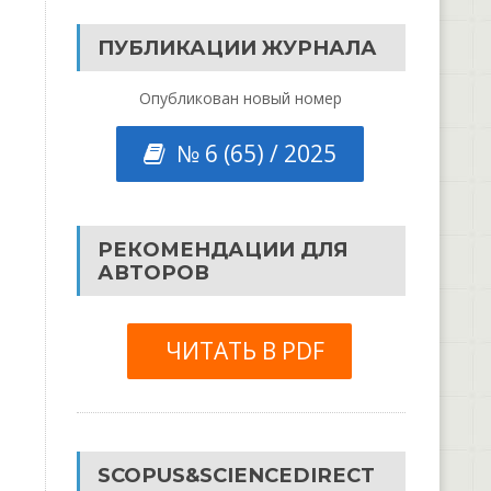
ПУБЛИКАЦИИ ЖУРНАЛА
Опубликован новый номер
№ 6 (65) / 2025
РЕКОМЕНДАЦИИ ДЛЯ
АВТОРОВ
ЧИТАТЬ В PDF
SCOPUS&SCIENCEDIRECT