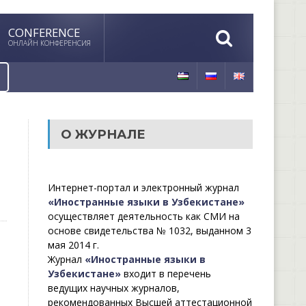
CONFERENCE
ОНЛАЙН КОНФЕРЕНСИЯ
О ЖУРНАЛЕ
Интернет-портал и электронный журнал
«Иностранные языки в Узбекистане»
осуществляет деятельность как СМИ на
основе свидетельства № 1032, выданном 3
мая 2014 г.
Журнал
«Иностранные языки в
Узбекистане»
входит в перечень
ведущих научных журналов,
рекомендованных Высшей аттестационной