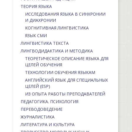
ТЕОРИЯ ЯЗЫКА
ИССЛЕДОВАНИЯ ЯЗЫКА В СИНХРОНИИ
И ДИАХРОНИИ
КОГНИТИВНАЯ ЛИНГВИСТИКА
ЯЗЫК СМИ
ЛИНГВИСТИКА ТЕКСТА
ЛИНГВОДИДАКТИКА И МЕТОДИКА
ТЕОРЕТИЧЕСКОЕ ОПИСАНИЕ ЯЗЫКА ДЛЯ
ЦЕЛЕЙ ОБУЧЕНИЯ
ТЕХНОЛОГИИ ОБУЧЕНИЯ ЯЗЫКАМ
АНГЛИЙСКИЙ ЯЗЫК ДЛЯ СПЕЦИАЛЬНЫХ
ЦЕЛЕЙ (ESP)
ИЗ ОПЫТА РАБОТЫ ПРЕПОДАВАТЕЛЕЙ
ПЕДАГОГИКА. ПСИХОЛОГИЯ
ПЕРЕВОДОВЕДЕНИЕ
ЖУРНАЛИСТИКА
ЛИТЕРАТУРА И КУЛЬТУРА