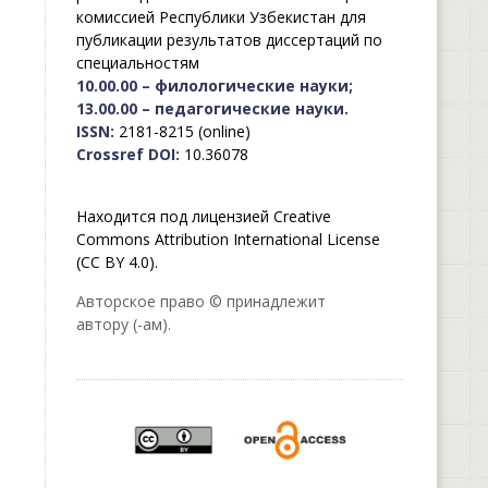
комиссией Республики Узбекистан для
публикации результатов диссертаций по
специальностям
10.00.00 – филологические науки;
13.00.00 – педагогические науки.
ISSN:
2181-8215 (online)
Crossref DOI:
10.36078
Находится под лицензией Creative
Commons Attribution International License
(CC BY 4.0).
Авторское право © принадлежит
автору (-ам).