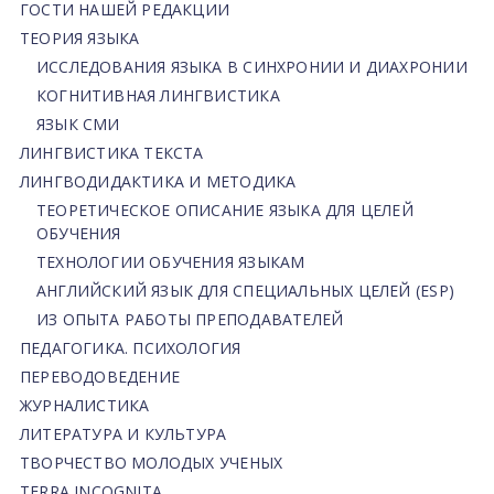
ГОСТИ НАШЕЙ РЕДАКЦИИ
ТЕОРИЯ ЯЗЫКА
ИССЛЕДОВАНИЯ ЯЗЫКА В СИНХРОНИИ И ДИАХРОНИИ
КОГНИТИВНАЯ ЛИНГВИСТИКА
ЯЗЫК СМИ
ЛИНГВИСТИКА ТЕКСТА
ЛИНГВОДИДАКТИКА И МЕТОДИКА
ТЕОРЕТИЧЕСКОЕ ОПИСАНИЕ ЯЗЫКА ДЛЯ ЦЕЛЕЙ
ОБУЧЕНИЯ
ТЕХНОЛОГИИ ОБУЧЕНИЯ ЯЗЫКАМ
АНГЛИЙСКИЙ ЯЗЫК ДЛЯ СПЕЦИАЛЬНЫХ ЦЕЛЕЙ (ESP)
ИЗ ОПЫТА РАБОТЫ ПРЕПОДАВАТЕЛЕЙ
ПЕДАГОГИКА. ПСИХОЛОГИЯ
ПЕРЕВОДОВЕДЕНИЕ
ЖУРНАЛИСТИКА
ЛИТЕРАТУРА И КУЛЬТУРА
ТВОРЧЕСТВО МОЛОДЫХ УЧЕНЫХ
TERRA INCOGNITA