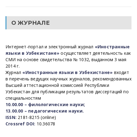
О ЖУРНАЛЕ
Интернет-портал и электронный журнал
«Иностранные
языки в Узбекистане»
осуществляет деятельность как
СМИ на основе свидетельства № 1032, выданном 3 мая
2014 г.
Журнал
«Иностранные языки в Узбекистане»
входит
в перечень ведущих научных журналов, рекомендованных
Высшей аттестационной комиссией Республики
Узбекистан для публикации результатов диссертаций по
специальностям
10.00.00 – филологические науки;
13.00.00 – педагогические науки.
ISSN:
2181-8215 (online)
Crossref DOI:
10.36078