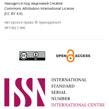
Находится под лицензией Creative
Commons Attribution International License
(CC BY 4.0).
Авторское право © принадлежит
автору (-ам).