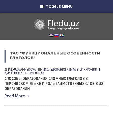
TOGGLE MENU
TAG "ФУНКЦИОНАЛЬНЫЕ ОСОБЕННОСТИ
ГЛАГОЛОВ"
DILFUZA АHMEDOVА
ИССЛЕДОВАНИЯ ЯЗЫКА В СИНХРОНИИ И
ДИАХРОНИИ
ТЕОРИЯ ЯЗЫКА
СПОСОБЫ ОБРАЗОВАНИЯ СЛОЖНЫХ ГЛАГОЛОВ В
ПЕРСИДСКОМ ЯЗЫКЕ И РОЛЬ ЗАИМСТВЕННЫХ СЛОВ В ИХ
ОБРАЗОВАНИИ
Read More