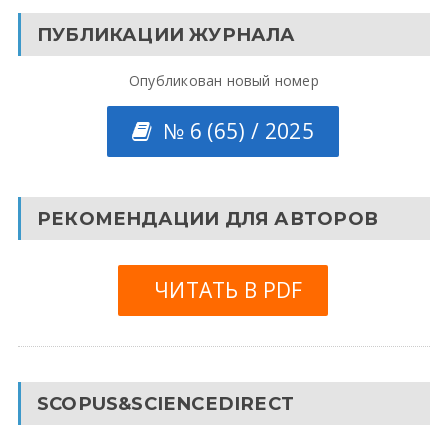
ПУБЛИКАЦИИ ЖУРНАЛА
Опубликован новый номер
№ 6 (65) / 2025
РЕКОМЕНДАЦИИ ДЛЯ АВТОРОВ
ЧИТАТЬ В PDF
SCOPUS&SCIENCEDIRECT