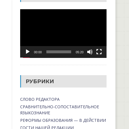
Видеоплеер
00:00
05:20
РУБРИКИ
СЛОВО РЕДАКТОРА
СРАВНИТЕЛЬНО-СОПОСТАВИТЕЛЬНОЕ
ЯЗЫКОЗНАНИЕ
РЕФОРМЫ ОБРАЗОВАНИЯ — В ДЕЙСТВИИ
ГОСТИ НАШЕЙ РЕДАКЦИИ