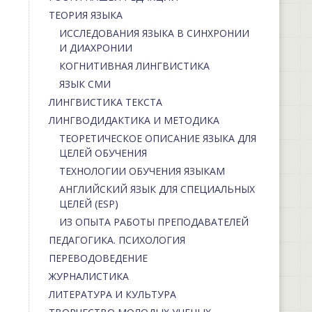
ТЕОРИЯ ЯЗЫКА
ИССЛЕДОВАНИЯ ЯЗЫКА В СИНХРОНИИ
И ДИАХРОНИИ
КОГНИТИВНАЯ ЛИНГВИСТИКА
ЯЗЫК СМИ
ЛИНГВИСТИКА ТЕКСТА
ЛИНГВОДИДАКТИКА И МЕТОДИКА
ТЕОРЕТИЧЕСКОЕ ОПИСАНИЕ ЯЗЫКА ДЛЯ
ЦЕЛЕЙ ОБУЧЕНИЯ
ТЕХНОЛОГИИ ОБУЧЕНИЯ ЯЗЫКАМ
АНГЛИЙСКИЙ ЯЗЫК ДЛЯ СПЕЦИАЛЬНЫХ
ЦЕЛЕЙ (ESP)
ИЗ ОПЫТА РАБОТЫ ПРЕПОДАВАТЕЛЕЙ
ПЕДАГОГИКА. ПСИХОЛОГИЯ
ПЕРЕВОДОВЕДЕНИЕ
ЖУРНАЛИСТИКА
ЛИТЕРАТУРА И КУЛЬТУРА