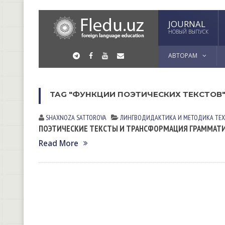
JOURNAL
НОВЫЙ ВЫПУСК
АВТОРАМ
TAG "ФУНКЦИИ ПОЭТИЧЕСКИХ ТЕКСТОВ
SHAXNOZA SATTOROVA
ЛИНГВОДИДАКТИКА И МЕТОДИКА
ТЕ
ПОЭТИЧЕСКИЕ ТЕКСТЫ И ТРАНСФОРМАЦИЯ ГРАММАТИ
Read More