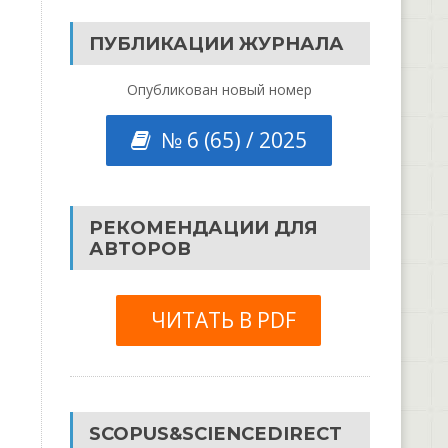
ПУБЛИКАЦИИ ЖУРНАЛА
Опубликован новый номер
№ 6 (65) / 2025
РЕКОМЕНДАЦИИ ДЛЯ
АВТОРОВ
ЧИТАТЬ В PDF
SCOPUS&SCIENCEDIRECT