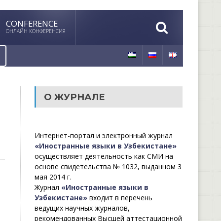
CONFERENCE
ОНЛАЙН КОНФЕРЕНСИЯ
О ЖУРНАЛЕ
Интернет-портал и электронный журнал
«Иностранные языки в Узбекистане»
осуществляет деятельность как СМИ на
основе свидетельства № 1032, выданном 3
мая 2014 г.
Журнал
«Иностранные языки в
Узбекистане»
входит в перечень
ведущих научных журналов,
рекомендованных Высшей аттестационной