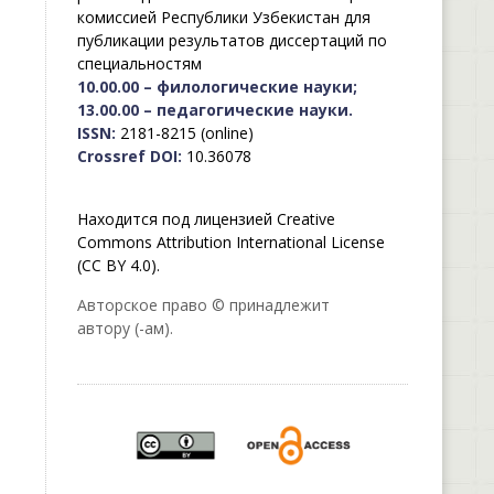
комиссией Республики Узбекистан для
публикации результатов диссертаций по
специальностям
10.00.00 – филологические науки;
13.00.00 – педагогические науки.
ISSN:
2181-8215 (online)
Crossref DOI:
10.36078
Находится под лицензией Creative
Commons Attribution International License
(CC BY 4.0).
Авторское право © принадлежит
автору (-ам).