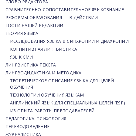
СЛОВО РЕДАКТОРА
СРАВНИТЕЛЬНО-СОПОСТАВИТЕЛЬНОЕ ЯЗЫКОЗНАНИЕ
РЕФОРМЫ ОБРАЗОВАНИЯ — В ДЕЙСТВИИ
ГОСТИ НАШЕЙ РЕДАКЦИИ
ТЕОРИЯ ЯЗЫКА
ИССЛЕДОВАНИЯ ЯЗЫКА В СИНХРОНИИ И ДИАХРОНИИ
КОГНИТИВНАЯ ЛИНГВИСТИКА
ЯЗЫК СМИ
ЛИНГВИСТИКА ТЕКСТА
ЛИНГВОДИДАКТИКА И МЕТОДИКА
ТЕОРЕТИЧЕСКОЕ ОПИСАНИЕ ЯЗЫКА ДЛЯ ЦЕЛЕЙ
ОБУЧЕНИЯ
ТЕХНОЛОГИИ ОБУЧЕНИЯ ЯЗЫКАМ
АНГЛИЙСКИЙ ЯЗЫК ДЛЯ СПЕЦИАЛЬНЫХ ЦЕЛЕЙ (ESP)
ИЗ ОПЫТА РАБОТЫ ПРЕПОДАВАТЕЛЕЙ
ПЕДАГОГИКА. ПСИХОЛОГИЯ
ПЕРЕВОДОВЕДЕНИЕ
ЖУРНАЛИСТИКА