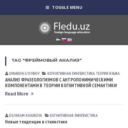
TOGGLE MENU
TAG "ФРЕЙМОВЫЙ АНАЛИЗ"
UMARJON GʻOYIBOV
КОГНИТИВНАЯ ЛИНГВИСТИКА
ТЕОРИЯ ЯЗЫКА
АНАЛИЗ ФРАЗЕОЛОГИЗМОВ С АНТРОПОНИМИЧЕСКИМИ
КОМПОНЕНТАМИ В ТЕОРИИ КОГНИТИВНОЙ СЕМАНТИКИ
Read More
DILYARAM АSHUROVА
КОГНИТИВНАЯ ЛИНГВИСТИКА
Новые тенденции в стилистике