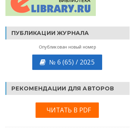
ПУБЛИКАЦИИ ЖУРНАЛА
Опубликован новый номер
№ 6 (65) / 2025
РЕКОМЕНДАЦИИ ДЛЯ АВТОРОВ
ЧИТАТЬ В PDF