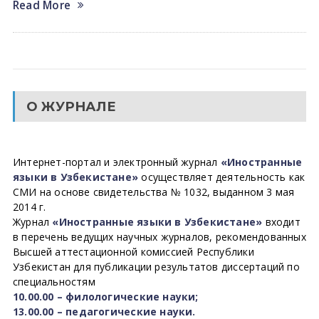
Read More
О ЖУРНАЛЕ
Интернет-портал и электронный журнал
«Иностранные
языки в Узбекистане»
осуществляет деятельность как
СМИ на основе свидетельства № 1032, выданном 3 мая
2014 г.
Журнал
«Иностранные языки в Узбекистане»
входит
в перечень ведущих научных журналов, рекомендованных
Высшей аттестационной комиссией Республики
Узбекистан для публикации результатов диссертаций по
специальностям
10.00.00 – филологические науки;
13.00.00 – педагогические науки.