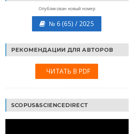
Опубликован новый номер
№ 6 (65) / 2025
РЕКОМЕНДАЦИИ ДЛЯ АВТОРОВ
ЧИТАТЬ В PDF
SCOPUS&SCIENCEDIRECT
Видеоплеер