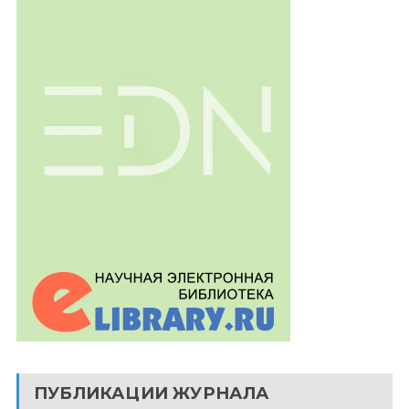
ПУБЛИКАЦИИ ЖУРНАЛА