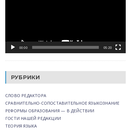
00:00
05:20
РУБРИКИ
СЛОВО РЕДАКТОРА
СРАВНИТЕЛЬНО-СОПОСТАВИТЕЛЬНОЕ ЯЗЫКОЗНАНИЕ
РЕФОРМЫ ОБРАЗОВАНИЯ — В ДЕЙСТВИИ
ГОСТИ НАШЕЙ РЕДАКЦИИ
ТЕОРИЯ ЯЗЫКА