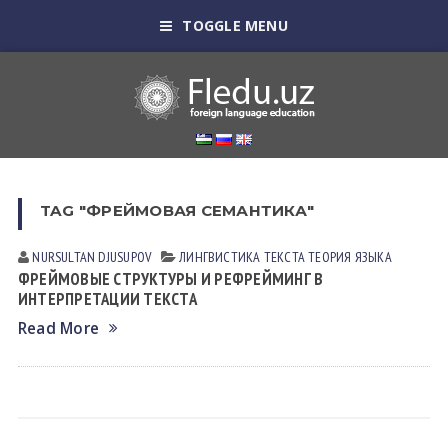
TOGGLE MENU
TAG "ФРЕЙМОВАЯ СЕМАНТИКА"
NURSULTAN DJUSUPOV
ЛИНГВИСТИКА ТЕКСТА
ТЕОРИЯ ЯЗЫКА
ФРЕЙМОВЫЕ СТРУКТУРЫ И РЕФРЕЙМИНГ В
ИНТЕРПРЕТАЦИИ ТЕКСТА
Read More