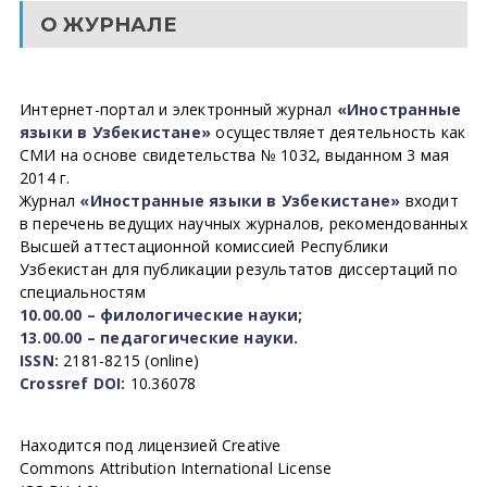
О ЖУРНАЛЕ
Интернет-портал и электронный журнал
«Иностранные
языки в Узбекистане»
осуществляет деятельность как
СМИ на основе свидетельства № 1032, выданном 3 мая
2014 г.
Журнал
«Иностранные языки в Узбекистане»
входит
в перечень ведущих научных журналов, рекомендованных
Высшей аттестационной комиссией Республики
Узбекистан для публикации результатов диссертаций по
специальностям
10.00.00 – филологические науки;
13.00.00 – педагогические науки.
ISSN:
2181-8215 (online)
Crossref DOI:
10.36078
Находится под лицензией Creative
Commons Attribution International License