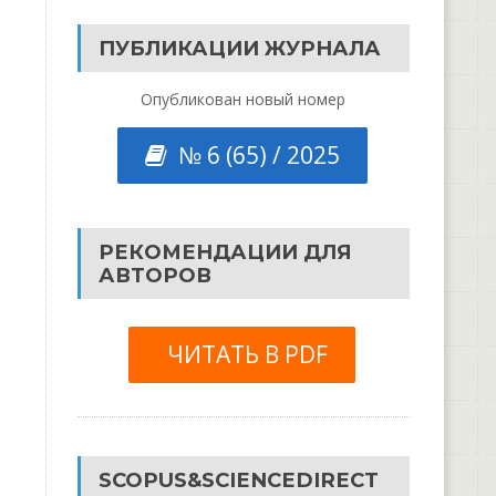
ПУБЛИКАЦИИ ЖУРНАЛА
Опубликован новый номер
№ 6 (65) / 2025
РЕКОМЕНДАЦИИ ДЛЯ
АВТОРОВ
ЧИТАТЬ В PDF
SCOPUS&SCIENCEDIRECT