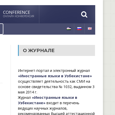
CONFERENCE
ОНЛАЙН КОНФЕРЕНСИЯ
О ЖУРНАЛЕ
Интернет-портал и электронный журнал
«Иностранные языки в Узбекистане»
осуществляет деятельность как СМИ на
основе свидетельства № 1032, выданном 3
мая 2014 г.
Журнал
«Иностранные языки в
Узбекистане»
входит в перечень
ведущих научных журналов,
рекомендованных Высшей аттестационной