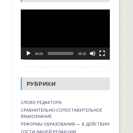
Видеоплеер
00:00
05:20
РУБРИКИ
СЛОВО РЕДАКТОРА
СРАВНИТЕЛЬНО-СОПОСТАВИТЕЛЬНОЕ
ЯЗЫКОЗНАНИЕ
РЕФОРМЫ ОБРАЗОВАНИЯ — В ДЕЙСТВИИ
ГОСТИ НАШЕЙ РЕДАКЦИИ