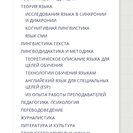
ТЕОРИЯ ЯЗЫКА
ИССЛЕДОВАНИЯ ЯЗЫКА В СИНХРОНИИ
И ДИАХРОНИИ
КОГНИТИВНАЯ ЛИНГВИСТИКА
ЯЗЫК СМИ
ЛИНГВИСТИКА ТЕКСТА
ЛИНГВОДИДАКТИКА И МЕТОДИКА
ТЕОРЕТИЧЕСКОЕ ОПИСАНИЕ ЯЗЫКА ДЛЯ
ЦЕЛЕЙ ОБУЧЕНИЯ
ТЕХНОЛОГИИ ОБУЧЕНИЯ ЯЗЫКАМ
АНГЛИЙСКИЙ ЯЗЫК ДЛЯ СПЕЦИАЛЬНЫХ
ЦЕЛЕЙ (ESP)
ИЗ ОПЫТА РАБОТЫ ПРЕПОДАВАТЕЛЕЙ
ПЕДАГОГИКА. ПСИХОЛОГИЯ
ПЕРЕВОДОВЕДЕНИЕ
ЖУРНАЛИСТИКА
ЛИТЕРАТУРА И КУЛЬТУРА