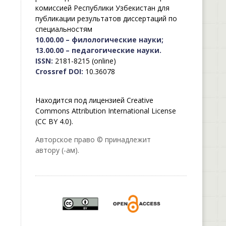
комиссией Республики Узбекистан для
публикации результатов диссертаций по
специальностям
10.00.00 – филологические науки;
13.00.00 – педагогические науки.
ISSN:
2181-8215 (online)
Crossref DOI:
10.36078
Находится под лицензией Creative
Commons Attribution International License
(CC BY 4.0).
Авторское право © принадлежит
автору (-ам).