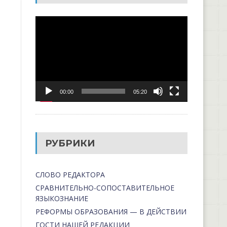
Видеоплеер
00:00
05:20
РУБРИКИ
СЛОВО РЕДАКТОРА
СРАВНИТЕЛЬНО-СОПОСТАВИТЕЛЬНОЕ
ЯЗЫКОЗНАНИЕ
РЕФОРМЫ ОБРАЗОВАНИЯ — В ДЕЙСТВИИ
ГОСТИ НАШЕЙ РЕДАКЦИИ