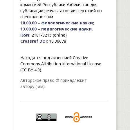
комиссией Республики Узбекистан для
публикации результатов диссертаций по
специальностям
10.00.00 – филологические науки;
13.00.00 – педагогические науки.
ISSN:
2181-8215 (online)
Crossref DOI:
10.36078
Находится под лицензией Creative
Commons Attribution International License
(CC BY 4.0).
Авторское право © принадлежит
автору (-ам).