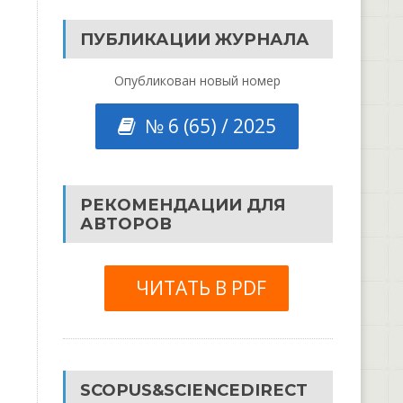
ПУБЛИКАЦИИ ЖУРНАЛА
Опубликован новый номер
№ 6 (65) / 2025
РЕКОМЕНДАЦИИ ДЛЯ
АВТОРОВ
ЧИТАТЬ В PDF
SCOPUS&SCIENCEDIRECT