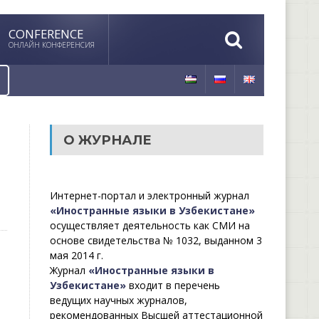
CONFERENCE
ОНЛАЙН КОНФЕРЕНСИЯ
О ЖУРНАЛЕ
Интернет-портал и электронный журнал
«Иностранные языки в Узбекистане»
осуществляет деятельность как СМИ на
основе свидетельства № 1032, выданном 3
мая 2014 г.
Журнал
«Иностранные языки в
Узбекистане»
входит в перечень
ведущих научных журналов,
рекомендованных Высшей аттестационной