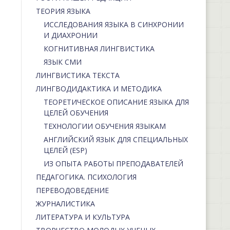
ТЕОРИЯ ЯЗЫКА
ИССЛЕДОВАНИЯ ЯЗЫКА В СИНХРОНИИ
И ДИАХРОНИИ
КОГНИТИВНАЯ ЛИНГВИСТИКА
ЯЗЫК СМИ
ЛИНГВИСТИКА ТЕКСТА
ЛИНГВОДИДАКТИКА И МЕТОДИКА
ТЕОРЕТИЧЕСКОЕ ОПИСАНИЕ ЯЗЫКА ДЛЯ
ЦЕЛЕЙ ОБУЧЕНИЯ
ТЕХНОЛОГИИ ОБУЧЕНИЯ ЯЗЫКАМ
АНГЛИЙСКИЙ ЯЗЫК ДЛЯ СПЕЦИАЛЬНЫХ
ЦЕЛЕЙ (ESP)
ИЗ ОПЫТА РАБОТЫ ПРЕПОДАВАТЕЛЕЙ
ПЕДАГОГИКА. ПСИХОЛОГИЯ
ПЕРЕВОДОВЕДЕНИЕ
ЖУРНАЛИСТИКА
ЛИТЕРАТУРА И КУЛЬТУРА