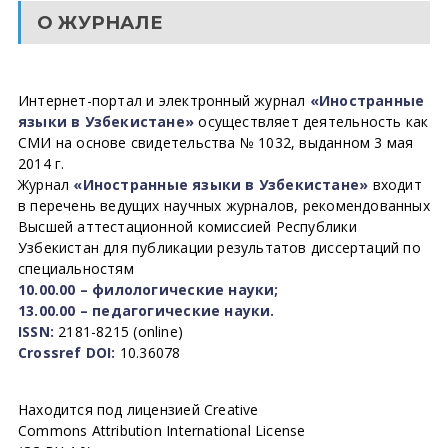
О ЖУРНАЛЕ
Интернет-портал и электронный журнал
«Иностранные
языки в Узбекистане»
осуществляет деятельность как
СМИ на основе свидетельства № 1032, выданном 3 мая
2014 г.
Журнал
«Иностранные языки в Узбекистане»
входит
в перечень ведущих научных журналов, рекомендованных
Высшей аттестационной комиссией Республики
Узбекистан для публикации результатов диссертаций по
специальностям
10.00.00 – филологические науки;
13.00.00 – педагогические науки.
ISSN:
2181-8215 (online)
Crossref DOI:
10.36078
Находится под лицензией Creative
Commons Attribution International License