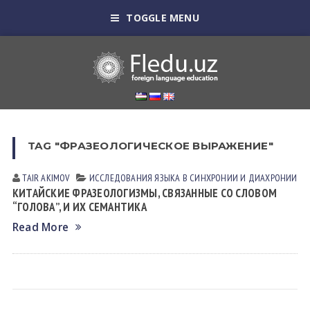
TOGGLE MENU
TAG "ФРАЗЕОЛОГИЧЕСКОЕ ВЫРАЖЕНИЕ"
TAIR АKIMOV
ИССЛЕДОВАНИЯ ЯЗЫКА В СИНХРОНИИ И ДИАХРОНИИ
КИТАЙСКИЕ ФРАЗЕОЛОГИЗМЫ, СВЯЗАННЫЕ СО СЛОВОМ
“ГОЛОВА”, И ИХ СЕМАНТИКА
Read More