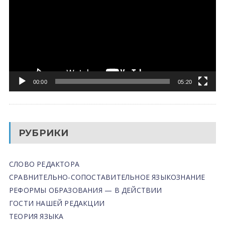
00:00
05:20
РУБРИКИ
СЛОВО РЕДАКТОРА
СРАВНИТЕЛЬНО-СОПОСТАВИТЕЛЬНОЕ ЯЗЫКОЗНАНИЕ
РЕФОРМЫ ОБРАЗОВАНИЯ — В ДЕЙСТВИИ
ГОСТИ НАШЕЙ РЕДАКЦИИ
ТЕОРИЯ ЯЗЫКА