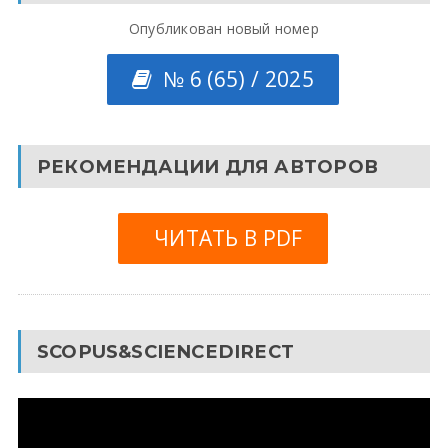
Опубликован новый номер
№ 6 (65) / 2025
РЕКОМЕНДАЦИИ ДЛЯ АВТОРОВ
ЧИТАТЬ В PDF
SCOPUS&SCIENCEDIRECT
Видеоплеер