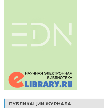
ПУБЛИКАЦИИ ЖУРНАЛА