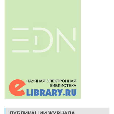
ПУБЛИКАЦИИ ЖУРНАЛА