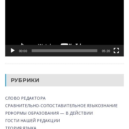
00:00
05:20
РУБРИКИ
СЛОВО РЕДАКТОРА
СРАВНИТЕЛЬНО-СОПОСТАВИТЕЛЬНОЕ ЯЗЫКОЗНАНИЕ
РЕФОРМЫ ОБРАЗОВАНИЯ — В ДЕЙСТВИИ
ГОСТИ НАШЕЙ РЕДАКЦИИ
ТЕОРИЯ ЯЗЫКА