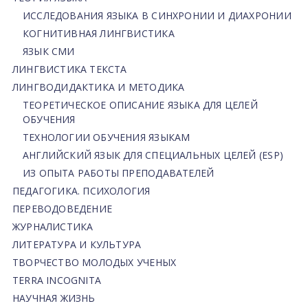
ИССЛЕДОВАНИЯ ЯЗЫКА В СИНХРОНИИ И ДИАХРОНИИ
КОГНИТИВНАЯ ЛИНГВИСТИКА
ЯЗЫК СМИ
ЛИНГВИСТИКА ТЕКСТА
ЛИНГВОДИДАКТИКА И МЕТОДИКА
ТЕОРЕТИЧЕСКОЕ ОПИСАНИЕ ЯЗЫКА ДЛЯ ЦЕЛЕЙ
ОБУЧЕНИЯ
ТЕХНОЛОГИИ ОБУЧЕНИЯ ЯЗЫКАМ
АНГЛИЙСКИЙ ЯЗЫК ДЛЯ СПЕЦИАЛЬНЫХ ЦЕЛЕЙ (ESP)
ИЗ ОПЫТА РАБОТЫ ПРЕПОДАВАТЕЛЕЙ
ПЕДАГОГИКА. ПСИХОЛОГИЯ
ПЕРЕВОДОВЕДЕНИЕ
ЖУРНАЛИСТИКА
ЛИТЕРАТУРА И КУЛЬТУРА
ТВОРЧЕСТВО МОЛОДЫХ УЧЕНЫХ
TERRA INCOGNITA
НАУЧНАЯ ЖИЗНЬ