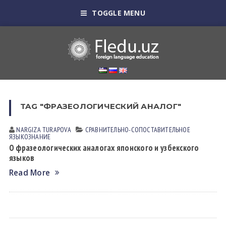
TOGGLE MENU
TAG "ФРАЗЕОЛОГИЧЕСКИЙ АНАЛОГ"
NARGIZA TURАPOVА
СРАВНИТЕЛЬНО-СОПОСТАВИТЕЛЬНОЕ
ЯЗЫКОЗНАНИЕ
О фразеологических аналогах японского и узбекского
языков
Read More