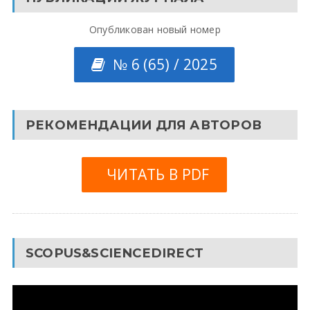
Опубликован новый номер
№ 6 (65) / 2025
РЕКОМЕНДАЦИИ ДЛЯ АВТОРОВ
ЧИТАТЬ В PDF
SCOPUS&SCIENCEDIRECT
Видеоплеер