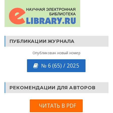
ПУБЛИКАЦИИ ЖУРНАЛА
Опубликован новый номер
№ 6 (65) / 2025
РЕКОМЕНДАЦИИ ДЛЯ АВТОРОВ
ЧИТАТЬ В PDF