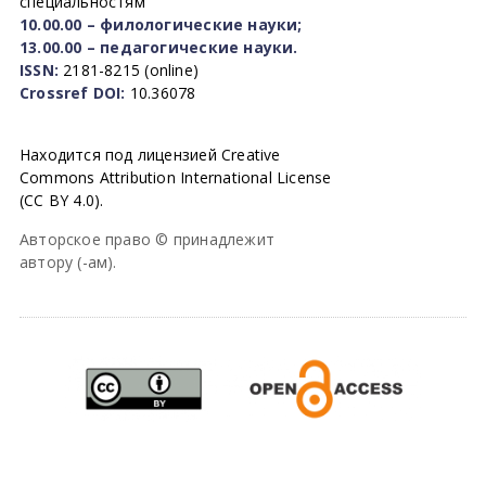
специальностям
10.00.00 – филологические науки;
13.00.00 – педагогические науки.
ISSN:
2181-8215 (online)
Crossref DOI:
10.36078
Находится под лицензией Creative
Commons Attribution International License
(CC BY 4.0).
Авторское право © принадлежит
автору (-ам).