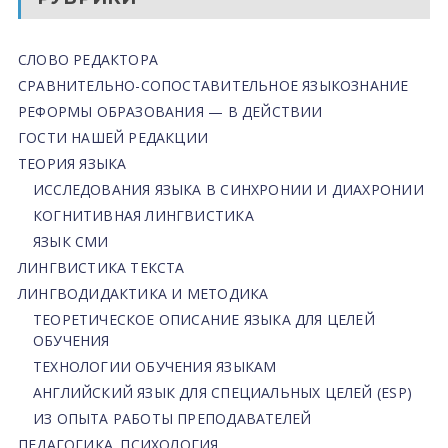
СЛОВО РЕДАКТОРА
СРАВНИТЕЛЬНО-СОПОСТАВИТЕЛЬНОЕ ЯЗЫКОЗНАНИЕ
РЕФОРМЫ ОБРАЗОВАНИЯ — В ДЕЙСТВИИ
ГОСТИ НАШЕЙ РЕДАКЦИИ
ТЕОРИЯ ЯЗЫКА
ИССЛЕДОВАНИЯ ЯЗЫКА В СИНХРОНИИ И ДИАХРОНИИ
КОГНИТИВНАЯ ЛИНГВИСТИКА
ЯЗЫК СМИ
ЛИНГВИСТИКА ТЕКСТА
ЛИНГВОДИДАКТИКА И МЕТОДИКА
ТЕОРЕТИЧЕСКОЕ ОПИСАНИЕ ЯЗЫКА ДЛЯ ЦЕЛЕЙ
ОБУЧЕНИЯ
ТЕХНОЛОГИИ ОБУЧЕНИЯ ЯЗЫКАМ
АНГЛИЙСКИЙ ЯЗЫК ДЛЯ СПЕЦИАЛЬНЫХ ЦЕЛЕЙ (ESP)
ИЗ ОПЫТА РАБОТЫ ПРЕПОДАВАТЕЛЕЙ
ПЕДАГОГИКА. ПСИХОЛОГИЯ