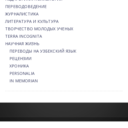
ПЕРЕВОДОВЕДЕНИЕ
ЖУРНАЛИСТИКА
ЛИТЕРАТУРА И КУЛЬТУРА
ТВОРЧЕСТВО МОЛОДЫХ УЧЕНЫХ
TERRA INCOGNITA
НАУЧНАЯ ЖИЗНЬ
ПЕРЕВОДЫ НА УЗБЕКСКИЙ ЯЗЫК
РЕЦЕНЗИИ
ХРОНИКА
PERSONALIA
IN MEMORIAN
© 2013-2026 | FLEDU.UZ