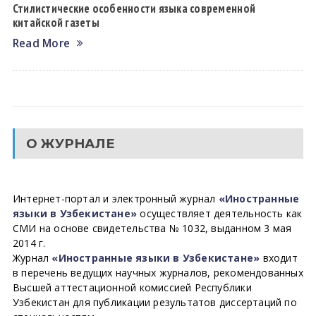
Стилистические особенности языка современной
китайской газеты
Read More
О ЖУРНАЛЕ
Интернет-портал и электронный журнал
«Иностранные
языки в Узбекистане»
осуществляет деятельность как
СМИ на основе свидетельства № 1032, выданном 3 мая
2014 г.
Журнал
«Иностранные языки в Узбекистане»
входит
в перечень ведущих научных журналов, рекомендованных
Высшей аттестационной комиссией Республики
Узбекистан для публикации результатов диссертаций по