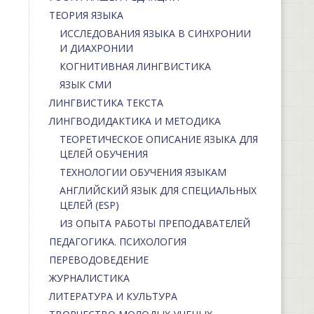
ТЕОРИЯ ЯЗЫКА
ИССЛЕДОВАНИЯ ЯЗЫКА В СИНХРОНИИ
И ДИАХРОНИИ
КОГНИТИВНАЯ ЛИНГВИСТИКА
ЯЗЫК СМИ
ЛИНГВИСТИКА ТЕКСТА
ЛИНГВОДИДАКТИКА И МЕТОДИКА
ТЕОРЕТИЧЕСКОЕ ОПИСАНИЕ ЯЗЫКА ДЛЯ
ЦЕЛЕЙ ОБУЧЕНИЯ
ТЕХНОЛОГИИ ОБУЧЕНИЯ ЯЗЫКАМ
АНГЛИЙСКИЙ ЯЗЫК ДЛЯ СПЕЦИАЛЬНЫХ
ЦЕЛЕЙ (ESP)
ИЗ ОПЫТА РАБОТЫ ПРЕПОДАВАТЕЛЕЙ
ПЕДАГОГИКА. ПСИХОЛОГИЯ
ПЕРЕВОДОВЕДЕНИЕ
ЖУРНАЛИСТИКА
ЛИТЕРАТУРА И КУЛЬТУРА