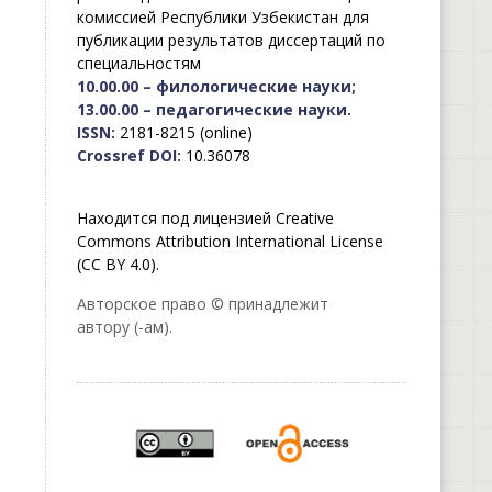
комиссией Республики Узбекистан для
публикации результатов диссертаций по
специальностям
10.00.00 – филологические науки;
13.00.00 – педагогические науки.
ISSN:
2181-8215 (online)
Crossref DOI:
10.36078
Находится под лицензией Creative
Commons Attribution International License
(CC BY 4.0).
Авторское право © принадлежит
автору (-ам).