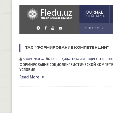
JOURNAL
НОВЫЙ ВЫПУСК
АВТОРАМ
TAG "ФОРМИРОВАНИЕ КОМПЕТЕНЦИИ"
SEVARA ZIYAEVА
ЛИНГВОДИДАКТИКА И МЕТОДИКА
ТЕХНОЛОГ
ФОРМИРОВАНИЕ СОЦИОЛИНГВИСТИЧЕСКОЙ КОМПЕТЕН
УСЛОВИЯ
Read More