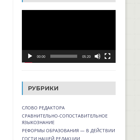
Видеоплеер
00:00
05:20
РУБРИКИ
СЛОВО РЕДАКТОРА
СРАВНИТЕЛЬНО-СОПОСТАВИТЕЛЬНОЕ
ЯЗЫКОЗНАНИЕ
РЕФОРМЫ ОБРАЗОВАНИЯ — В ДЕЙСТВИИ
ГОСТИ НАШЕЙ РЕДАКЦИИ