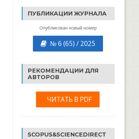
ПУБЛИКАЦИИ ЖУРНАЛА
Опубликован новый номер
№ 6 (65) / 2025
РЕКОМЕНДАЦИИ ДЛЯ
АВТОРОВ
ЧИТАТЬ В PDF
SCOPUS&SCIENCEDIRECT