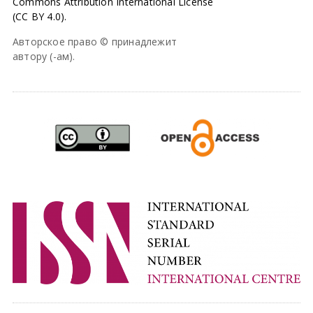
Commons Attribution International License
(CC BY 4.0).
Авторское право © принадлежит
автору (-ам).