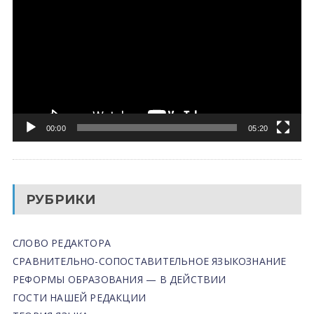
00:00
05:20
РУБРИКИ
СЛОВО РЕДАКТОРА
СРАВНИТЕЛЬНО-СОПОСТАВИТЕЛЬНОЕ ЯЗЫКОЗНАНИЕ
РЕФОРМЫ ОБРАЗОВАНИЯ — В ДЕЙСТВИИ
ГОСТИ НАШЕЙ РЕДАКЦИИ