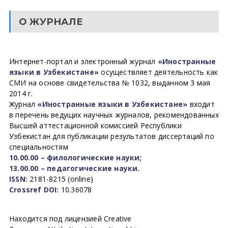
О ЖУРНАЛЕ
Интернет-портал и электронный журнал
«Иностранные
языки в Узбекистане»
осуществляет деятельность как
СМИ на основе свидетельства № 1032, выданном 3 мая
2014 г.
Журнал
«Иностранные языки в Узбекистане»
входит
в перечень ведущих научных журналов, рекомендованных
Высшей аттестационной комиссией Республики
Узбекистан для публикации результатов диссертаций по
специальностям
10.00.00 – филологические науки;
13.00.00 – педагогические науки.
ISSN:
2181-8215 (online)
Crossref DOI:
10.36078
Находится под лицензией Creative