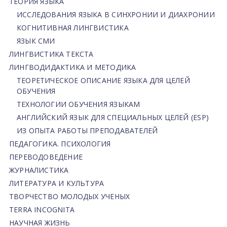
ТЕОРИЯ ЯЗЫКА
ИССЛЕДОВАНИЯ ЯЗЫКА В СИНХРОНИИ И ДИАХРОНИИ
КОГНИТИВНАЯ ЛИНГВИСТИКА
ЯЗЫК СМИ
ЛИНГВИСТИКА ТЕКСТА
ЛИНГВОДИДАКТИКА И МЕТОДИКА
ТЕОРЕТИЧЕСКОЕ ОПИСАНИЕ ЯЗЫКА ДЛЯ ЦЕЛЕЙ
ОБУЧЕНИЯ
ТЕХНОЛОГИИ ОБУЧЕНИЯ ЯЗЫКАМ
АНГЛИЙСКИЙ ЯЗЫК ДЛЯ СПЕЦИАЛЬНЫХ ЦЕЛЕЙ (ESP)
ИЗ ОПЫТА РАБОТЫ ПРЕПОДАВАТЕЛЕЙ
ПЕДАГОГИКА. ПСИХОЛОГИЯ
ПЕРЕВОДОВЕДЕНИЕ
ЖУРНАЛИСТИКА
ЛИТЕРАТУРА И КУЛЬТУРА
ТВОРЧЕСТВО МОЛОДЫХ УЧЕНЫХ
TERRA INCOGNITA
НАУЧНАЯ ЖИЗНЬ