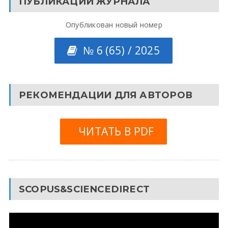
ПУБЛИКАЦИИ ЖУРНАЛА
Опубликован новый номер
№ 6 (65) / 2025
РЕКОМЕНДАЦИИ ДЛЯ АВТОРОВ
ЧИТАТЬ В PDF
SCOPUS&SCIENCEDIRECT
Видеоплеер