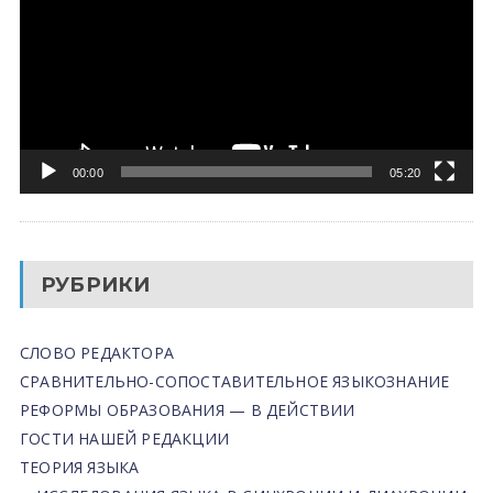
00:00
05:20
РУБРИКИ
СЛОВО РЕДАКТОРА
СРАВНИТЕЛЬНО-СОПОСТАВИТЕЛЬНОЕ ЯЗЫКОЗНАНИЕ
РЕФОРМЫ ОБРАЗОВАНИЯ — В ДЕЙСТВИИ
ГОСТИ НАШЕЙ РЕДАКЦИИ
ТЕОРИЯ ЯЗЫКА