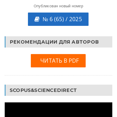
Опубликован новый номер
№ 6 (65) / 2025
РЕКОМЕНДАЦИИ ДЛЯ АВТОРОВ
ЧИТАТЬ В PDF
SCOPUS&SCIENCEDIRECT
Видеоплеер