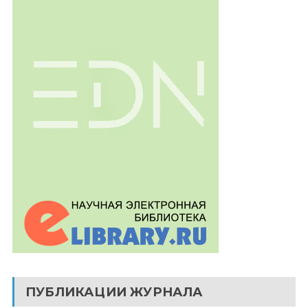
ПУБЛИКАЦИИ ЖУРНАЛА