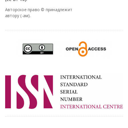
Авторское право © принадлежит
автору (-ам).