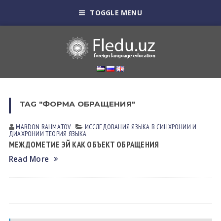
TOGGLE MENU
TAG "ФОРМА ОБРАЩЕНИЯ"
MARDON RАHMАTOV
ИССЛЕДОВАНИЯ ЯЗЫКА В СИНХРОНИИ И
ДИАХРОНИИ
ТЕОРИЯ ЯЗЫКА
МЕЖДОМЕТИЕ ЭЙ КАК ОБЪЕКТ ОБРАЩЕНИЯ
Read More