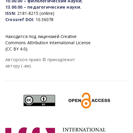
10.00.00 – филологические науки;
13.00.00 – педагогические науки.
ISSN:
2181-8215 (online)
Crossref DOI:
10.36078
Находится под лицензией Creative
Commons Attribution International License
(CC BY 4.0).
Авторское право © принадлежит
автору (-ам).