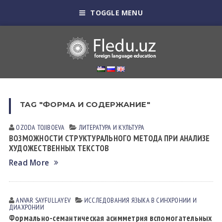
TOGGLE MENU
TAG "ФОРМА И СОДЕРЖАНИЕ"
OZODA TOJIBOEVА
ЛИТЕРАТУРА И КУЛЬТУРА
ВОЗМОЖНОСТИ СТРУКТУРАЛЬНОГО МЕТОДА ПРИ АНАЛИЗЕ
ХУДОЖЕСТВЕННЫХ ТЕКСТОВ
Read More
ANVAR SAYFULLAYEV
ИССЛЕДОВАНИЯ ЯЗЫКА В СИНХРОНИИ И
ДИАХРОНИИ
Формально-семантическая асимметрия вспомогательных