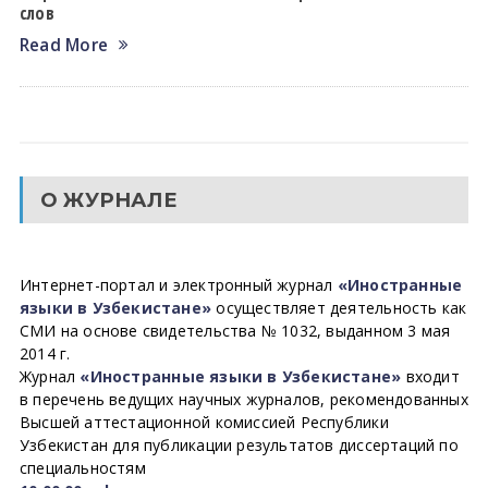
слов
Read More
О ЖУРНАЛЕ
Интернет-портал и электронный журнал
«Иностранные
языки в Узбекистане»
осуществляет деятельность как
СМИ на основе свидетельства № 1032, выданном 3 мая
2014 г.
Журнал
«Иностранные языки в Узбекистане»
входит
в перечень ведущих научных журналов, рекомендованных
Высшей аттестационной комиссией Республики
Узбекистан для публикации результатов диссертаций по
специальностям