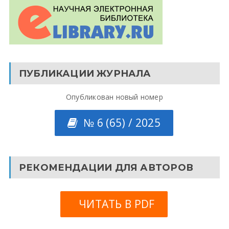
ПУБЛИКАЦИИ ЖУРНАЛА
Опубликован новый номер
№ 6 (65) / 2025
РЕКОМЕНДАЦИИ ДЛЯ АВТОРОВ
ЧИТАТЬ В PDF