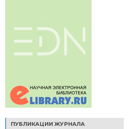
ПУБЛИКАЦИИ ЖУРНАЛА