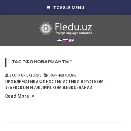
TOGGLE MENU
TAG "ФОНОВАРИАНТЫ"
BAXTIYOR GAFUROV
НАУЧНАЯ ЖИЗНЬ
ПРОБЛЕМАТИКА ФОНОСТИЛИСТИКИ В РУССКОМ,
УЗБЕКСКОМ И АНГЛИЙСКОМ ЯЗЫКОЗНАНИИ
Read More