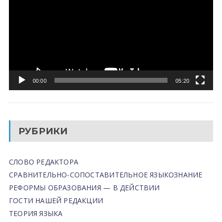
00:00
05:20
РУБРИКИ
СЛОВО РЕДАКТОРА
СРАВНИТЕЛЬНО-СОПОСТАВИТЕЛЬНОЕ ЯЗЫКОЗНАНИЕ
РЕФОРМЫ ОБРАЗОВАНИЯ — В ДЕЙСТВИИ
ГОСТИ НАШЕЙ РЕДАКЦИИ
ТЕОРИЯ ЯЗЫКА