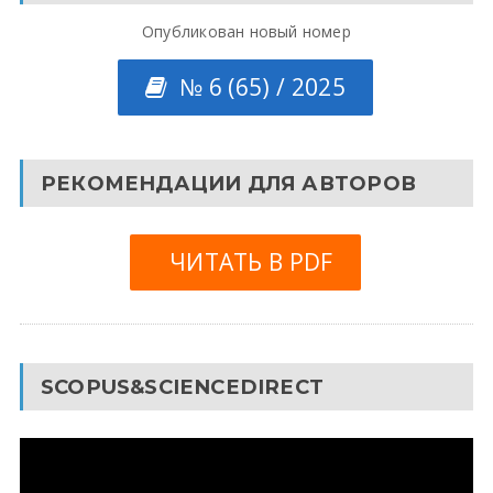
Опубликован новый номер
№ 6 (65) / 2025
РЕКОМЕНДАЦИИ ДЛЯ АВТОРОВ
ЧИТАТЬ В PDF
SCOPUS&SCIENCEDIRECT
Видеоплеер