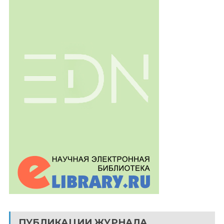
ПУБЛИКАЦИИ ЖУРНАЛА