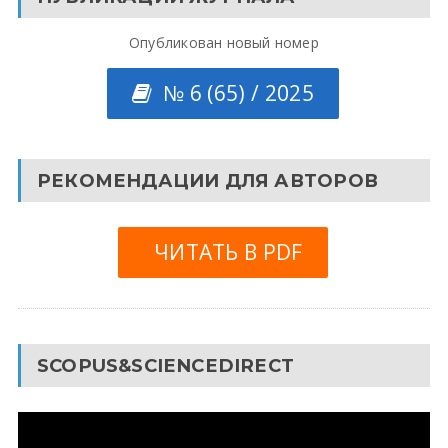
Опубликован новый номер
№ 6 (65) / 2025
РЕКОМЕНДАЦИИ ДЛЯ АВТОРОВ
ЧИТАТЬ В PDF
SCOPUS&SCIENCEDIRECT
Видеоплеер