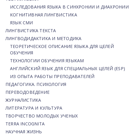
ИССЛЕДОВАНИЯ ЯЗЫКА В СИНХРОНИИ И ДИАХРОНИИ
КОГНИТИВНАЯ ЛИНГВИСТИКА
ЯЗЫК СМИ
ЛИНГВИСТИКА ТЕКСТА
ЛИНГВОДИДАКТИКА И МЕТОДИКА
ТЕОРЕТИЧЕСКОЕ ОПИСАНИЕ ЯЗЫКА ДЛЯ ЦЕЛЕЙ
ОБУЧЕНИЯ
ТЕХНОЛОГИИ ОБУЧЕНИЯ ЯЗЫКАМ
АНГЛИЙСКИЙ ЯЗЫК ДЛЯ СПЕЦИАЛЬНЫХ ЦЕЛЕЙ (ESP)
ИЗ ОПЫТА РАБОТЫ ПРЕПОДАВАТЕЛЕЙ
ПЕДАГОГИКА. ПСИХОЛОГИЯ
ПЕРЕВОДОВЕДЕНИЕ
ЖУРНАЛИСТИКА
ЛИТЕРАТУРА И КУЛЬТУРА
ТВОРЧЕСТВО МОЛОДЫХ УЧЕНЫХ
TERRA INCOGNITA
НАУЧНАЯ ЖИЗНЬ