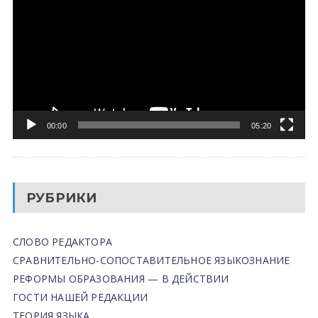
00:00
05:20
РУБРИКИ
СЛОВО РЕДАКТОРА
СРАВНИТЕЛЬНО-СОПОСТАВИТЕЛЬНОЕ ЯЗЫКОЗНАНИЕ
РЕФОРМЫ ОБРАЗОВАНИЯ — В ДЕЙСТВИИ
ГОСТИ НАШЕЙ РЕДАКЦИИ
ТЕОРИЯ ЯЗЫКА