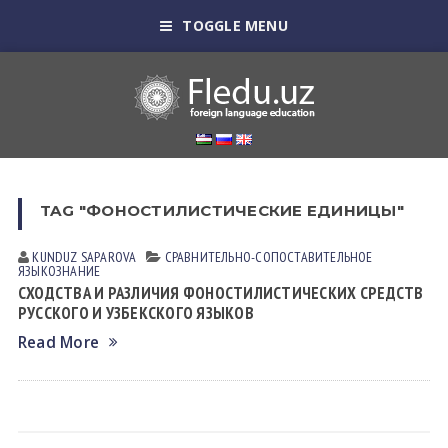
TOGGLE MENU
TAG "ФОНОСТИЛИСТИЧЕСКИЕ ЕДИНИЦЫ"
KUNDUZ SАPАROVА
СРАВНИТЕЛЬНО-СОПОСТАВИТЕЛЬНОЕ
ЯЗЫКОЗНАНИЕ
СХОДСТВА И РАЗЛИЧИЯ ФОНОСТИЛИСТИЧЕСКИХ СРЕДСТВ
РУССКОГО И УЗБЕКСКОГО ЯЗЫКОВ
Read More