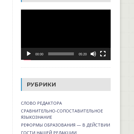
Видеоплеер
00:00
05:20
РУБРИКИ
СЛОВО РЕДАКТОРА
СРАВНИТЕЛЬНО-СОПОСТАВИТЕЛЬНОЕ
ЯЗЫКОЗНАНИЕ
РЕФОРМЫ ОБРАЗОВАНИЯ — В ДЕЙСТВИИ
ГОСТИ НАШЕЙ РЕДАКЦИИ