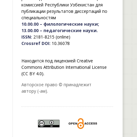
комиссией Республики Узбекистан для
публикации результатов диссертаций по
специальностям
10.00.00 – филологические науки;
13.00.00 – педагогические науки.
ISSN:
2181-8215 (online)
Crossref DOI:
10.36078
Находится под лицензией Creative
Commons Attribution International License
(CC BY 4.0).
Авторское право © принадлежит
автору (-ам).