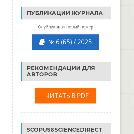
ПУБЛИКАЦИИ ЖУРНАЛА
Опубликован новый номер
№ 6 (65) / 2025
РЕКОМЕНДАЦИИ ДЛЯ
АВТОРОВ
ЧИТАТЬ В PDF
SCOPUS&SCIENCEDIRECT