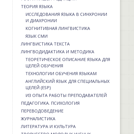
ТЕОРИЯ ЯЗЫКА
ИССЛЕДОВАНИЯ ЯЗЫКА В СИНХРОНИИ
И ДИАХРОНИИ
КОГНИТИВНАЯ ЛИНГВИСТИКА
ЯЗЫК СМИ
ЛИНГВИСТИКА ТЕКСТА
ЛИНГВОДИДАКТИКА И МЕТОДИКА
ТЕОРЕТИЧЕСКОЕ ОПИСАНИЕ ЯЗЫКА ДЛЯ
ЦЕЛЕЙ ОБУЧЕНИЯ
ТЕХНОЛОГИИ ОБУЧЕНИЯ ЯЗЫКАМ
АНГЛИЙСКИЙ ЯЗЫК ДЛЯ СПЕЦИАЛЬНЫХ
ЦЕЛЕЙ (ESP)
ИЗ ОПЫТА РАБОТЫ ПРЕПОДАВАТЕЛЕЙ
ПЕДАГОГИКА. ПСИХОЛОГИЯ
ПЕРЕВОДОВЕДЕНИЕ
ЖУРНАЛИСТИКА
ЛИТЕРАТУРА И КУЛЬТУРА