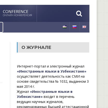
CONFERENCE
ОНЛАЙН КОНФЕРЕНСИЯ
О ЖУРНАЛЕ
Интернет-портал и электронный журнал
«Иностранные языки в Узбекистане»
осуществляет деятельность как СМИ на
основе свидетельства № 1032, выданном 3
мая 2014 г.
Журнал
«Иностранные языки в
Узбекистане»
входит в перечень
ведущих научных журналов,
рекомендованных Высшей аттестационной