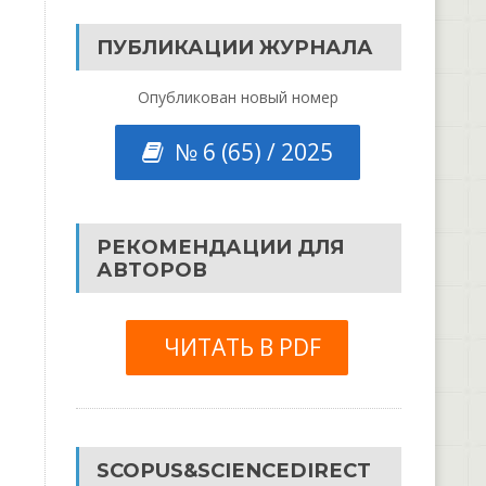
ПУБЛИКАЦИИ ЖУРНАЛА
Опубликован новый номер
№ 6 (65) / 2025
РЕКОМЕНДАЦИИ ДЛЯ
АВТОРОВ
ЧИТАТЬ В PDF
SCOPUS&SCIENCEDIRECT