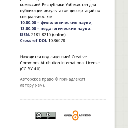
комиссией Республики Узбекистан для
публикации результатов диссертаций по
специальностям
10.00.00 – филологические науки;
13.00.00 – педагогические науки.
ISSN:
2181-8215 (online)
Crossref DOI:
10.36078
Находится под лицензией Creative
Commons Attribution International License
(CC BY 4.0).
Авторское право © принадлежит
автору (-ам).