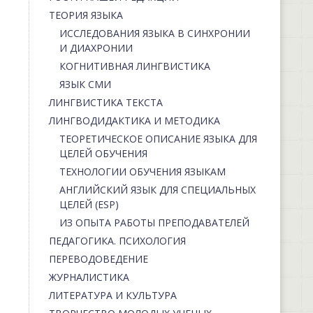
ТЕОРИЯ ЯЗЫКА
ИССЛЕДОВАНИЯ ЯЗЫКА В СИНХРОНИИ
И ДИАХРОНИИ
КОГНИТИВНАЯ ЛИНГВИСТИКА
ЯЗЫК СМИ
ЛИНГВИСТИКА ТЕКСТА
ЛИНГВОДИДАКТИКА И МЕТОДИКА
ТЕОРЕТИЧЕСКОЕ ОПИСАНИЕ ЯЗЫКА ДЛЯ
ЦЕЛЕЙ ОБУЧЕНИЯ
ТЕХНОЛОГИИ ОБУЧЕНИЯ ЯЗЫКАМ
АНГЛИЙСКИЙ ЯЗЫК ДЛЯ СПЕЦИАЛЬНЫХ
ЦЕЛЕЙ (ESP)
ИЗ ОПЫТА РАБОТЫ ПРЕПОДАВАТЕЛЕЙ
ПЕДАГОГИКА. ПСИХОЛОГИЯ
ПЕРЕВОДОВЕДЕНИЕ
ЖУРНАЛИСТИКА
ЛИТЕРАТУРА И КУЛЬТУРА