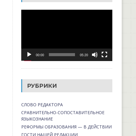
Видеоплеер
00:00
05:20
РУБРИКИ
СЛОВО РЕДАКТОРА
СРАВНИТЕЛЬНО-СОПОСТАВИТЕЛЬНОЕ
ЯЗЫКОЗНАНИЕ
РЕФОРМЫ ОБРАЗОВАНИЯ — В ДЕЙСТВИИ
ГОСТИ НАШЕЙ РЕДАКЦИИ