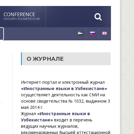
CONFERENCE
ОНЛАЙН КОНФЕРЕНСИЯ
О ЖУРНАЛЕ
Интернет-портал и электронный журнал
«Иностранные языки в Узбекистане»
осуществляет деятельность как СМИ на
основе свидетельства № 1032, выданном 3
мая 2014 г.
Журнал
«Иностранные языки в
Узбекистане»
входит в перечень
ведущих научных журналов,
рекомендованных Высшей аттестационной