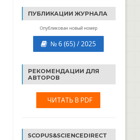
ПУБЛИКАЦИИ ЖУРНАЛА
Опубликован новый номер
№ 6 (65) / 2025
РЕКОМЕНДАЦИИ ДЛЯ
АВТОРОВ
ЧИТАТЬ В PDF
SCOPUS&SCIENCEDIRECT