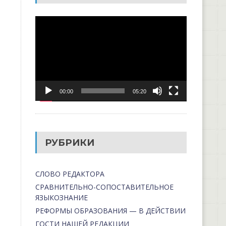
Видеоплеер
00:00
05:20
РУБРИКИ
СЛОВО РЕДАКТОРА
СРАВНИТЕЛЬНО-СОПОСТАВИТЕЛЬНОЕ
ЯЗЫКОЗНАНИЕ
РЕФОРМЫ ОБРАЗОВАНИЯ — В ДЕЙСТВИИ
ГОСТИ НАШЕЙ РЕДАКЦИИ