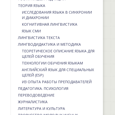
ТЕОРИЯ ЯЗЫКА
ИССЛЕДОВАНИЯ ЯЗЫКА В СИНХРОНИИ
И ДИАХРОНИИ
КОГНИТИВНАЯ ЛИНГВИСТИКА
ЯЗЫК СМИ
ЛИНГВИСТИКА ТЕКСТА
ЛИНГВОДИДАКТИКА И МЕТОДИКА
ТЕОРЕТИЧЕСКОЕ ОПИСАНИЕ ЯЗЫКА ДЛЯ
ЦЕЛЕЙ ОБУЧЕНИЯ
ТЕХНОЛОГИИ ОБУЧЕНИЯ ЯЗЫКАМ
АНГЛИЙСКИЙ ЯЗЫК ДЛЯ СПЕЦИАЛЬНЫХ
ЦЕЛЕЙ (ESP)
ИЗ ОПЫТА РАБОТЫ ПРЕПОДАВАТЕЛЕЙ
ПЕДАГОГИКА. ПСИХОЛОГИЯ
ПЕРЕВОДОВЕДЕНИЕ
ЖУРНАЛИСТИКА
ЛИТЕРАТУРА И КУЛЬТУРА