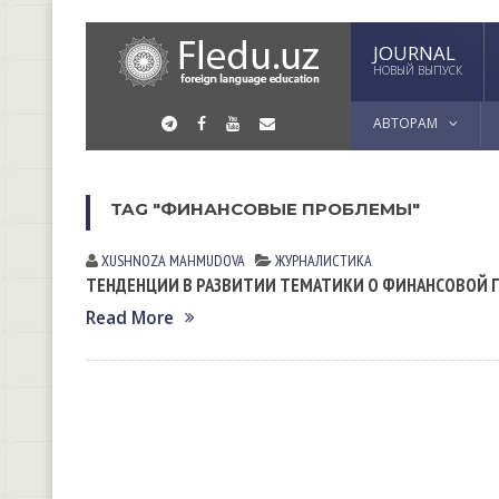
JOURNAL
НОВЫЙ ВЫПУСК
АВТОРАМ
TAG "ФИНАНСОВЫЕ ПРОБЛЕМЫ"
XUSHNOZA MAHMUDOVA
ЖУРНАЛИСТИКА
ТЕНДЕНЦИИ В РАЗВИТИИ ТЕМАТИКИ О ФИНАНСОВОЙ Г
Read More