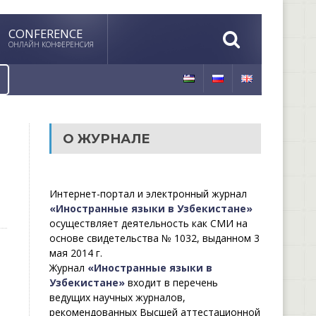
CONFERENCE
ОНЛАЙН КОНФЕРЕНСИЯ
О ЖУРНАЛЕ
Интернет-портал и электронный журнал
«Иностранные языки в Узбекистане»
осуществляет деятельность как СМИ на
основе свидетельства № 1032, выданном 3
мая 2014 г.
Журнал
«Иностранные языки в
Узбекистане»
входит в перечень
ведущих научных журналов,
рекомендованных Высшей аттестационной