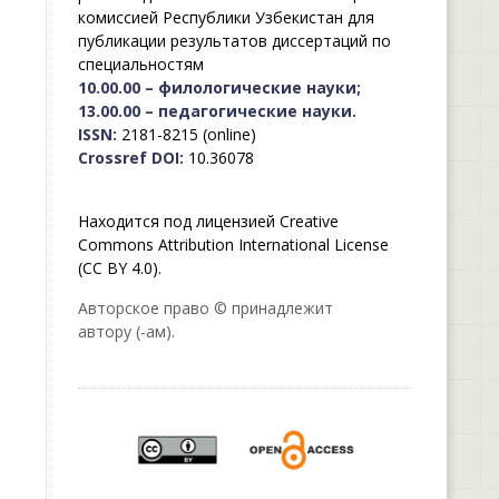
комиссией Республики Узбекистан для
публикации результатов диссертаций по
специальностям
10.00.00 – филологические науки;
13.00.00 – педагогические науки.
ISSN:
2181-8215 (online)
Crossref DOI:
10.36078
Находится под лицензией Creative
Commons Attribution International License
(CC BY 4.0).
Авторское право © принадлежит
автору (-ам).