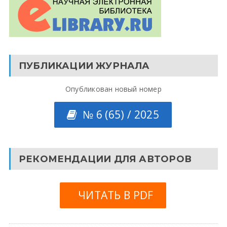
ПУБЛИКАЦИИ ЖУРНАЛА
Опубликован новый номер
№ 6 (65) / 2025
РЕКОМЕНДАЦИИ ДЛЯ АВТОРОВ
ЧИТАТЬ В PDF