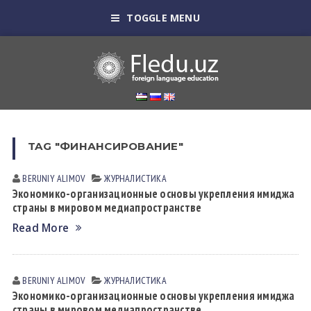
TOGGLE MENU
TAG "ФИНАНСИРОВАНИЕ"
BERUNIY ALIMOV
ЖУРНАЛИСТИКА
Экономико-организационные основы укрепления имиджа
страны в мировом медиапространстве
Read More
BERUNIY ALIMOV
ЖУРНАЛИСТИКА
Экономико-организационные основы укрепления имиджа
страны в мировом медиапространстве