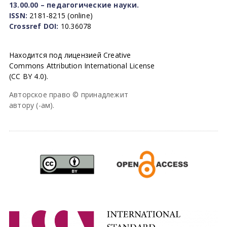
13.00.00 – педагогические науки.
ISSN:
2181-8215 (online)
Crossref DOI:
10.36078
Находится под лицензией Creative
Commons Attribution International License
(CC BY 4.0).
Авторское право © принадлежит
автору (-ам).