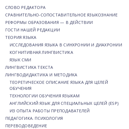
СЛОВО РЕДАКТОРА
СРАВНИТЕЛЬНО-СОПОСТАВИТЕЛЬНОЕ ЯЗЫКОЗНАНИЕ
РЕФОРМЫ ОБРАЗОВАНИЯ — В ДЕЙСТВИИ
ГОСТИ НАШЕЙ РЕДАКЦИИ
ТЕОРИЯ ЯЗЫКА
ИССЛЕДОВАНИЯ ЯЗЫКА В СИНХРОНИИ И ДИАХРОНИИ
КОГНИТИВНАЯ ЛИНГВИСТИКА
ЯЗЫК СМИ
ЛИНГВИСТИКА ТЕКСТА
ЛИНГВОДИДАКТИКА И МЕТОДИКА
ТЕОРЕТИЧЕСКОЕ ОПИСАНИЕ ЯЗЫКА ДЛЯ ЦЕЛЕЙ
ОБУЧЕНИЯ
ТЕХНОЛОГИИ ОБУЧЕНИЯ ЯЗЫКАМ
АНГЛИЙСКИЙ ЯЗЫК ДЛЯ СПЕЦИАЛЬНЫХ ЦЕЛЕЙ (ESP)
ИЗ ОПЫТА РАБОТЫ ПРЕПОДАВАТЕЛЕЙ
ПЕДАГОГИКА. ПСИХОЛОГИЯ
ПЕРЕВОДОВЕДЕНИЕ