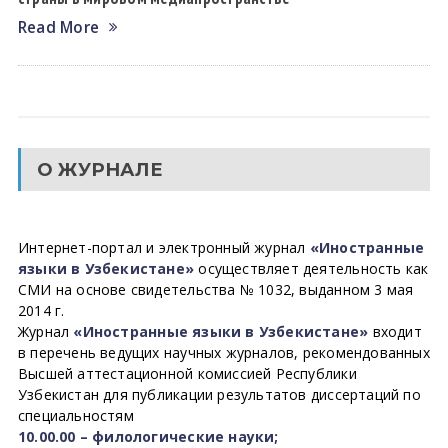
Read More
О ЖУРНАЛЕ
Интернет-портал и электронный журнал
«Иностранные
языки в Узбекистане»
осуществляет деятельность как
СМИ на основе свидетельства № 1032, выданном 3 мая
2014 г.
Журнал
«Иностранные языки в Узбекистане»
входит
в перечень ведущих научных журналов, рекомендованных
Высшей аттестационной комиссией Республики
Узбекистан для публикации результатов диссертаций по
специальностям
10.00.00 – филологические науки;