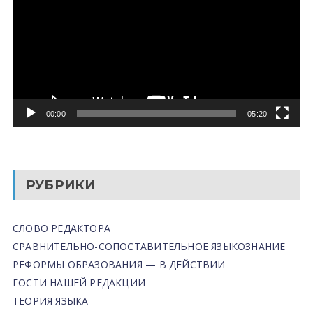
00:00
05:20
РУБРИКИ
СЛОВО РЕДАКТОРА
СРАВНИТЕЛЬНО-СОПОСТАВИТЕЛЬНОЕ ЯЗЫКОЗНАНИЕ
РЕФОРМЫ ОБРАЗОВАНИЯ — В ДЕЙСТВИИ
ГОСТИ НАШЕЙ РЕДАКЦИИ
ТЕОРИЯ ЯЗЫКА