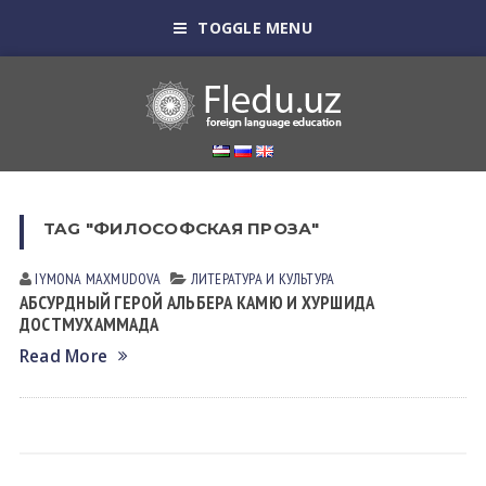
TOGGLE MENU
TAG "ФИЛОСОФСКАЯ ПРОЗА"
IYMONA MAXMUDOVA
ЛИТЕРАТУРА И КУЛЬТУРА
АБСУРДНЫЙ ГЕРОЙ АЛЬБЕРА КАМЮ И ХУРШИДА
ДОСТМУХАММАДА
Read More