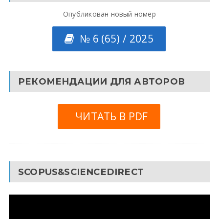
Опубликован новый номер
№ 6 (65) / 2025
РЕКОМЕНДАЦИИ ДЛЯ АВТОРОВ
ЧИТАТЬ В PDF
SCOPUS&SCIENCEDIRECT
Видеоплеер