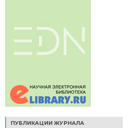
ПУБЛИКАЦИИ ЖУРНАЛА