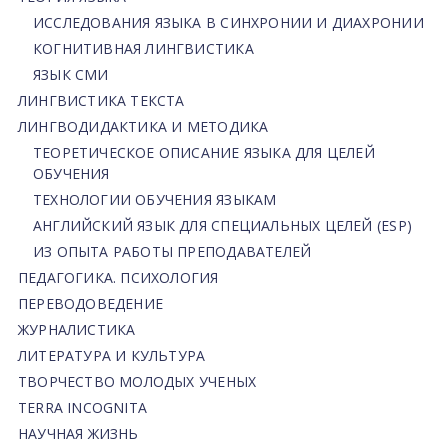
ИССЛЕДОВАНИЯ ЯЗЫКА В СИНХРОНИИ И ДИАХРОНИИ
КОГНИТИВНАЯ ЛИНГВИСТИКА
ЯЗЫК СМИ
ЛИНГВИСТИКА ТЕКСТА
ЛИНГВОДИДАКТИКА И МЕТОДИКА
ТЕОРЕТИЧЕСКОЕ ОПИСАНИЕ ЯЗЫКА ДЛЯ ЦЕЛЕЙ
ОБУЧЕНИЯ
ТЕХНОЛОГИИ ОБУЧЕНИЯ ЯЗЫКАМ
АНГЛИЙСКИЙ ЯЗЫК ДЛЯ СПЕЦИАЛЬНЫХ ЦЕЛЕЙ (ESP)
ИЗ ОПЫТА РАБОТЫ ПРЕПОДАВАТЕЛЕЙ
ПЕДАГОГИКА. ПСИХОЛОГИЯ
ПЕРЕВОДОВЕДЕНИЕ
ЖУРНАЛИСТИКА
ЛИТЕРАТУРА И КУЛЬТУРА
ТВОРЧЕСТВО МОЛОДЫХ УЧЕНЫХ
TERRA INCOGNITA
НАУЧНАЯ ЖИЗНЬ