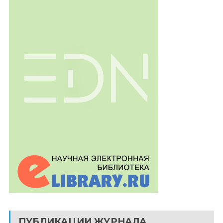
ПУБЛИКАЦИИ ЖУРНАЛА