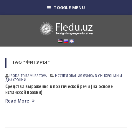
TOGGLE MENU
TAG "ФИГУРЫ"
IRODA TOʼRАMURАTOVА
ИССЛЕДОВАНИЯ ЯЗЫКА В СИНХРОНИИ И
ДИАХРОНИИ
Средства выражения в поэтической речи (на основе
испанской поэзии)
Read More