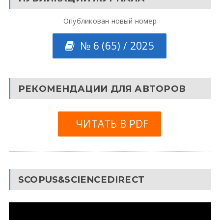
Опубликован новый номер
№ 6 (65) / 2025
РЕКОМЕНДАЦИИ ДЛЯ АВТОРОВ
ЧИТАТЬ В PDF
SCOPUS&SCIENCEDIRECT
Видеоплеер