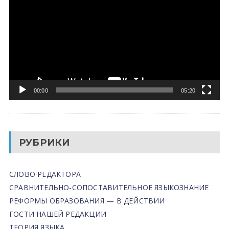
00:00
05:20
РУБРИКИ
СЛОВО РЕДАКТОРА
СРАВНИТЕЛЬНО-СОПОСТАВИТЕЛЬНОЕ ЯЗЫКОЗНАНИЕ
РЕФОРМЫ ОБРАЗОВАНИЯ — В ДЕЙСТВИИ
ГОСТИ НАШЕЙ РЕДАКЦИИ
ТЕОРИЯ ЯЗЫКА