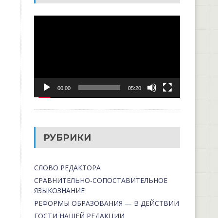
Видеоплеер
00:00
05:20
РУБРИКИ
СЛОВО РЕДАКТОРА
СРАВНИТЕЛЬНО-СОПОСТАВИТЕЛЬНОЕ
ЯЗЫКОЗНАНИЕ
РЕФОРМЫ ОБРАЗОВАНИЯ — В ДЕЙСТВИИ
ГОСТИ НАШЕЙ РЕДАКЦИИ