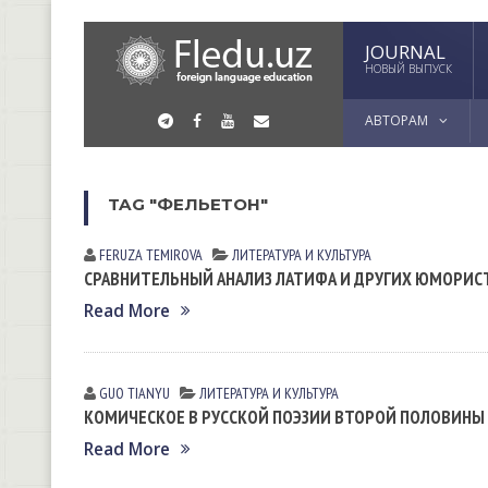
JOURNAL
НОВЫЙ ВЫПУСК
АВТОРАМ
TAG "ФЕЛЬЕТОН"
FERUZA TEMIROVA
ЛИТЕРАТУРА И КУЛЬТУРА
СРАВНИТЕЛЬНЫЙ АНАЛИЗ ЛАТИФА И ДРУГИХ ЮМОРИС
Read More
GUO TIANYU
ЛИТЕРАТУРА И КУЛЬТУРА
КОМИЧЕСКОЕ В РУССКОЙ ПОЭЗИИ ВТОРОЙ ПОЛОВИНЫ 
Read More