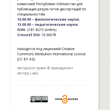
комиссией Республики Узбекистан для
публикации результатов диссертаций по
специальностям
10.00.00 – филологические науки;
13.00.00 – педагогические науки.
ISSN:
2181-8215 (online)
Crossref DOI:
10.36078
Находится под лицензией Creative
Commons Attribution International License
(CC BY 4.0).
Авторское право © принадлежит
автору (-ам).