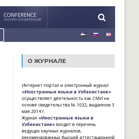
CONFERENCE
ОНЛАЙН КОНФЕРЕНСИЯ
О ЖУРНАЛЕ
Интернет-портал и электронный журнал
«Иностранные языки в Узбекистане»
осуществляет деятельность как СМИ на
основе свидетельства № 1032, выданном 3
мая 2014 г.
Журнал
«Иностранные языки в
Узбекистане»
входит в перечень
ведущих научных журналов,
рекомендованных Высшей аттестационной