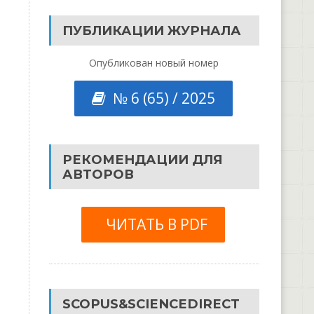
ПУБЛИКАЦИИ ЖУРНАЛА
Опубликован новый номер
№ 6 (65) / 2025
РЕКОМЕНДАЦИИ ДЛЯ
АВТОРОВ
ЧИТАТЬ В PDF
SCOPUS&SCIENCEDIRECT