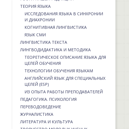
ТЕОРИЯ ЯЗЫКА
ИССЛЕДОВАНИЯ ЯЗЫКА В СИНХРОНИИ
И ДИАХРОНИИ
КОГНИТИВНАЯ ЛИНГВИСТИКА
ЯЗЫК СМИ
ЛИНГВИСТИКА ТЕКСТА
ЛИНГВОДИДАКТИКА И МЕТОДИКА
ТЕОРЕТИЧЕСКОЕ ОПИСАНИЕ ЯЗЫКА ДЛЯ
ЦЕЛЕЙ ОБУЧЕНИЯ
ТЕХНОЛОГИИ ОБУЧЕНИЯ ЯЗЫКАМ
АНГЛИЙСКИЙ ЯЗЫК ДЛЯ СПЕЦИАЛЬНЫХ
ЦЕЛЕЙ (ESP)
ИЗ ОПЫТА РАБОТЫ ПРЕПОДАВАТЕЛЕЙ
ПЕДАГОГИКА. ПСИХОЛОГИЯ
ПЕРЕВОДОВЕДЕНИЕ
ЖУРНАЛИСТИКА
ЛИТЕРАТУРА И КУЛЬТУРА