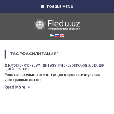
TOGGLE MENU
TAG "ФАСИЛИТАЦИЯ"
HAYOTXON OʼRINBOEVА
ТЕОРЕТИЧЕСКОЕ ОПИСАНИЕ ЯЗЫКА ДЛЯ
ЦЕЛЕЙ ОБУЧЕНИЯ
Роль сознательности и интуиции в процессе изучения
иностранных языков
Read More