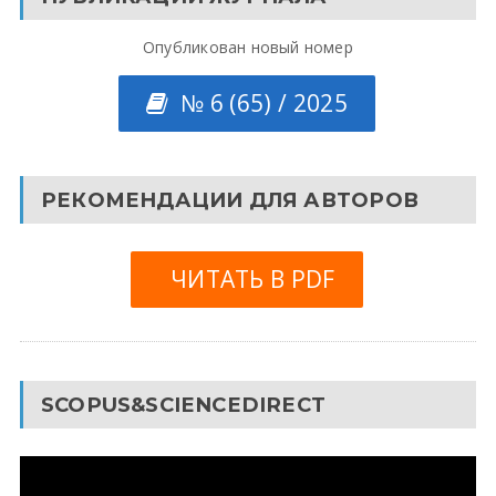
Опубликован новый номер
№ 6 (65) / 2025
РЕКОМЕНДАЦИИ ДЛЯ АВТОРОВ
ЧИТАТЬ В PDF
SCOPUS&SCIENCEDIRECT
Видеоплеер