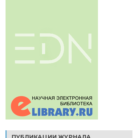
ПУБЛИКАЦИИ ЖУРНАЛА