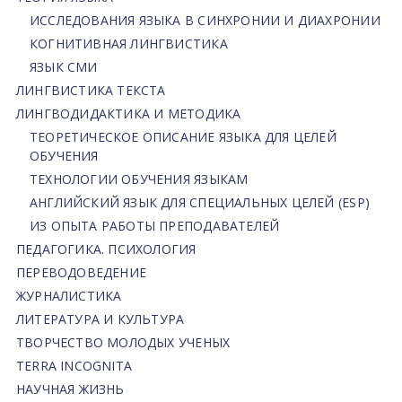
ИССЛЕДОВАНИЯ ЯЗЫКА В СИНХРОНИИ И ДИАХРОНИИ
КОГНИТИВНАЯ ЛИНГВИСТИКА
ЯЗЫК СМИ
ЛИНГВИСТИКА ТЕКСТА
ЛИНГВОДИДАКТИКА И МЕТОДИКА
ТЕОРЕТИЧЕСКОЕ ОПИСАНИЕ ЯЗЫКА ДЛЯ ЦЕЛЕЙ
ОБУЧЕНИЯ
ТЕХНОЛОГИИ ОБУЧЕНИЯ ЯЗЫКАМ
АНГЛИЙСКИЙ ЯЗЫК ДЛЯ СПЕЦИАЛЬНЫХ ЦЕЛЕЙ (ESP)
ИЗ ОПЫТА РАБОТЫ ПРЕПОДАВАТЕЛЕЙ
ПЕДАГОГИКА. ПСИХОЛОГИЯ
ПЕРЕВОДОВЕДЕНИЕ
ЖУРНАЛИСТИКА
ЛИТЕРАТУРА И КУЛЬТУРА
ТВОРЧЕСТВО МОЛОДЫХ УЧЕНЫХ
TERRA INCOGNITA
НАУЧНАЯ ЖИЗНЬ