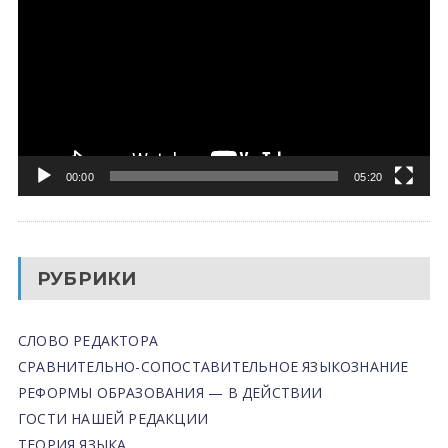
00:00
05:20
РУБРИКИ
СЛОВО РЕДАКТОРА
СРАВНИТЕЛЬНО-СОПОСТАВИТЕЛЬНОЕ ЯЗЫКОЗНАНИЕ
РЕФОРМЫ ОБРАЗОВАНИЯ — В ДЕЙСТВИИ
ГОСТИ НАШЕЙ РЕДАКЦИИ
ТЕОРИЯ ЯЗЫКА