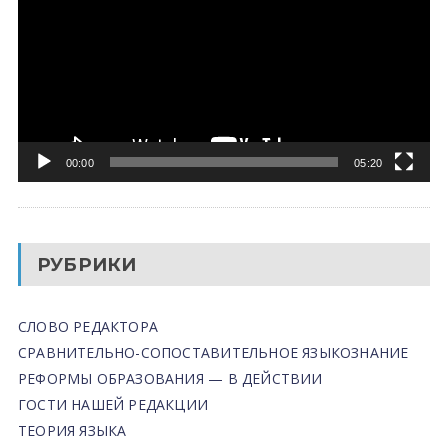
00:00
05:20
РУБРИКИ
СЛОВО РЕДАКТОРА
СРАВНИТЕЛЬНО-СОПОСТАВИТЕЛЬНОЕ ЯЗЫКОЗНАНИЕ
РЕФОРМЫ ОБРАЗОВАНИЯ — В ДЕЙСТВИИ
ГОСТИ НАШЕЙ РЕДАКЦИИ
ТЕОРИЯ ЯЗЫКА