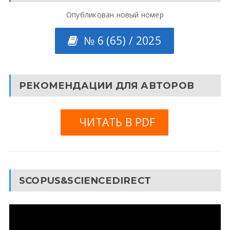
Опубликован новый номер
№ 6 (65) / 2025
РЕКОМЕНДАЦИИ ДЛЯ АВТОРОВ
ЧИТАТЬ В PDF
SCOPUS&SCIENCEDIRECT
Видеоплеер