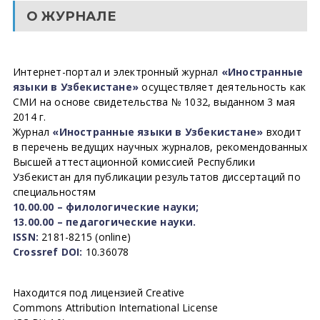
О ЖУРНАЛЕ
Интернет-портал и электронный журнал
«Иностранные
языки в Узбекистане»
осуществляет деятельность как
СМИ на основе свидетельства № 1032, выданном 3 мая
2014 г.
Журнал
«Иностранные языки в Узбекистане»
входит
в перечень ведущих научных журналов, рекомендованных
Высшей аттестационной комиссией Республики
Узбекистан для публикации результатов диссертаций по
специальностям
10.00.00 – филологические науки;
13.00.00 – педагогические науки.
ISSN:
2181-8215 (online)
Crossref DOI:
10.36078
Находится под лицензией Creative
Commons Attribution International License