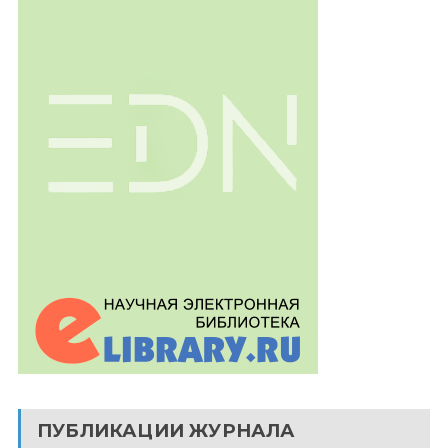
ПУБЛИКАЦИИ ЖУРНАЛА