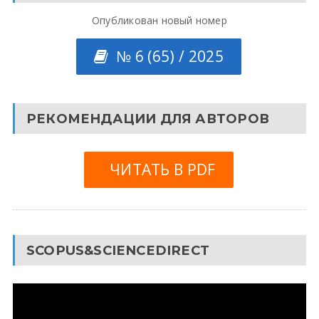
Опубликован новый номер
№ 6 (65) / 2025
РЕКОМЕНДАЦИИ ДЛЯ АВТОРОВ
ЧИТАТЬ В PDF
SCOPUS&SCIENCEDIRECT
Видеоплеер