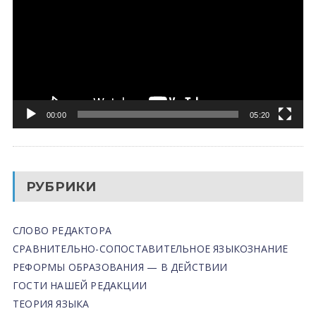
00:00
05:20
РУБРИКИ
СЛОВО РЕДАКТОРА
СРАВНИТЕЛЬНО-СОПОСТАВИТЕЛЬНОЕ ЯЗЫКОЗНАНИЕ
РЕФОРМЫ ОБРАЗОВАНИЯ — В ДЕЙСТВИИ
ГОСТИ НАШЕЙ РЕДАКЦИИ
ТЕОРИЯ ЯЗЫКА