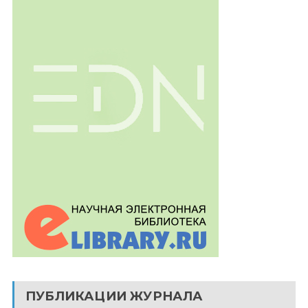
ПУБЛИКАЦИИ ЖУРНАЛА