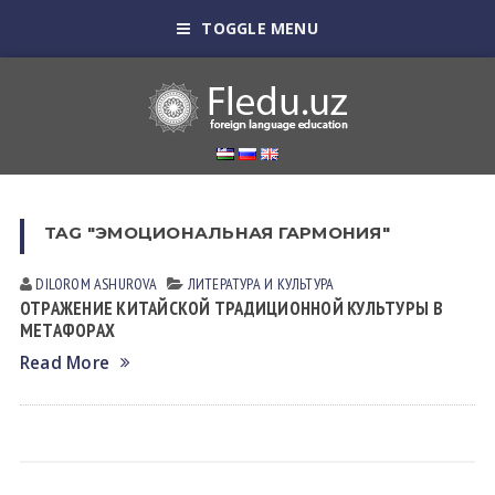
TOGGLE MENU
TAG "ЭМОЦИОНАЛЬНАЯ ГАРМОНИЯ"
DILOROM ASHUROVA
ЛИТЕРАТУРА И КУЛЬТУРА
ОТРАЖЕНИЕ КИТАЙСКОЙ ТРАДИЦИОННОЙ КУЛЬТУРЫ В
МЕТАФОРАХ
Read More