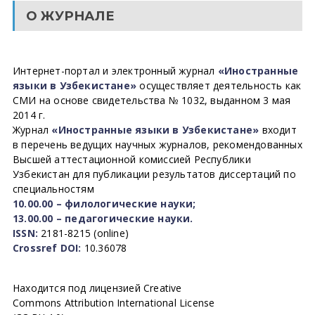
О ЖУРНАЛЕ
Интернет-портал и электронный журнал
«Иностранные
языки в Узбекистане»
осуществляет деятельность как
СМИ на основе свидетельства № 1032, выданном 3 мая
2014 г.
Журнал
«Иностранные языки в Узбекистане»
входит
в перечень ведущих научных журналов, рекомендованных
Высшей аттестационной комиссией Республики
Узбекистан для публикации результатов диссертаций по
специальностям
10.00.00 – филологические науки;
13.00.00 – педагогические науки.
ISSN:
2181-8215 (online)
Crossref DOI:
10.36078
Находится под лицензией Creative
Commons Attribution International License