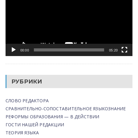
00:00
05:20
РУБРИКИ
СЛОВО РЕДАКТОРА
СРАВНИТЕЛЬНО-СОПОСТАВИТЕЛЬНОЕ ЯЗЫКОЗНАНИЕ
РЕФОРМЫ ОБРАЗОВАНИЯ — В ДЕЙСТВИИ
ГОСТИ НАШЕЙ РЕДАКЦИИ
ТЕОРИЯ ЯЗЫКА