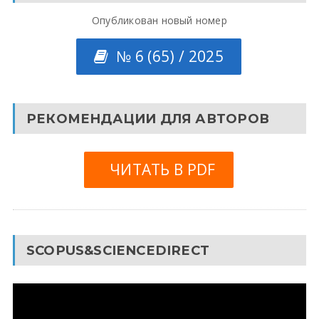
Опубликован новый номер
№ 6 (65) / 2025
РЕКОМЕНДАЦИИ ДЛЯ АВТОРОВ
ЧИТАТЬ В PDF
SCOPUS&SCIENCEDIRECT
Видеоплеер