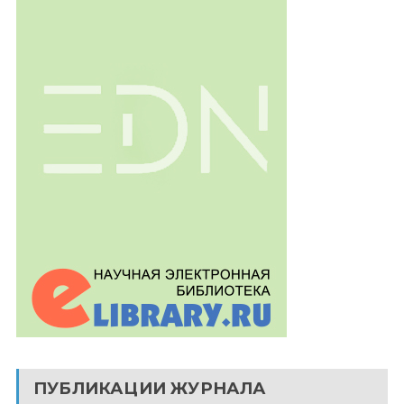
ПУБЛИКАЦИИ ЖУРНАЛА