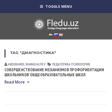
TOGGLE MENU
TAG "ДИАГНОСТИКА"
ABDUKAMOL MAMADALIYEV
ПЕДАГОГИКА. ПСИХОЛОГИЯ
СОВЕРШЕНСТВОВАНИЕ МЕХАНИЗМОВ ПРОФОРИЕНТАЦИИ
ШКОЛЬНИКОВ ОБЩЕОБРАЗОВАТЕЛЬНЫХ ШКОЛ
Read More