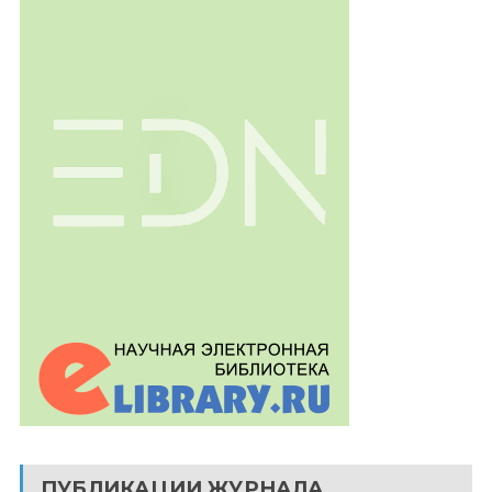
ПУБЛИКАЦИИ ЖУРНАЛА