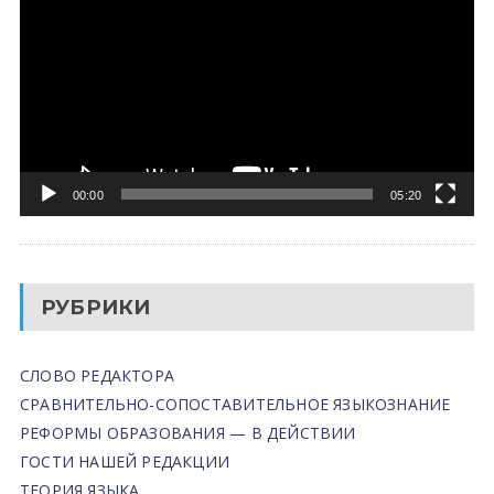
00:00
05:20
РУБРИКИ
СЛОВО РЕДАКТОРА
СРАВНИТЕЛЬНО-СОПОСТАВИТЕЛЬНОЕ ЯЗЫКОЗНАНИЕ
РЕФОРМЫ ОБРАЗОВАНИЯ — В ДЕЙСТВИИ
ГОСТИ НАШЕЙ РЕДАКЦИИ
ТЕОРИЯ ЯЗЫКА