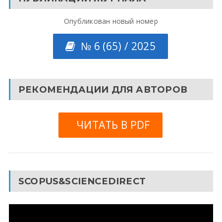
Опубликован новый номер
№ 6 (65) / 2025
РЕКОМЕНДАЦИИ ДЛЯ АВТОРОВ
ЧИТАТЬ В PDF
SCOPUS&SCIENCEDIRECT
Видеоплеер