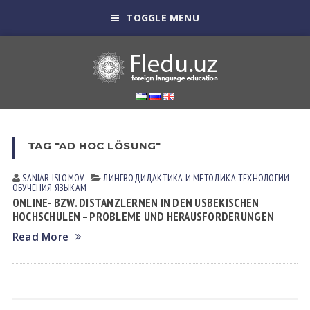
TOGGLE MENU
TAG "AD HOC LÖSUNG"
SANJAR ISLOMOV
ЛИНГВОДИДАКТИКА И МЕТОДИКА
ТЕХНОЛОГИИ
ОБУЧЕНИЯ ЯЗЫКАМ
ONLINE- BZW. DISTANZLERNEN IN DEN USBEKISCHEN
HOCHSCHULEN – PROBLEME UND HERAUSFORDERUNGEN
Read More