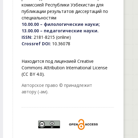
комиссией Республики Узбекистан для
публикации результатов диссертаций по
специальностям
10.00.00 – филологические науки;
13.00.00 – педагогические науки.
ISSN:
2181-8215 (online)
Crossref DOI:
10.36078
Находится под лицензией Creative
Commons Attribution International License
(CC BY 4.0).
Авторское право © принадлежит
автору (-ам).