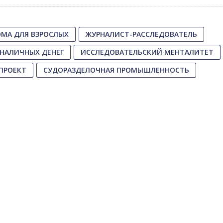
МА ДЛЯ ВЗРОСЛЫХ
ЖУРНАЛИСТ-РАССЛЕДОВАТЕЛЬ
 НАЛИЧНЫХ ДЕНЕГ
ИССЛЕДОВАТЕЛЬСКИЙ МЕНТАЛИТЕТ
ПРОЕКТ
СУДОРАЗДЕЛОЧНАЯ ПРОМЫШЛЕННОСТЬ