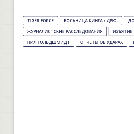
TIGER FORCE
БОЛЬНИЦА КИНГА / ДРЮ.
ДО
ЖУРНАЛИСТСКИЕ РАССЛЕДОВАНИЯ
ИЗЪЯТИЕ
НИЛ ГОЛЬДШМИДТ
ОТЧЕТЫ ОБ УДАРАХ