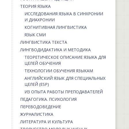
ТЕОРИЯ ЯЗЫКА
ИССЛЕДОВАНИЯ ЯЗЫКА В СИНХРОНИИ
И ДИАХРОНИИ
КОГНИТИВНАЯ ЛИНГВИСТИКА
ЯЗЫК СМИ
ЛИНГВИСТИКА ТЕКСТА
ЛИНГВОДИДАКТИКА И МЕТОДИКА
ТЕОРЕТИЧЕСКОЕ ОПИСАНИЕ ЯЗЫКА ДЛЯ
ЦЕЛЕЙ ОБУЧЕНИЯ
ТЕХНОЛОГИИ ОБУЧЕНИЯ ЯЗЫКАМ
АНГЛИЙСКИЙ ЯЗЫК ДЛЯ СПЕЦИАЛЬНЫХ
ЦЕЛЕЙ (ESP)
ИЗ ОПЫТА РАБОТЫ ПРЕПОДАВАТЕЛЕЙ
ПЕДАГОГИКА. ПСИХОЛОГИЯ
ПЕРЕВОДОВЕДЕНИЕ
ЖУРНАЛИСТИКА
ЛИТЕРАТУРА И КУЛЬТУРА