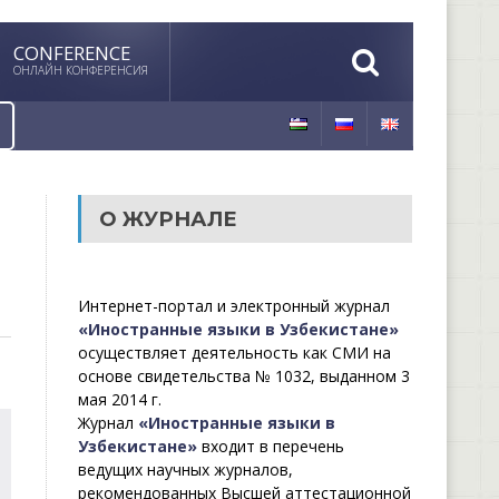
CONFERENCE
ОНЛАЙН КОНФЕРЕНСИЯ
О ЖУРНАЛЕ
Интернет-портал и электронный журнал
«Иностранные языки в Узбекистане»
осуществляет деятельность как СМИ на
основе свидетельства № 1032, выданном 3
мая 2014 г.
Журнал
«Иностранные языки в
Узбекистане»
входит в перечень
ведущих научных журналов,
рекомендованных Высшей аттестационной