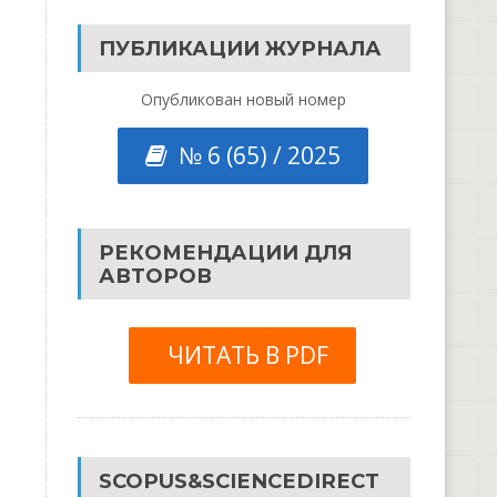
ПУБЛИКАЦИИ ЖУРНАЛА
Опубликован новый номер
№ 6 (65) / 2025
РЕКОМЕНДАЦИИ ДЛЯ
АВТОРОВ
ЧИТАТЬ В PDF
SCOPUS&SCIENCEDIRECT