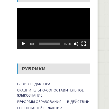
Видеоплеер
00:00
05:20
РУБРИКИ
СЛОВО РЕДАКТОРА
СРАВНИТЕЛЬНО-СОПОСТАВИТЕЛЬНОЕ
ЯЗЫКОЗНАНИЕ
РЕФОРМЫ ОБРАЗОВАНИЯ — В ДЕЙСТВИИ
ГОСТИ НАШЕЙ РЕДАКЦИИ