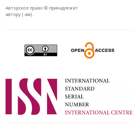
Авторское право © принадлежит
автору (-ам).