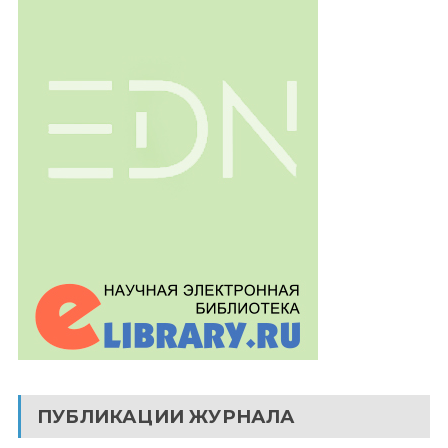
ПУБЛИКАЦИИ ЖУРНАЛА