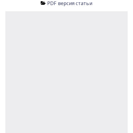
PDF версия статьи