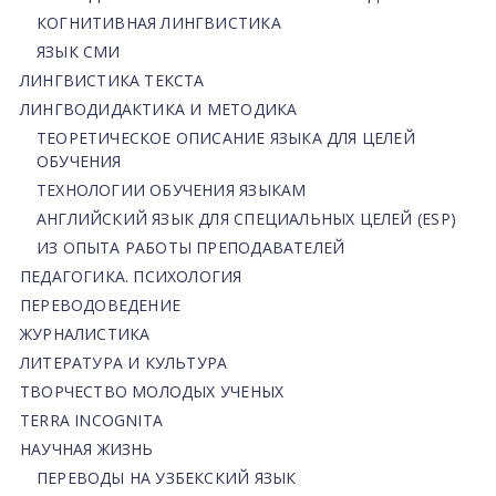
КОГНИТИВНАЯ ЛИНГВИСТИКА
ЯЗЫК СМИ
ЛИНГВИСТИКА ТЕКСТА
ЛИНГВОДИДАКТИКА И МЕТОДИКА
ТЕОРЕТИЧЕСКОЕ ОПИСАНИЕ ЯЗЫКА ДЛЯ ЦЕЛЕЙ
ОБУЧЕНИЯ
ТЕХНОЛОГИИ ОБУЧЕНИЯ ЯЗЫКАМ
АНГЛИЙСКИЙ ЯЗЫК ДЛЯ СПЕЦИАЛЬНЫХ ЦЕЛЕЙ (ESP)
ИЗ ОПЫТА РАБОТЫ ПРЕПОДАВАТЕЛЕЙ
ПЕДАГОГИКА. ПСИХОЛОГИЯ
ПЕРЕВОДОВЕДЕНИЕ
ЖУРНАЛИСТИКА
ЛИТЕРАТУРА И КУЛЬТУРА
ТВОРЧЕСТВО МОЛОДЫХ УЧЕНЫХ
TERRA INCOGNITA
НАУЧНАЯ ЖИЗНЬ
ПЕРЕВОДЫ НА УЗБЕКСКИЙ ЯЗЫК