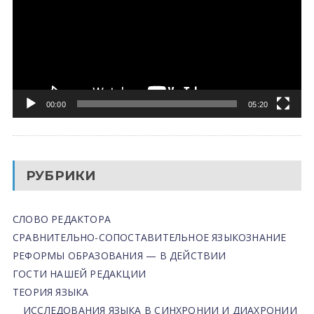
00:00
05:20
РУБРИКИ
СЛОВО РЕДАКТОРА
СРАВНИТЕЛЬНО-СОПОСТАВИТЕЛЬНОЕ ЯЗЫКОЗНАНИЕ
РЕФОРМЫ ОБРАЗОВАНИЯ — В ДЕЙСТВИИ
ГОСТИ НАШЕЙ РЕДАКЦИИ
ТЕОРИЯ ЯЗЫКА
ИССЛЕДОВАНИЯ ЯЗЫКА В СИНХРОНИИ И ДИАХРОНИИ