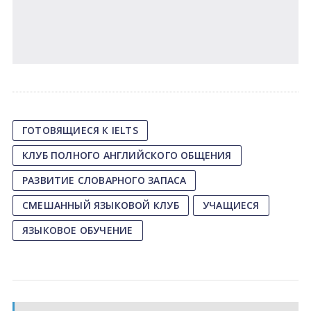
ГОТОВЯЩИЕСЯ К IELTS
КЛУБ ПОЛНОГО АНГЛИЙСКОГО ОБЩЕНИЯ
РАЗВИТИЕ СЛОВАРНОГО ЗАПАСА
СМЕШАННЫЙ ЯЗЫКОВОЙ КЛУБ
УЧАЩИЕСЯ
ЯЗЫКОВОЕ ОБУЧЕНИЕ