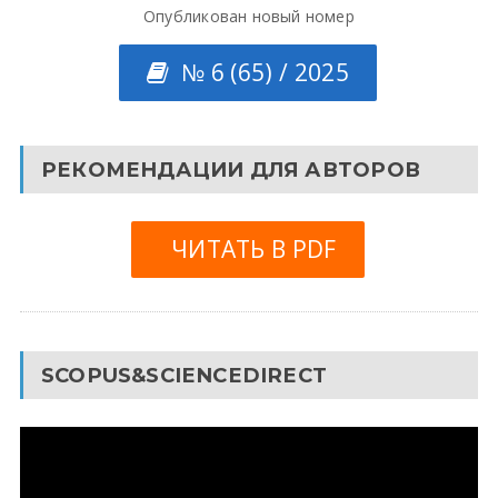
Опубликован новый номер
№ 6 (65) / 2025
РЕКОМЕНДАЦИИ ДЛЯ АВТОРОВ
ЧИТАТЬ В PDF
SCOPUS&SCIENCEDIRECT
Видеоплеер