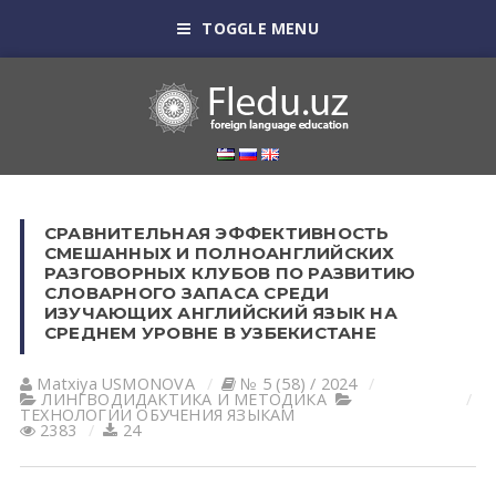
TOGGLE MENU
СРАВНИТЕЛЬНАЯ ЭФФЕКТИВНОСТЬ
СМЕШАННЫХ И ПОЛНОАНГЛИЙСКИХ
РАЗГОВОРНЫХ КЛУБОВ ПО РАЗВИТИЮ
СЛОВАРНОГО ЗАПАСА СРЕДИ
ИЗУЧАЮЩИХ АНГЛИЙСКИЙ ЯЗЫК НА
СРЕДНЕМ УРОВНЕ В УЗБЕКИСТАНЕ
Matxiya USMONOVA
№ 5 (58) / 2024
ЛИНГВОДИДАКТИКА И МЕТОДИКА
ТЕХНОЛОГИИ ОБУЧЕНИЯ ЯЗЫКАМ
2383
24