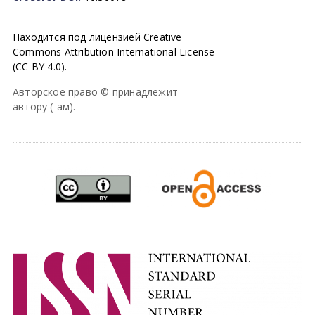
Находится под лицензией Creative
Commons Attribution International License
(CC BY 4.0).
Авторское право © принадлежит
автору (-ам).