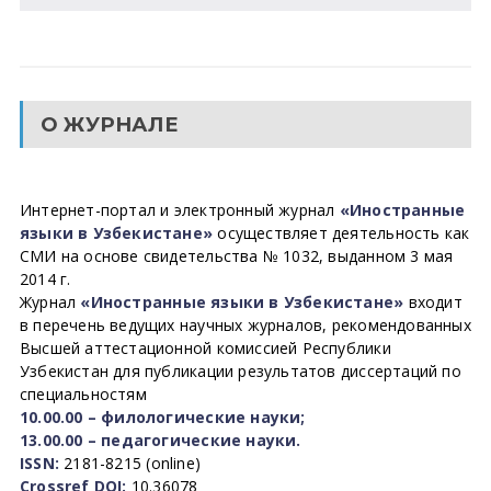
О ЖУРНАЛЕ
Интернет-портал и электронный журнал
«Иностранные
языки в Узбекистане»
осуществляет деятельность как
СМИ на основе свидетельства № 1032, выданном 3 мая
2014 г.
Журнал
«Иностранные языки в Узбекистане»
входит
в перечень ведущих научных журналов, рекомендованных
Высшей аттестационной комиссией Республики
Узбекистан для публикации результатов диссертаций по
специальностям
10.00.00 – филологические науки;
13.00.00 – педагогические науки.
ISSN:
2181-8215 (online)
Crossref DOI:
10.36078