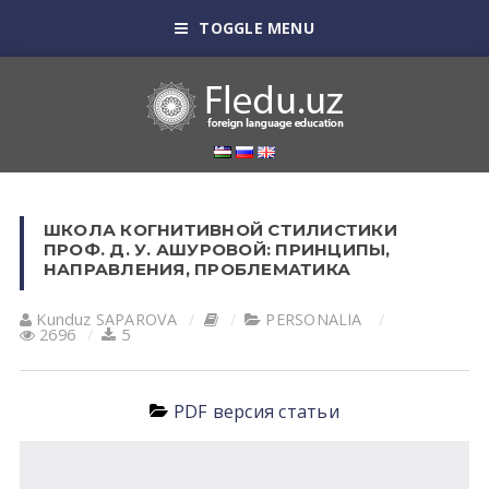
TOGGLE MENU
ШКОЛА КОГНИТИВНОЙ СТИЛИСТИКИ
ПРОФ. Д. У. АШУРОВОЙ: ПРИНЦИПЫ,
НАПРАВЛЕНИЯ, ПРОБЛЕМАТИКА
Kunduz SАPАROVА
PERSONALIA
2696
5
PDF версия статьи