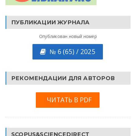
ПУБЛИКАЦИИ ЖУРНАЛА
Опубликован новый номер
№ 6 (65) / 2025
РЕКОМЕНДАЦИИ ДЛЯ АВТОРОВ
ЧИТАТЬ В PDF
SCOPUS&SCIENCEDIRECT