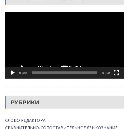
Видеоплеер
00:00
05:20
РУБРИКИ
СЛОВО РЕДАКТОРА
СРАВНИТЕЛЬНО-СОПОСТАВИТЕЛЬНОЕ ЯЗЫКОЗНАНИЕ