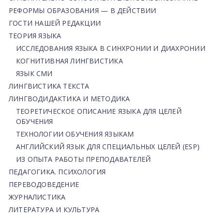
РЕФОРМЫ ОБРАЗОВАНИЯ — В ДЕЙСТВИИ
ГОСТИ НАШЕЙ РЕДАКЦИИ
ТЕОРИЯ ЯЗЫКА
ИССЛЕДОВАНИЯ ЯЗЫКА В СИНХРОНИИ И ДИАХРОНИИ
КОГНИТИВНАЯ ЛИНГВИСТИКА
ЯЗЫК СМИ
ЛИНГВИСТИКА ТЕКСТА
ЛИНГВОДИДАКТИКА И МЕТОДИКА
ТЕОРЕТИЧЕСКОЕ ОПИСАНИЕ ЯЗЫКА ДЛЯ ЦЕЛЕЙ
ОБУЧЕНИЯ
ТЕХНОЛОГИИ ОБУЧЕНИЯ ЯЗЫКАМ
АНГЛИЙСКИЙ ЯЗЫК ДЛЯ СПЕЦИАЛЬНЫХ ЦЕЛЕЙ (ESP)
ИЗ ОПЫТА РАБОТЫ ПРЕПОДАВАТЕЛЕЙ
ПЕДАГОГИКА. ПСИХОЛОГИЯ
ПЕРЕВОДОВЕДЕНИЕ
ЖУРНАЛИСТИКА
ЛИТЕРАТУРА И КУЛЬТУРА