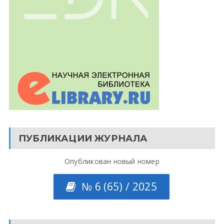
ПУБЛИКАЦИИ ЖУРНАЛА
Опубликован новый номер
№ 6 (65) / 2025