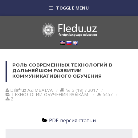
TOGGLE MENU
РОЛЬ СОВРЕМЕННЫХ ТЕХНОЛОГИЙ В
ДАЛЬНЕЙШОМ РАЗВИТИИ
КОММУНИКАТИВНОГО ОБУЧЕНИЯ
Dilafruz АZIMBАEVА
№ 5 (19) / 2017
ТЕХНОЛОГИИ ОБУЧЕНИЯ ЯЗЫКАМ
5457
2
PDF версия статьи