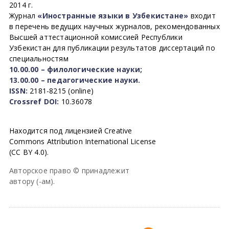
2014 г.
Журнал
«Иностранные языки в Узбекистане»
входит
в перечень ведущих научных журналов, рекомендованных
Высшей аттестационной комиссией Республики
Узбекистан для публикации результатов диссертаций по
специальностям
10.00.00 – филологические науки;
13.00.00 – педагогические науки.
ISSN:
2181-8215 (online)
Crossref DOI:
10.36078
Находится под лицензией Creative
Commons Attribution International License
(CC BY 4.0).
Авторское право © принадлежит
автору (-ам).