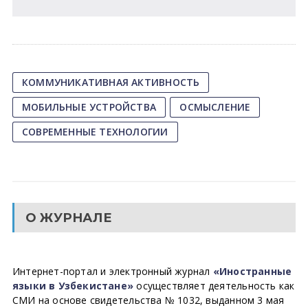
КОММУНИКАТИВНАЯ АКТИВНОСТЬ
МОБИЛЬНЫЕ УСТРОЙСТВА
ОСМЫСЛЕНИЕ
СОВРЕМЕННЫЕ ТЕХНОЛОГИИ
О ЖУРНАЛЕ
Интернет-портал и электронный журнал
«Иностранные
языки в Узбекистане»
осуществляет деятельность как
СМИ на основе свидетельства № 1032, выданном 3 мая