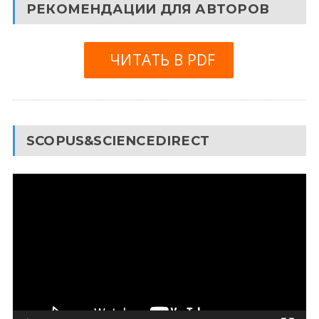
РЕКОМЕНДАЦИИ ДЛЯ АВТОРОВ
ЧИТАТЬ В PDF
SCOPUS&SCIENCEDIRECT
Видеоплеер