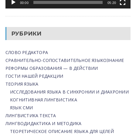
00:00
05:20
РУБРИКИ
СЛОВО РЕДАКТОРА
СРАВНИТЕЛЬНО-СОПОСТАВИТЕЛЬНОЕ ЯЗЫКОЗНАНИЕ
РЕФОРМЫ ОБРАЗОВАНИЯ — В ДЕЙСТВИИ
ГОСТИ НАШЕЙ РЕДАКЦИИ
ТЕОРИЯ ЯЗЫКА
ИССЛЕДОВАНИЯ ЯЗЫКА В СИНХРОНИИ И ДИАХРОНИИ
КОГНИТИВНАЯ ЛИНГВИСТИКА
ЯЗЫК СМИ
ЛИНГВИСТИКА ТЕКСТА
ЛИНГВОДИДАКТИКА И МЕТОДИКА
ТЕОРЕТИЧЕСКОЕ ОПИСАНИЕ ЯЗЫКА ДЛЯ ЦЕЛЕЙ