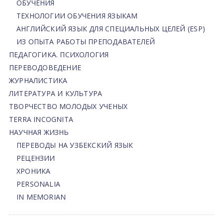
ОБУЧЕНИЯ
ТЕХНОЛОГИИ ОБУЧЕНИЯ ЯЗЫКАМ
АНГЛИЙСКИЙ ЯЗЫК ДЛЯ СПЕЦИАЛЬНЫХ ЦЕЛЕЙ (ESP)
ИЗ ОПЫТА РАБОТЫ ПРЕПОДАВАТЕЛЕЙ
ПЕДАГОГИКА. ПСИХОЛОГИЯ
ПЕРЕВОДОВЕДЕНИЕ
ЖУРНАЛИСТИКА
ЛИТЕРАТУРА И КУЛЬТУРА
ТВОРЧЕСТВО МОЛОДЫХ УЧЕНЫХ
TERRA INCOGNITA
НАУЧНАЯ ЖИЗНЬ
ПЕРЕВОДЫ НА УЗБЕКСКИЙ ЯЗЫК
РЕЦЕНЗИИ
ХРОНИКА
PERSONALIA
IN MEMORIAN