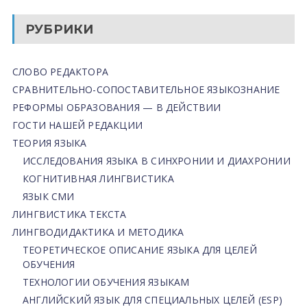
РУБРИКИ
СЛОВО РЕДАКТОРА
СРАВНИТЕЛЬНО-СОПОСТАВИТЕЛЬНОЕ ЯЗЫКОЗНАНИЕ
РЕФОРМЫ ОБРАЗОВАНИЯ — В ДЕЙСТВИИ
ГОСТИ НАШЕЙ РЕДАКЦИИ
ТЕОРИЯ ЯЗЫКА
ИССЛЕДОВАНИЯ ЯЗЫКА В СИНХРОНИИ И ДИАХРОНИИ
КОГНИТИВНАЯ ЛИНГВИСТИКА
ЯЗЫК СМИ
ЛИНГВИСТИКА ТЕКСТА
ЛИНГВОДИДАКТИКА И МЕТОДИКА
ТЕОРЕТИЧЕСКОЕ ОПИСАНИЕ ЯЗЫКА ДЛЯ ЦЕЛЕЙ
ОБУЧЕНИЯ
ТЕХНОЛОГИИ ОБУЧЕНИЯ ЯЗЫКАМ
АНГЛИЙСКИЙ ЯЗЫК ДЛЯ СПЕЦИАЛЬНЫХ ЦЕЛЕЙ (ESP)