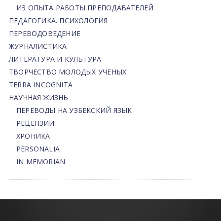
ИЗ ОПЫТА РАБОТЫ ПРЕПОДАВАТЕЛЕЙ
ПЕДАГОГИКА. ПСИХОЛОГИЯ
ПЕРЕВОДОВЕДЕНИЕ
ЖУРНАЛИСТИКА
ЛИТЕРАТУРА И КУЛЬТУРА
ТВОРЧЕСТВО МОЛОДЫХ УЧЕНЫХ
TERRA INCOGNITA
НАУЧНАЯ ЖИЗНЬ
ПЕРЕВОДЫ НА УЗБЕКСКИЙ ЯЗЫК
РЕЦЕНЗИИ
ХРОНИКА
PERSONALIA
IN MEMORIAN