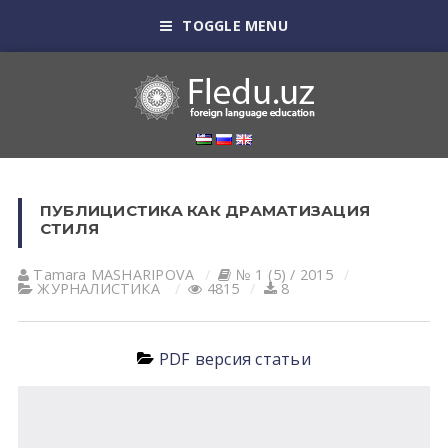
TOGGLE MENU
ПУБЛИЦИСТИКА КАК ДРАМАТИЗАЦИЯ
СТИЛЯ
Tamara MАSHАRIPOVА
№ 1 (5) / 2015
ЖУРНАЛИСТИКА
4815
8
PDF версия статьи