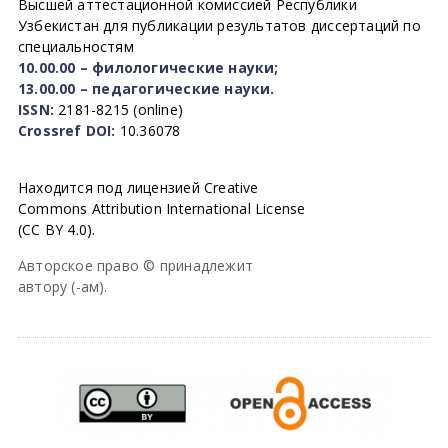
Высшей аттестационной комиссией Республики
Узбекистан для публикации результатов диссертаций по
специальностям
10.00.00 – филологические науки;
13.00.00 – педагогические науки.
ISSN:
2181-8215 (online)
Crossref DOI:
10.36078
Находится под лицензией Creative
Commons Attribution International License
(CC BY 4.0).
Авторское право © принадлежит
автору (-ам).