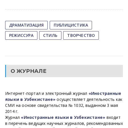
ДРАМАТИЗАЦИЯ
ПУБЛИЦИСТИКА
РЕЖИССУРА
СТИЛЬ
ТВОРЧЕСТВО
О ЖУРНАЛЕ
Интернет-портал и электронный журнал
«Иностранные
языки в Узбекистане»
осуществляет деятельность как
СМИ на основе свидетельства № 1032, выданном 3 мая
2014 г.
Журнал
«Иностранные языки в Узбекистане»
входит
в перечень ведущих научных журналов, рекомендованных