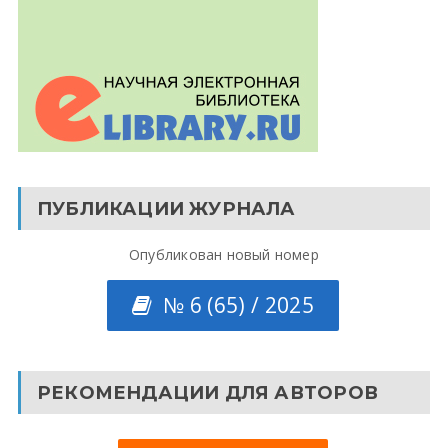
ПУБЛИКАЦИИ ЖУРНАЛА
Опубликован новый номер
№ 6 (65) / 2025
РЕКОМЕНДАЦИИ ДЛЯ АВТОРОВ