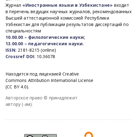
Журнал
«Иностранные языки в Узбекистане»
входит
в перечень ведущих научных журналов, рекомендованных
Высшей аттестационной комиссией Республики
Узбекистан для публикации результатов диссертаций по
специальностям
10.00.00 – филологические науки;
13.00.00 – педагогические науки.
ISSN:
2181-8215 (online)
Crossref DOI:
10.36078
Находится под лицензией Creative
Commons Attribution International License
(CC BY 4.0).
Авторское право © принадлежит
автору (-ам).