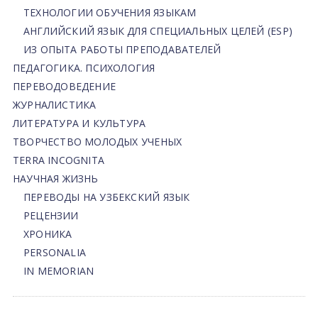
ТЕХНОЛОГИИ ОБУЧЕНИЯ ЯЗЫКАМ
АНГЛИЙСКИЙ ЯЗЫК ДЛЯ СПЕЦИАЛЬНЫХ ЦЕЛЕЙ (ESP)
ИЗ ОПЫТА РАБОТЫ ПРЕПОДАВАТЕЛЕЙ
ПЕДАГОГИКА. ПСИХОЛОГИЯ
ПЕРЕВОДОВЕДЕНИЕ
ЖУРНАЛИСТИКА
ЛИТЕРАТУРА И КУЛЬТУРА
ТВОРЧЕСТВО МОЛОДЫХ УЧЕНЫХ
TERRA INCOGNITA
НАУЧНАЯ ЖИЗНЬ
ПЕРЕВОДЫ НА УЗБЕКСКИЙ ЯЗЫК
РЕЦЕНЗИИ
ХРОНИКА
PERSONALIA
IN MEMORIAN