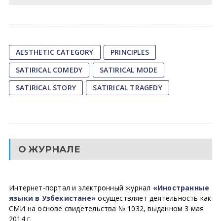
AESTHETIC CATEGORY
PRINCIPLES
SATIRICAL COMEDY
SATIRICAL MODE
SATIRICAL STORY
SATIRICAL TRAGEDY
О ЖУРНАЛЕ
Интернет-портал и электронный журнал
«Иностранные
языки в Узбекистане»
осуществляет деятельность как
СМИ на основе свидетельства № 1032, выданном 3 мая
2014 г.