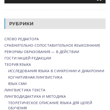
РУБРИКИ
СЛОВО РЕДАКТОРА
СРАВНИТЕЛЬНО-СОПОСТАВИТЕЛЬНОЕ ЯЗЫКОЗНАНИЕ
РЕФОРМЫ ОБРАЗОВАНИЯ — В ДЕЙСТВИИ
ГОСТИ НАШЕЙ РЕДАКЦИИ
ТЕОРИЯ ЯЗЫКА
ИССЛЕДОВАНИЯ ЯЗЫКА В СИНХРОНИИ И ДИАХРОНИИ
КОГНИТИВНАЯ ЛИНГВИСТИКА
ЯЗЫК СМИ
ЛИНГВИСТИКА ТЕКСТА
ЛИНГВОДИДАКТИКА И МЕТОДИКА
ТЕОРЕТИЧЕСКОЕ ОПИСАНИЕ ЯЗЫКА ДЛЯ ЦЕЛЕЙ
ОБУЧЕНИЯ