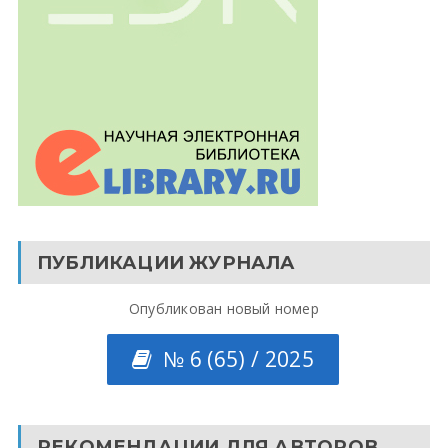
ПУБЛИКАЦИИ ЖУРНАЛА
Опубликован новый номер
№ 6 (65) / 2025
РЕКОМЕНДАЦИИ ДЛЯ АВТОРОВ