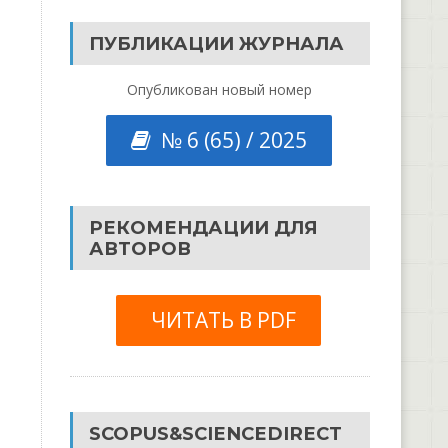
ПУБЛИКАЦИИ ЖУРНАЛА
Опубликован новый номер
№ 6 (65) / 2025
РЕКОМЕНДАЦИИ ДЛЯ
АВТОРОВ
ЧИТАТЬ В PDF
SCOPUS&SCIENCEDIRECT