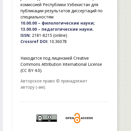
комиссией Республики Узбекистан для
публикации результатов диссертаций по
специальностям
10.00.00 – филологические науки;
13.00.00 – педагогические науки.
ISSN:
2181-8215 (online)
Crossref DOI:
10.36078
Находится под лицензией Creative
Commons Attribution International License
(CC BY 4.0).
Авторское право © принадлежит
автору (-ам).