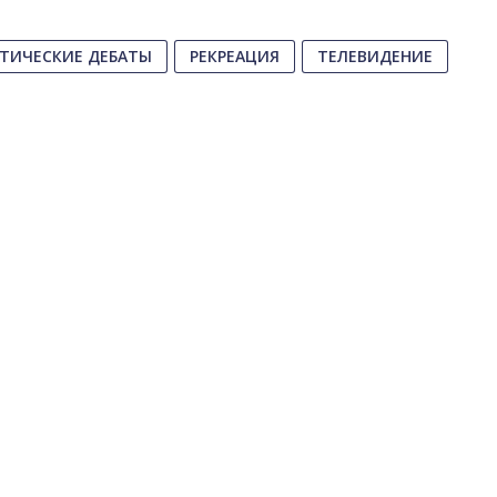
ТИЧЕСКИЕ ДЕБАТЫ
РЕКРЕАЦИЯ
ТЕЛЕВИДЕНИЕ