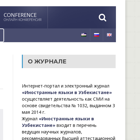
CONFERENCE
ОНЛАЙН КОНФЕРЕНСИЯ
О ЖУРНАЛЕ
Интернет-портал и электронный журнал
«Иностранные языки в Узбекистане»
осуществляет деятельность как СМИ на
основе свидетельства № 1032, выданном 3
мая 2014 г.
Журнал
«Иностранные языки в
Узбекистане»
входит в перечень
ведущих научных журналов,
рекомендованных Высшей аттестационной