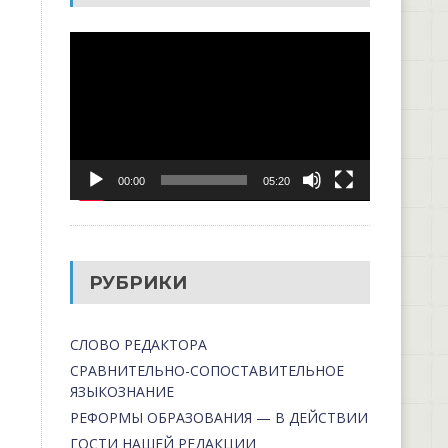
Видеоплеер
00:00
05:20
РУБРИКИ
СЛОВО РЕДАКТОРА
СРАВНИТЕЛЬНО-СОПОСТАВИТЕЛЬНОЕ
ЯЗЫКОЗНАНИЕ
РЕФОРМЫ ОБРАЗОВАНИЯ — В ДЕЙСТВИИ
ГОСТИ НАШЕЙ РЕДАКЦИИ