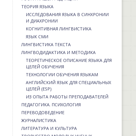
ТЕОРИЯ ЯЗЫКА
ИССЛЕДОВАНИЯ ЯЗЫКА В СИНХРОНИИ
И ДИАХРОНИИ
КОГНИТИВНАЯ ЛИНГВИСТИКА
ЯЗЫК СМИ
ЛИНГВИСТИКА ТЕКСТА
ЛИНГВОДИДАКТИКА И МЕТОДИКА
ТЕОРЕТИЧЕСКОЕ ОПИСАНИЕ ЯЗЫКА ДЛЯ
ЦЕЛЕЙ ОБУЧЕНИЯ
ТЕХНОЛОГИИ ОБУЧЕНИЯ ЯЗЫКАМ
АНГЛИЙСКИЙ ЯЗЫК ДЛЯ СПЕЦИАЛЬНЫХ
ЦЕЛЕЙ (ESP)
ИЗ ОПЫТА РАБОТЫ ПРЕПОДАВАТЕЛЕЙ
ПЕДАГОГИКА. ПСИХОЛОГИЯ
ПЕРЕВОДОВЕДЕНИЕ
ЖУРНАЛИСТИКА
ЛИТЕРАТУРА И КУЛЬТУРА