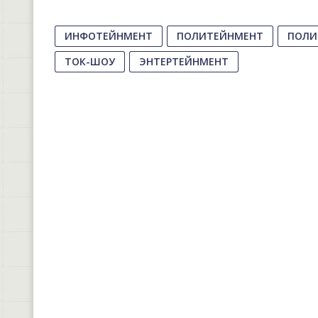
ИНФОТЕЙНМЕНТ
ПОЛИТЕЙНМЕНТ
ПОЛИ
ТОК-ШОУ
ЭНТЕРТЕЙНМЕНТ