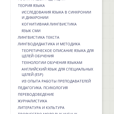
ТЕОРИЯ ЯЗЫКА
ИССЛЕДОВАНИЯ ЯЗЫКА В СИНХРОНИИ
И ДИАХРОНИИ
КОГНИТИВНАЯ ЛИНГВИСТИКА
ЯЗЫК СМИ
ЛИНГВИСТИКА ТЕКСТА
ЛИНГВОДИДАКТИКА И МЕТОДИКА
ТЕОРЕТИЧЕСКОЕ ОПИСАНИЕ ЯЗЫКА ДЛЯ
ЦЕЛЕЙ ОБУЧЕНИЯ
ТЕХНОЛОГИИ ОБУЧЕНИЯ ЯЗЫКАМ
АНГЛИЙСКИЙ ЯЗЫК ДЛЯ СПЕЦИАЛЬНЫХ
ЦЕЛЕЙ (ESP)
ИЗ ОПЫТА РАБОТЫ ПРЕПОДАВАТЕЛЕЙ
ПЕДАГОГИКА. ПСИХОЛОГИЯ
ПЕРЕВОДОВЕДЕНИЕ
ЖУРНАЛИСТИКА
ЛИТЕРАТУРА И КУЛЬТУРА