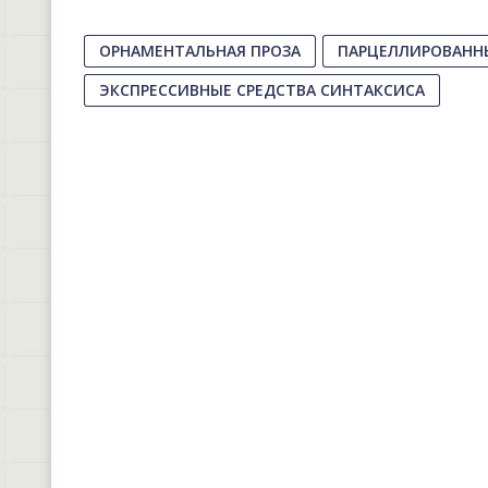
ОРНАМЕНТАЛЬНАЯ ПРОЗА
ПАРЦЕЛЛИРОВАНН
ЭКСПРЕССИВНЫЕ СРЕДСТВА СИНТАКСИСА