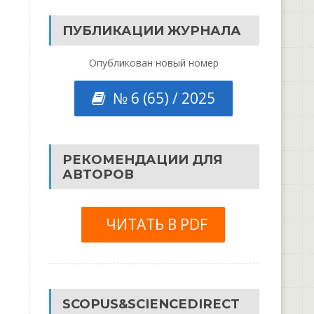
ПУБЛИКАЦИИ ЖУРНАЛА
Опубликован новый номер
№ 6 (65) / 2025
РЕКОМЕНДАЦИИ ДЛЯ
АВТОРОВ
ЧИТАТЬ В PDF
SCOPUS&SCIENCEDIRECT