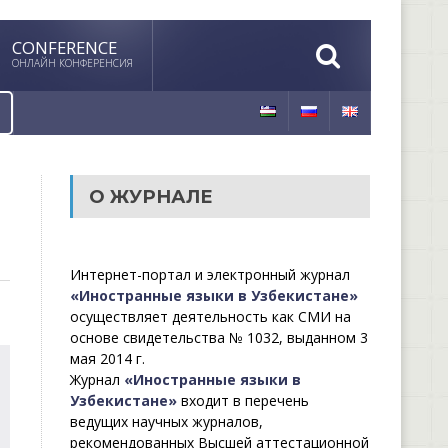
CONFERENCE
ОНЛАЙН КОНФЕРЕНСИЯ
О ЖУРНАЛЕ
Интернет-портал и электронный журнал
«Иностранные языки в Узбекистане»
осуществляет деятельность как СМИ на
основе свидетельства № 1032, выданном 3
мая 2014 г.
Журнал
«Иностранные языки в
Узбекистане»
входит в перечень
ведущих научных журналов,
рекомендованных Высшей аттестационной