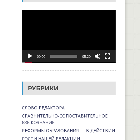
Видеоплеер
00:00
05:20
РУБРИКИ
СЛОВО РЕДАКТОРА
СРАВНИТЕЛЬНО-СОПОСТАВИТЕЛЬНОЕ
ЯЗЫКОЗНАНИЕ
РЕФОРМЫ ОБРАЗОВАНИЯ — В ДЕЙСТВИИ
ГОСТИ НАШЕЙ РЕДАКЦИИ