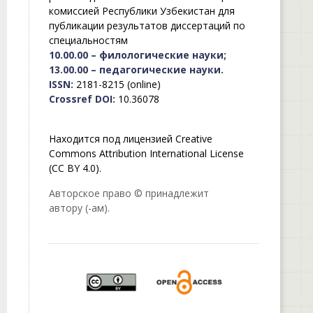
комиссией Республики Узбекистан для
публикации результатов диссертаций по
специальностям
10.00.00 – филологические науки;
13.00.00 – педагогические науки.
ISSN:
2181-8215 (online)
Crossref DOI:
10.36078
Находится под лицензией Creative
Commons Attribution International License
(CC BY 4.0).
Авторское право © принадлежит
автору (-ам).