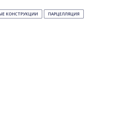
ЫЕ КОНСТРУКЦИИ
ПАРЦЕЛЛЯЦИЯ