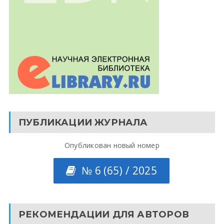
ПУБЛИКАЦИИ ЖУРНАЛА
Опубликован новый номер
№ 6 (65) / 2025
РЕКОМЕНДАЦИИ ДЛЯ АВТОРОВ