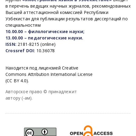
в перечень ведущих научных журналов, рекомендованных
Высшей аттестационной комиссией Республики
Узбекистан для публикации результатов диссертаций по
специальностям
10.00.00 – филологические науки;
13.00.00 – педагогические науки.
ISSN:
2181-8215 (online)
Crossref DOI:
10.36078
Находится под лицензией Creative
Commons Attribution International License
(CC BY 4.0).
Авторское право © принадлежит
автору (-ам).