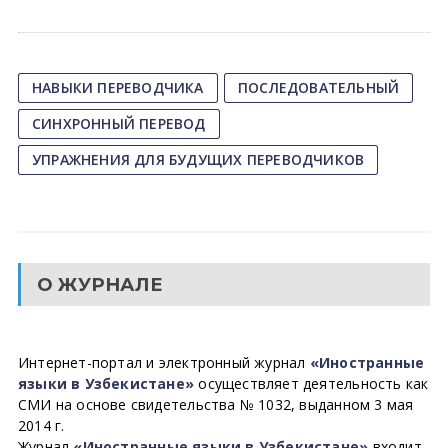
НАВЫКИ ПЕРЕВОДЧИКА
ПОСЛЕДОВАТЕЛЬНЫЙ
СИНХРОННЫЙ ПЕРЕВОД
УПРАЖНЕНИЯ ДЛЯ БУДУЩИХ ПЕРЕВОДЧИКОВ
О ЖУРНАЛЕ
Интернет-портал и электронный журнал
«Иностранные
языки в Узбекистане»
осуществляет деятельность как
СМИ на основе свидетельства № 1032, выданном 3 мая
2014 г.
Журнал
«Иностранные языки в Узбекистане»
входит