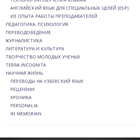
АНГЛИЙСКИЙ ЯЗЫК ДЛЯ СПЕЦИАЛЬНЫХ ЦЕЛЕЙ (ESP)
ИЗ ОПЫТА РАБОТЫ ПРЕПОДАВАТЕЛЕЙ
ПЕДАГОГИКА. ПСИХОЛОГИЯ
ПЕРЕВОДОВЕДЕНИЕ
ЖУРНАЛИСТИКА
ЛИТЕРАТУРА И КУЛЬТУРА
ТВОРЧЕСТВО МОЛОДЫХ УЧЕНЫХ
TERRA INCOGNITA
НАУЧНАЯ ЖИЗНЬ
ПЕРЕВОДЫ НА УЗБЕКСКИЙ ЯЗЫК
РЕЦЕНЗИИ
ХРОНИКА
PERSONALIA
IN MEMORIAN