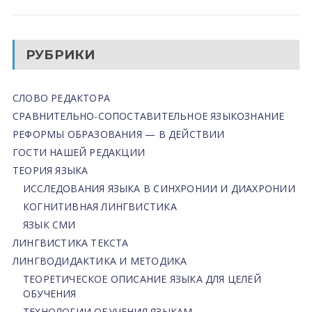
РУБРИКИ
СЛОВО РЕДАКТОРА
СРАВНИТЕЛЬНО-СОПОСТАВИТЕЛЬНОЕ ЯЗЫКОЗНАНИЕ
РЕФОРМЫ ОБРАЗОВАНИЯ — В ДЕЙСТВИИ
ГОСТИ НАШЕЙ РЕДАКЦИИ
ТЕОРИЯ ЯЗЫКА
ИССЛЕДОВАНИЯ ЯЗЫКА В СИНХРОНИИ И ДИАХРОНИИ
КОГНИТИВНАЯ ЛИНГВИСТИКА
ЯЗЫК СМИ
ЛИНГВИСТИКА ТЕКСТА
ЛИНГВОДИДАКТИКА И МЕТОДИКА
ТЕОРЕТИЧЕСКОЕ ОПИСАНИЕ ЯЗЫКА ДЛЯ ЦЕЛЕЙ
ОБУЧЕНИЯ
ТЕХНОЛОГИИ ОБУЧЕНИЯ ЯЗЫКАМ